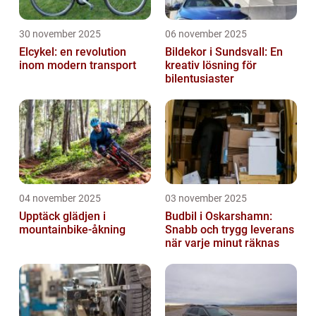
30 november 2025
06 november 2025
Elcykel: en revolution
Bildekor i Sundsvall: En
inom modern transport
kreativ lösning för
bilentusiaster
04 november 2025
03 november 2025
Upptäck glädjen i
Budbil i Oskarshamn:
mountainbike-åkning
Snabb och trygg leverans
när varje minut räknas