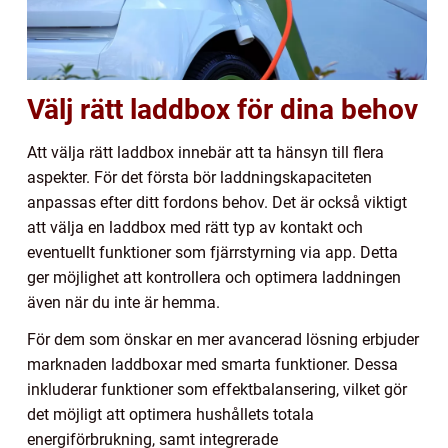
Välj rätt laddbox för dina behov
Att välja rätt laddbox innebär att ta hänsyn till flera
aspekter. För det första bör laddningskapaciteten
anpassas efter ditt fordons behov. Det är också viktigt
att välja en laddbox med rätt typ av kontakt och
eventuellt funktioner som fjärrstyrning via app. Detta
ger möjlighet att kontrollera och optimera laddningen
även när du inte är hemma.
För dem som önskar en mer avancerad lösning erbjuder
marknaden laddboxar med smarta funktioner. Dessa
inkluderar funktioner som effektbalansering, vilket gör
det möjligt att optimera hushållets totala
energiförbrukning, samt integrerade