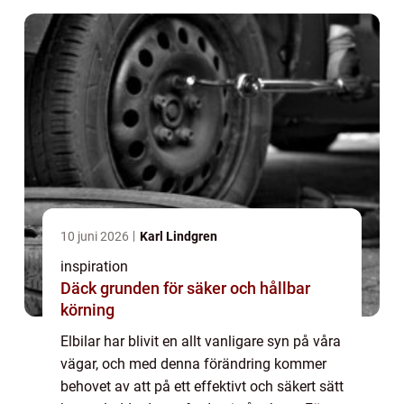
10 juni 2026
Karl Lindgren
inspiration
Däck grunden för säker och hållbar
körning
Elbilar har blivit en allt vanligare syn på våra
vägar, och med denna förändring kommer
behovet av att på ett effektivt och säkert sätt