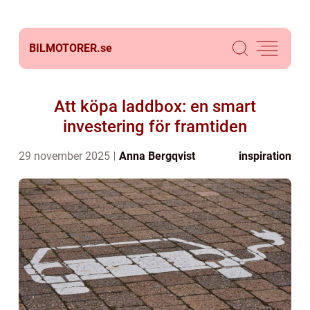
BILMOTORER.
se
Att köpa laddbox: en smart
investering för framtiden
29 november 2025
Anna Bergqvist
inspiration