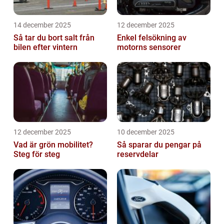
14 december 2025
12 december 2025
Så tar du bort salt från
Enkel felsökning av
bilen efter vintern
motorns sensorer
12 december 2025
10 december 2025
Vad är grön mobilitet?
Så sparar du pengar på
Steg för steg
reservdelar