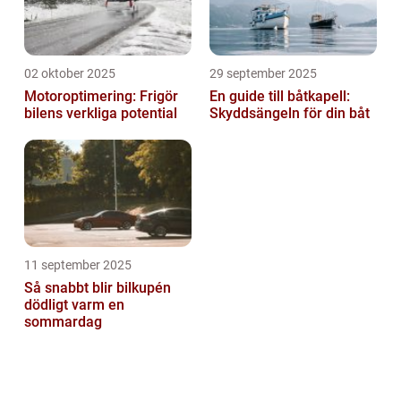
02 oktober 2025
29 september 2025
Motoroptimering: Frigör
En guide till båtkapell:
bilens verkliga potential
Skyddsängeln för din båt
11 september 2025
Så snabbt blir bilkupén
dödligt varm en
sommardag