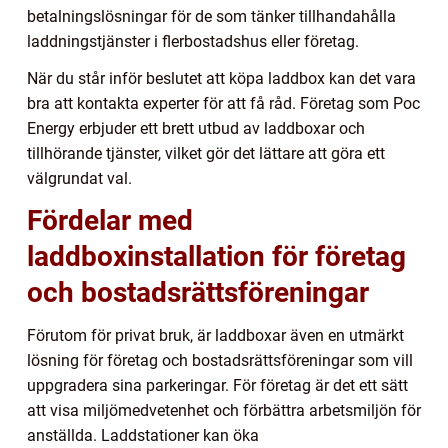
betalningslösningar för de som tänker tillhandahålla
laddningstjänster i flerbostadshus eller företag.
När du står inför beslutet att köpa laddbox kan det vara
bra att kontakta experter för att få råd. Företag som Poc
Energy erbjuder ett brett utbud av laddboxar och
tillhörande tjänster, vilket gör det lättare att göra ett
välgrundat val.
Fördelar med
laddboxinstallation för företag
och bostadsrättsföreningar
Förutom för privat bruk, är laddboxar även en utmärkt
lösning för företag och bostadsrättsföreningar som vill
uppgradera sina parkeringar. För företag är det ett sätt
att visa miljömedvetenhet och förbättra arbetsmiljön för
anställda. Laddstationer kan öka