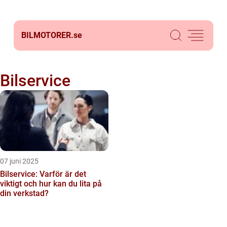
BILMOTORER.
se
Bilservice
07 juni 2025
Bilservice: Varför är det
viktigt och hur kan du lita på
din verkstad?