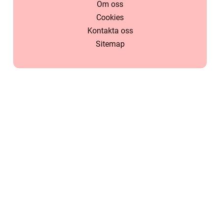
Om oss
Cookies
Kontakta oss
Sitemap