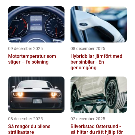
09 december 2025
08 december 2025
Motortemperatur som
Hybridbilar jämfört med
stiger – felsökning
bensinbilar - En
genomgång
08 december 2025
02 december 2025
Så rengör du bilens
Bilverkstad Östersund -
strålkastare
så hittar du rätt hjälp för