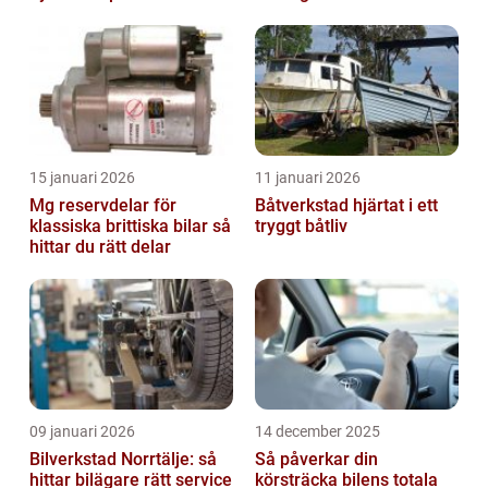
15 januari 2026
11 januari 2026
Mg reservdelar för
Båtverkstad hjärtat i ett
klassiska brittiska bilar så
tryggt båtliv
hittar du rätt delar
09 januari 2026
14 december 2025
Bilverkstad Norrtälje: så
Så påverkar din
hittar bilägare rätt service
körsträcka bilens totala