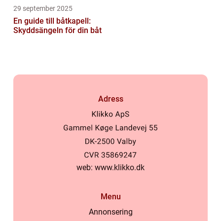
29 september 2025
En guide till båtkapell:
Skyddsängeln för din båt
Adress
web:
www.klikko.dk
Menu
Annonsering