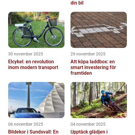
din bil
30 november 2025
29 november 2025
Elcykel: en revolution
Att köpa laddbox: en
inom modern transport
smart investering för
framtiden
06 november 2025
04 november 2025
Bildekor i Sundsvall: En
Upptäck glädjen i