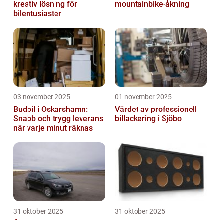
kreativ lösning för
mountainbike-åkning
bilentusiaster
03 november 2025
01 november 2025
Budbil i Oskarshamn:
Värdet av professionell
Snabb och trygg leverans
billackering i Sjöbo
när varje minut räknas
31 oktober 2025
31 oktober 2025