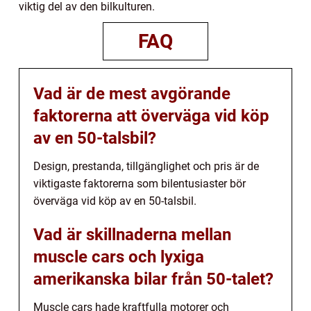
viktig del av den bilkulturen.
FAQ
Vad är de mest avgörande
faktorerna att överväga vid köp
av en 50-talsbil?
Design, prestanda, tillgänglighet och pris är de
viktigaste faktorerna som bilentusiaster bör
överväga vid köp av en 50-talsbil.
Vad är skillnaderna mellan
muscle cars och lyxiga
amerikanska bilar från 50-talet?
Muscle cars hade kraftfulla motorer och