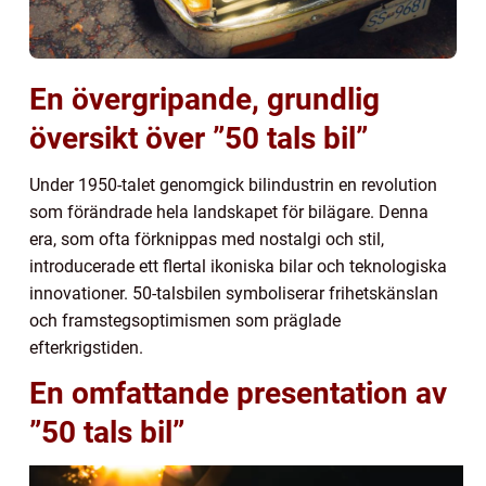
En övergripande, grundlig
översikt över ”50 tals bil”
Under 1950-talet genomgick bilindustrin en revolution
som förändrade hela landskapet för bilägare. Denna
era, som ofta förknippas med nostalgi och stil,
introducerade ett flertal ikoniska bilar och teknologiska
innovationer. 50-talsbilen symboliserar frihetskänslan
och framstegsoptimismen som präglade
efterkrigstiden.
En omfattande presentation av
”50 tals bil”