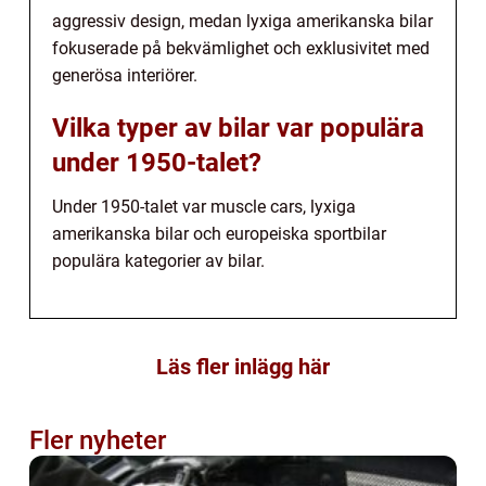
aggressiv design, medan lyxiga amerikanska bilar
fokuserade på bekvämlighet och exklusivitet med
generösa interiörer.
Vilka typer av bilar var populära
under 1950-talet?
Under 1950-talet var muscle cars, lyxiga
amerikanska bilar och europeiska sportbilar
populära kategorier av bilar.
Läs fler inlägg här
Fler nyheter