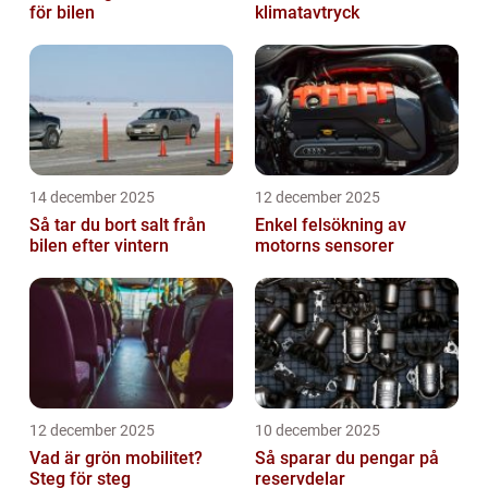
för bilen
klimatavtryck
14 december 2025
12 december 2025
Så tar du bort salt från
Enkel felsökning av
bilen efter vintern
motorns sensorer
12 december 2025
10 december 2025
Vad är grön mobilitet?
Så sparar du pengar på
Steg för steg
reservdelar