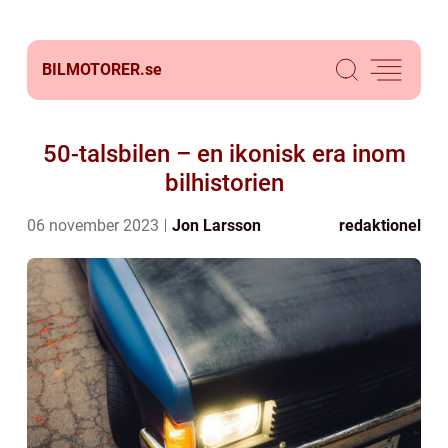
BILMOTORER.
se
50-talsbilen – en ikonisk era inom
bilhistorien
06 november 2023
Jon Larsson
redaktionel