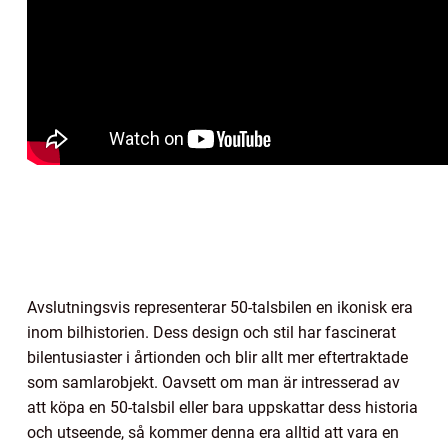
Avslutningsvis representerar 50-talsbilen en ikonisk era
inom bilhistorien. Dess design och stil har fascinerat
bilentusiaster i årtionden och blir allt mer eftertraktade
som samlarobjekt. Oavsett om man är intresserad av
att köpa en 50-talsbil eller bara uppskattar dess historia
och utseende, så kommer denna era alltid att vara en