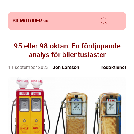
BILMOTORER.
se
95 eller 98 oktan: En fördjupande
analys för bilentusiaster
11 september 2023
Jon Larsson
redaktionel