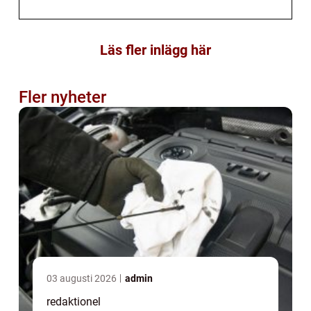
Läs fler inlägg här
Fler nyheter
03 augusti 2026
admin
redaktionel