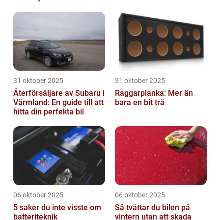
31 oktober 2025
31 oktober 2025
Återförsäljare av Subaru i
Raggarplanka: Mer än
Värmland: En guide till att
bara en bit trä
hitta din perfekta bil
06 oktober 2025
06 oktober 2025
5 saker du inte visste om
Så tvättar du bilen på
batteriteknik
vintern utan att skada