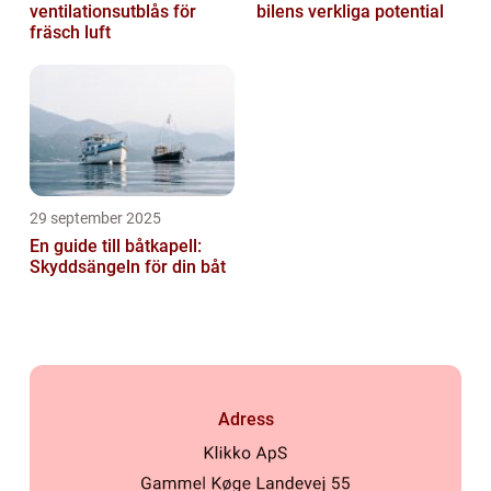
ventilationsutblås för
bilens verkliga potential
fräsch luft
29 september 2025
En guide till båtkapell:
Skyddsängeln för din båt
Adress