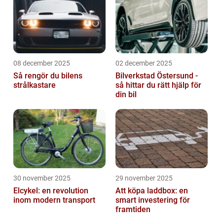
08 december 2025
02 december 2025
Så rengör du bilens
Bilverkstad Östersund -
strålkastare
så hittar du rätt hjälp för
din bil
30 november 2025
29 november 2025
Elcykel: en revolution
Att köpa laddbox: en
inom modern transport
smart investering för
framtiden