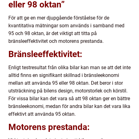
eller 98 oktan”
För att ge en mer djupgående förståelse för de
kvantitativa mätningar som används i samband med
95 och 98 oktan, är det viktigt att titta på
bränsleeffektivitet och motorens prestanda.
Bränsleeffektivitet:
Enligt testresultat från olika bilar kan man se att det inte
alltid finns en signifikant skillnad i bränsleekonomi
mellan att använda 95 eller 98 oktan. Det beror i stor
utsträckning på bilens design, motorstorlek och körstil.
För vissa bilar kan det vara så att 98 oktan ger en bättre
bränsleekonomi, medan för andra bilar kan det vara lika
effektivt att använda 95 oktan.
Motorens prestanda: