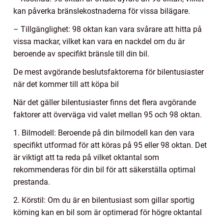
kan påverka bränslekostnaderna för vissa bilägare.
– Tillgänglighet: 98 oktan kan vara svårare att hitta på
vissa mackar, vilket kan vara en nackdel om du är
beroende av specifikt bränsle till din bil.
De mest avgörande beslutsfaktorerna för bilentusiaster
när det kommer till att köpa bil
När det gäller bilentusiaster finns det flera avgörande
faktorer att överväga vid valet mellan 95 och 98 oktan.
1. Bilmodell: Beroende på din bilmodell kan den vara
specifikt utformad för att köras på 95 eller 98 oktan. Det
är viktigt att ta reda på vilket oktantal som
rekommenderas för din bil för att säkerställa optimal
prestanda.
2. Körstil: Om du är en bilentusiast som gillar sportig
körning kan en bil som är optimerad för högre oktantal