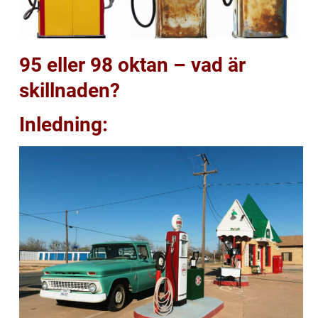
95 eller 98 oktan – vad är
skillnaden?
Inledning: