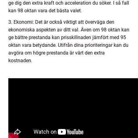
ge dig den extra kraft och acceleration du söker. I så fall
kan 98 oktan vara det bästa valet.
3. Ekonomi: Det är också viktigt att överväga den
ekonomiska aspekten av ditt val. Även om 98 oktan kan
ge bättre prestanda kan prisskillnaden jämfört med 95
oktan vara betydande. Utifrån dina prioriteringar kan du
avgöra om högre prestanda är värt den extra
kostnaden.