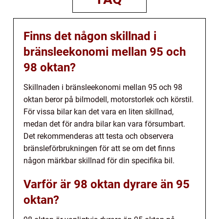
Finns det någon skillnad i
bränsleekonomi mellan 95 och
98 oktan?
Skillnaden i bränsleekonomi mellan 95 och 98
oktan beror på bilmodell, motorstorlek och körstil.
För vissa bilar kan det vara en liten skillnad,
medan det för andra bilar kan vara försumbart.
Det rekommenderas att testa och observera
bränsleförbrukningen för att se om det finns
någon märkbar skillnad för din specifika bil.
Varför är 98 oktan dyrare än 95
oktan?