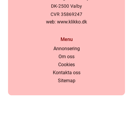
web:
www.klikko.dk
Menu
Annonsering
Om oss
Cookies
Kontakta oss
Sitemap