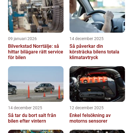
09 januari 2026
14 december 2025
Bilverkstad Norrtälje: så
Så påverkar din
hittar bilägare rätt service
körsträcka bilens totala
för bilen
klimatavtryck
14 december 2025
12 december 2025
Så tar du bort salt från
Enkel felsökning av
bilen efter vintern
motorns sensorer