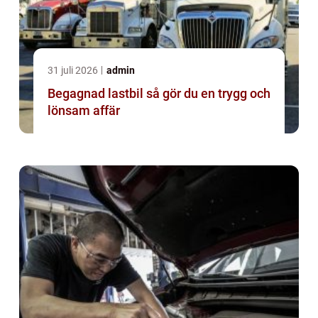
31 juli 2026
admin
Begagnad lastbil så gör du en trygg och
lönsam affär