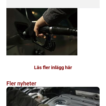
Läs fler inlägg här
Fler nyheter