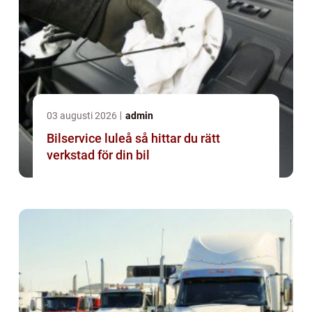
03 augusti 2026
admin
Bilservice luleå så hittar du rätt
verkstad för din bil