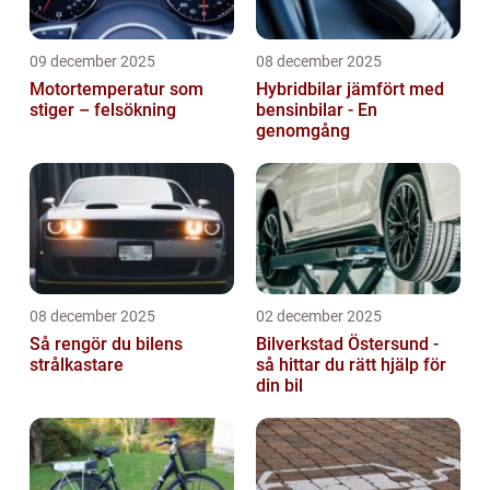
09 december 2025
08 december 2025
Motortemperatur som
Hybridbilar jämfört med
stiger – felsökning
bensinbilar - En
genomgång
08 december 2025
02 december 2025
Så rengör du bilens
Bilverkstad Östersund -
strålkastare
så hittar du rätt hjälp för
din bil