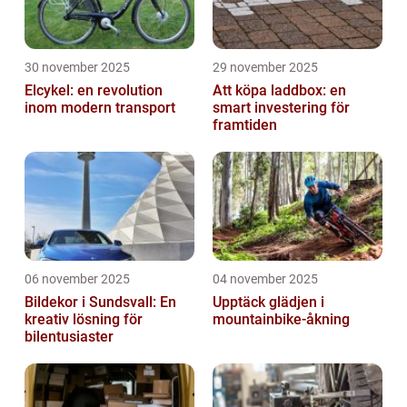
30 november 2025
29 november 2025
Elcykel: en revolution
Att köpa laddbox: en
inom modern transport
smart investering för
framtiden
06 november 2025
04 november 2025
Bildekor i Sundsvall: En
Upptäck glädjen i
kreativ lösning för
mountainbike-åkning
bilentusiaster