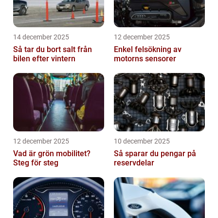
14 december 2025
12 december 2025
Så tar du bort salt från
Enkel felsökning av
bilen efter vintern
motorns sensorer
12 december 2025
10 december 2025
Vad är grön mobilitet?
Så sparar du pengar på
Steg för steg
reservdelar