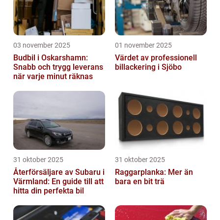
03 november 2025
01 november 2025
Budbil i Oskarshamn:
Värdet av professionell
Snabb och trygg leverans
billackering i Sjöbo
när varje minut räknas
31 oktober 2025
31 oktober 2025
Återförsäljare av Subaru i
Raggarplanka: Mer än
Värmland: En guide till att
bara en bit trä
hitta din perfekta bil