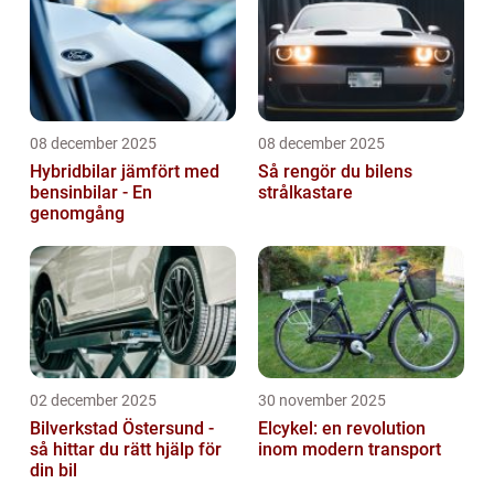
08 december 2025
08 december 2025
Hybridbilar jämfört med
Så rengör du bilens
bensinbilar - En
strålkastare
genomgång
02 december 2025
30 november 2025
Bilverkstad Östersund -
Elcykel: en revolution
så hittar du rätt hjälp för
inom modern transport
din bil