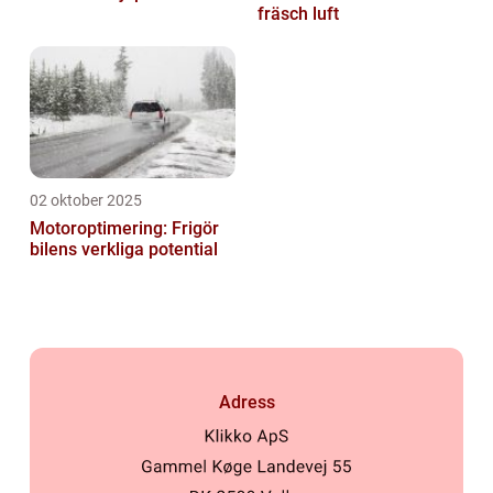
fräsch luft
02 oktober 2025
Motoroptimering: Frigör
bilens verkliga potential
Adress