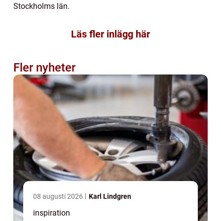
Stockholms län.
Läs fler inlägg här
Fler nyheter
08 augusti 2026
Karl Lindgren
inspiration