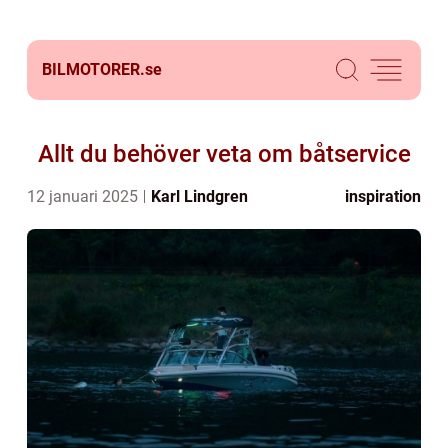
BILMOTORER.
se
Allt du behöver veta om båtservice
12 januari 2025
Karl Lindgren
inspiration