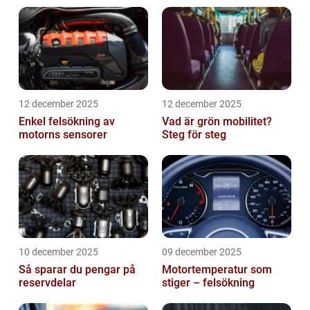
12 december 2025
12 december 2025
Enkel felsökning av
Vad är grön mobilitet?
motorns sensorer
Steg för steg
10 december 2025
09 december 2025
Så sparar du pengar på
Motortemperatur som
reservdelar
stiger – felsökning