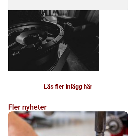
Läs fler inlägg här
Fler nyheter