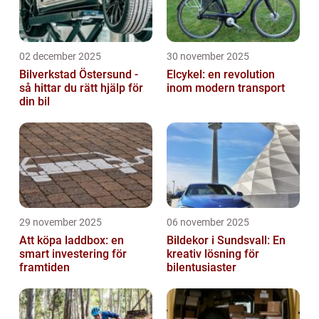
02 december 2025
30 november 2025
Bilverkstad Östersund -
Elcykel: en revolution
så hittar du rätt hjälp för
inom modern transport
din bil
29 november 2025
06 november 2025
Att köpa laddbox: en
Bildekor i Sundsvall: En
smart investering för
kreativ lösning för
framtiden
bilentusiaster