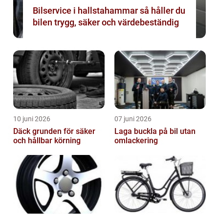
Bilservice i hallstahammar så håller du
bilen trygg, säker och värdebeständig
10 juni 2026
07 juni 2026
Däck grunden för säker
Laga buckla på bil utan
och hållbar körning
omlackering