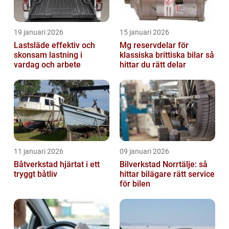
19 januari 2026
15 januari 2026
Lastsläde effektiv och
Mg reservdelar för
skonsam lastning i
klassiska brittiska bilar så
vardag och arbete
hittar du rätt delar
11 januari 2026
09 januari 2026
Båtverkstad hjärtat i ett
Bilverkstad Norrtälje: så
tryggt båtliv
hittar bilägare rätt service
för bilen