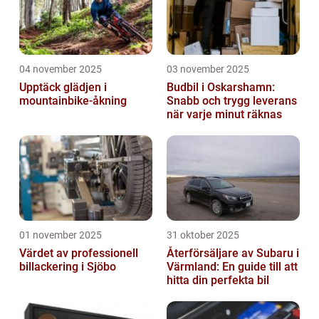
04 november 2025
03 november 2025
Upptäck glädjen i
Budbil i Oskarshamn:
mountainbike-åkning
Snabb och trygg leverans
när varje minut räknas
01 november 2025
31 oktober 2025
Värdet av professionell
Återförsäljare av Subaru i
billackering i Sjöbo
Värmland: En guide till att
hitta din perfekta bil