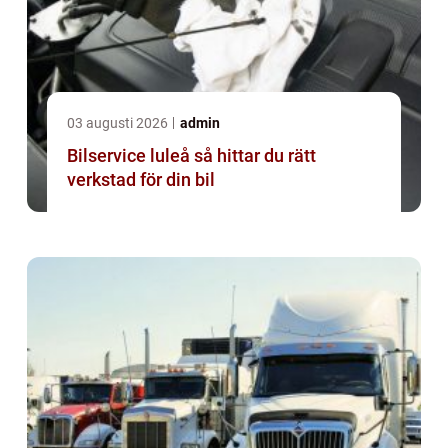
03 augusti 2026
admin
Bilservice luleå så hittar du rätt
verkstad för din bil