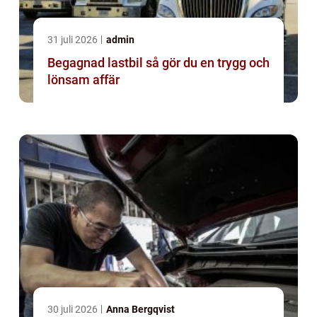
31 juli 2026
admin
Begagnad lastbil så gör du en trygg och
lönsam affär
30 juli 2026
Anna Bergqvist