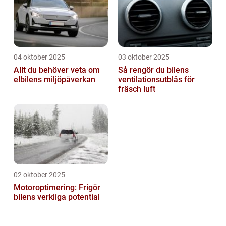
04 oktober 2025
03 oktober 2025
Allt du behöver veta om
Så rengör du bilens
elbilens miljöpåverkan
ventilationsutblås för
fräsch luft
02 oktober 2025
Motoroptimering: Frigör
bilens verkliga potential