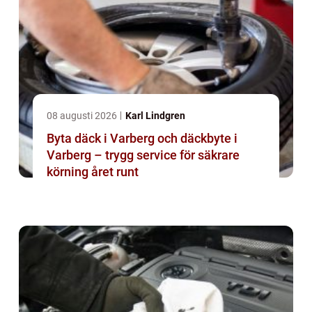
08 augusti 2026
Karl Lindgren
Byta däck i Varberg och däckbyte i
Varberg – trygg service för säkrare
körning året runt