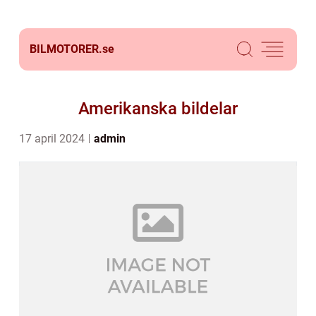
BILMOTORER.
se
Amerikanska bildelar
17 april 2024
admin