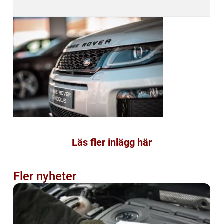
Läs fler inlägg här
Fler nyheter