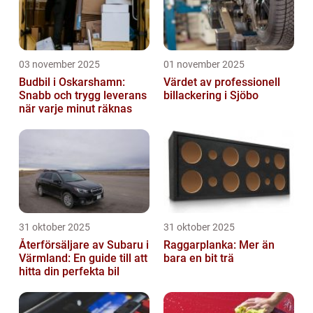
03 november 2025
01 november 2025
Budbil i Oskarshamn:
Värdet av professionell
Snabb och trygg leverans
billackering i Sjöbo
när varje minut räknas
31 oktober 2025
31 oktober 2025
Återförsäljare av Subaru i
Raggarplanka: Mer än
Värmland: En guide till att
bara en bit trä
hitta din perfekta bil