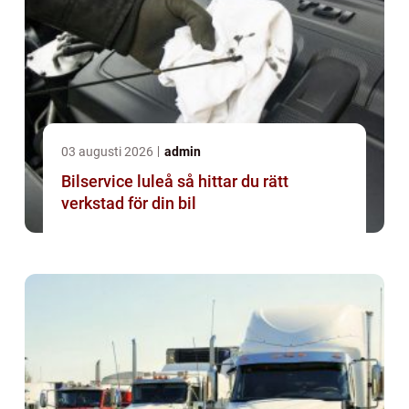
03 augusti 2026
admin
Bilservice luleå så hittar du rätt
verkstad för din bil