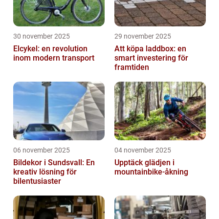
30 november 2025
29 november 2025
Elcykel: en revolution
Att köpa laddbox: en
inom modern transport
smart investering för
framtiden
06 november 2025
04 november 2025
Bildekor i Sundsvall: En
Upptäck glädjen i
kreativ lösning för
mountainbike-åkning
bilentusiaster