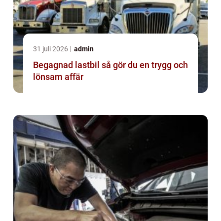
31 juli 2026
admin
Begagnad lastbil så gör du en trygg och
lönsam affär