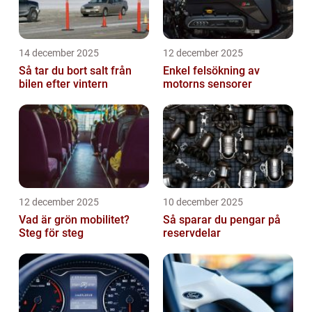
14 december 2025
12 december 2025
Så tar du bort salt från
Enkel felsökning av
bilen efter vintern
motorns sensorer
12 december 2025
10 december 2025
Vad är grön mobilitet?
Så sparar du pengar på
Steg för steg
reservdelar