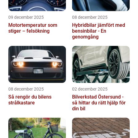
09 december 2025
08 december 2025
Motortemperatur som
Hybridbilar jämfört med
stiger – felsökning
bensinbilar - En
genomgång
08 december 2025
02 december 2025
Så rengör du bilens
Bilverkstad Östersund -
strålkastare
så hittar du rätt hjälp för
din bil