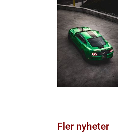
Fler nyheter