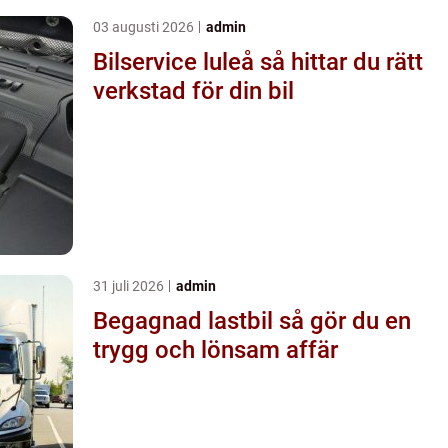
03 augusti 2026
admin
Bilservice luleå så hittar du rätt
verkstad för din bil
31 juli 2026
admin
Begagnad lastbil så gör du en
trygg och lönsam affär