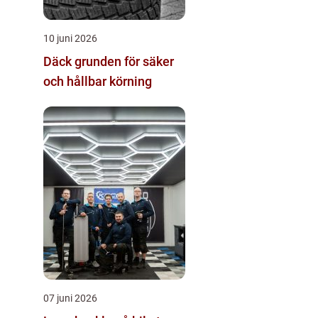
10 juni 2026
Däck grunden för säker
och hållbar körning
07 juni 2026