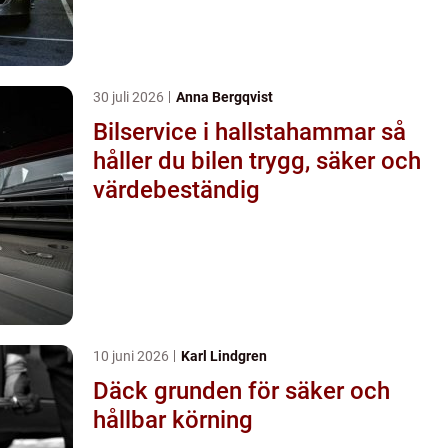
30 juli 2026
Anna Bergqvist
Bilservice i hallstahammar så
håller du bilen trygg, säker och
värdebeständig
10 juni 2026
Karl Lindgren
Däck grunden för säker och
hållbar körning