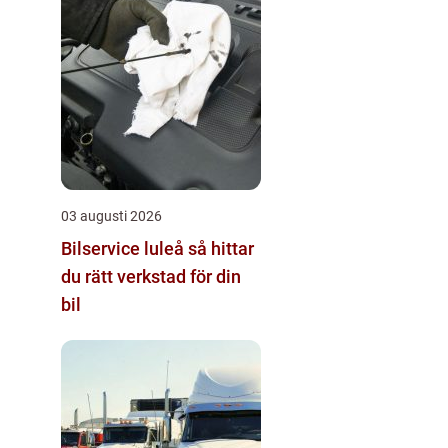
03 augusti 2026
Bilservice luleå så hittar
du rätt verkstad för din
bil