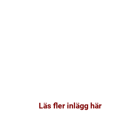
Läs fler inlägg här