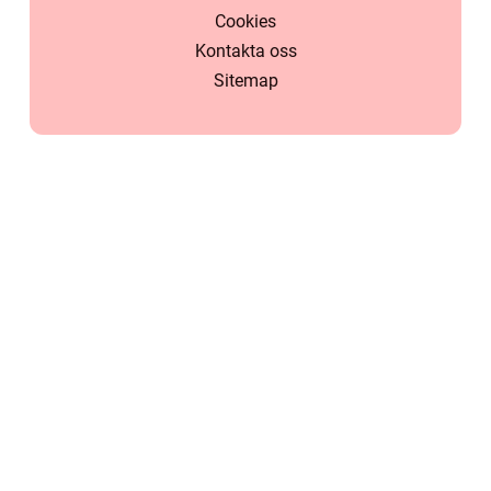
Cookies
Kontakta oss
Sitemap