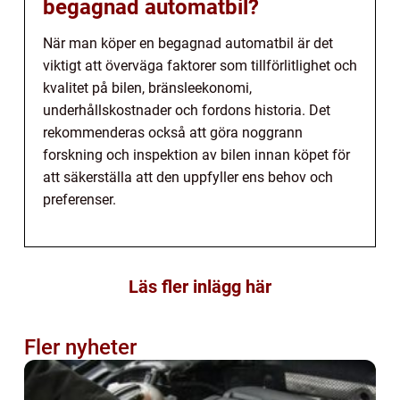
begagnad automatbil?
När man köper en begagnad automatbil är det
viktigt att överväga faktorer som tillförlitlighet och
kvalitet på bilen, bränsleekonomi,
underhållskostnader och fordons historia. Det
rekommenderas också att göra noggrann
forskning och inspektion av bilen innan köpet för
att säkerställa att den uppfyller ens behov och
preferenser.
Läs fler inlägg här
Fler nyheter