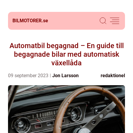
BILMOTORER.
se
Automatbil begagnad – En guide till
begagnade bilar med automatisk
växellåda
09 september 2023
Jon Larsson
redaktionel