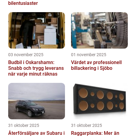
bilentusiaster
03 november 2025
01 november 2025
Budbil i Oskarshamn:
Värdet av professionell
Snabb och trygg leverans
billackering i Sjöbo
när varje minut räknas
31 oktober 2025
31 oktober 2025
Återförsäljare av Subaru i
Raggarplanka: Mer än