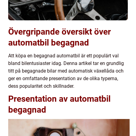
Övergripande översikt över
automatbil begagnad
Att köpa en begagnad automatbil är ett populärt val
bland bilentusiaster idag. Denna artikel tar en grundlig
titt på begagnade bilar med automatisk växellåda och
ger en omfattande presentation av de olika typerna,
dess popularitet och skillnader.
Presentation av automatbil
begagnad