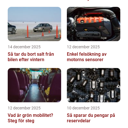
14 december 2025
12 december 2025
Så tar du bort salt från
Enkel felsökning av
bilen efter vintern
motorns sensorer
12 december 2025
10 december 2025
Vad är grön mobilitet?
Så sparar du pengar på
Steg för steg
reservdelar