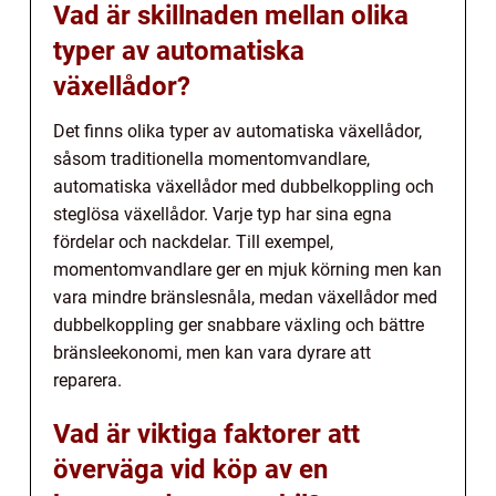
Vad är skillnaden mellan olika
typer av automatiska
växellådor?
Det finns olika typer av automatiska växellådor,
såsom traditionella momentomvandlare,
automatiska växellådor med dubbelkoppling och
steglösa växellådor. Varje typ har sina egna
fördelar och nackdelar. Till exempel,
momentomvandlare ger en mjuk körning men kan
vara mindre bränslesnåla, medan växellådor med
dubbelkoppling ger snabbare växling och bättre
bränsleekonomi, men kan vara dyrare att
reparera.
Vad är viktiga faktorer att
överväga vid köp av en