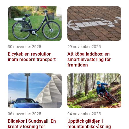
30 november 2025
29 november 2025
Elcykel: en revolution
Att köpa laddbox: en
inom modern transport
smart investering för
framtiden
06 november 2025
04 november 2025
Bildekor i Sundsvall: En
Upptäck glädjen i
kreativ lösning för
mountainbike-åkning