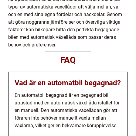
typer av automatiska växellådor att välja mellan, var
och en med sina egna fördelar och nackdelar. Genom
att göra noggranna jämförelser och överväga viktiga
faktorer kan bilköpare hitta den perfekta begagnade
bilen med automatisk växellåda som passar deras
behov och preferenser.
FAQ
Vad är en automatbil begagnad?
En automatbil begagnad är en begagnad bil
utrustad med en automatisk växellåda istället för
en manuell. Den automatiska växellådan gör att
föraren inte behöver manuellt växla mellan
växlarna, vilket ger en bekvämare körupplevelse.