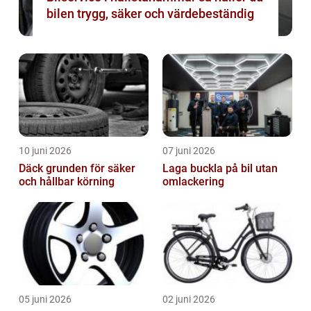
bilen trygg, säker och värdebeständig
10 juni 2026
07 juni 2026
Däck grunden för säker
Laga buckla på bil utan
och hållbar körning
omlackering
05 juni 2026
02 juni 2026