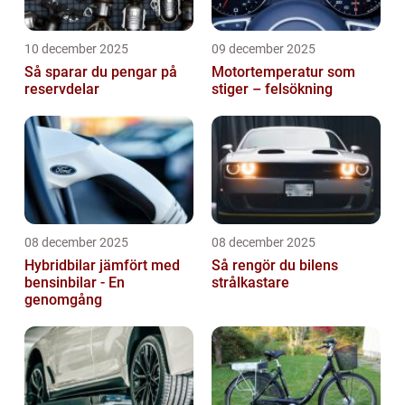
10 december 2025
09 december 2025
Så sparar du pengar på
Motortemperatur som
reservdelar
stiger – felsökning
08 december 2025
08 december 2025
Hybridbilar jämfört med
Så rengör du bilens
bensinbilar - En
strålkastare
genomgång