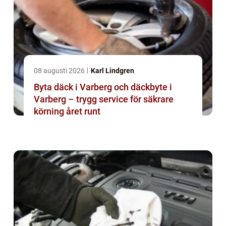
08 augusti 2026
Karl Lindgren
Byta däck i Varberg och däckbyte i
Varberg – trygg service för säkrare
körning året runt