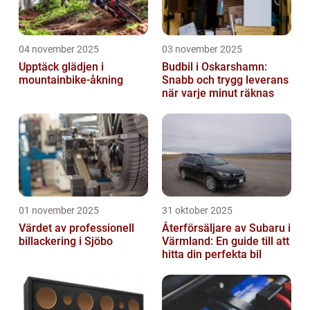
04 november 2025
03 november 2025
Upptäck glädjen i
Budbil i Oskarshamn:
mountainbike-åkning
Snabb och trygg leverans
när varje minut räknas
01 november 2025
31 oktober 2025
Värdet av professionell
Återförsäljare av Subaru i
billackering i Sjöbo
Värmland: En guide till att
hitta din perfekta bil