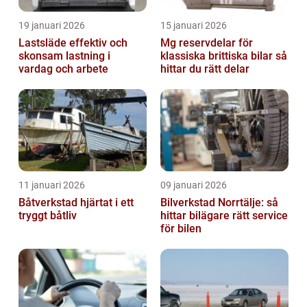
19 januari 2026
15 januari 2026
Lastsläde effektiv och
Mg reservdelar för
skonsam lastning i
klassiska brittiska bilar så
vardag och arbete
hittar du rätt delar
11 januari 2026
09 januari 2026
Båtverkstad hjärtat i ett
Bilverkstad Norrtälje: så
tryggt båtliv
hittar bilägare rätt service
för bilen