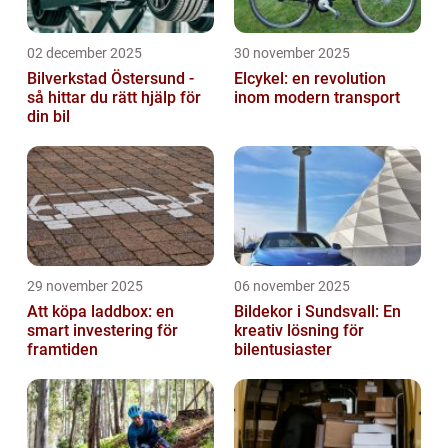
02 december 2025
30 november 2025
Bilverkstad Östersund -
Elcykel: en revolution
så hittar du rätt hjälp för
inom modern transport
din bil
29 november 2025
06 november 2025
Att köpa laddbox: en
Bildekor i Sundsvall: En
smart investering för
kreativ lösning för
framtiden
bilentusiaster