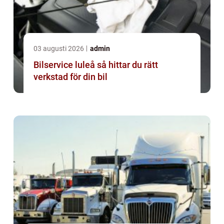
03 augusti 2026
admin
Bilservice luleå så hittar du rätt
verkstad för din bil