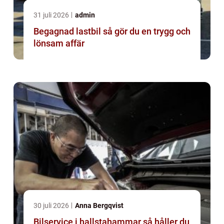
31 juli 2026
admin
Begagnad lastbil så gör du en trygg och
lönsam affär
30 juli 2026
Anna Bergqvist
Bilservice i hallstahammar så håller du