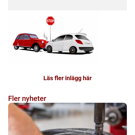
Läs fler inlägg här
Fler nyheter