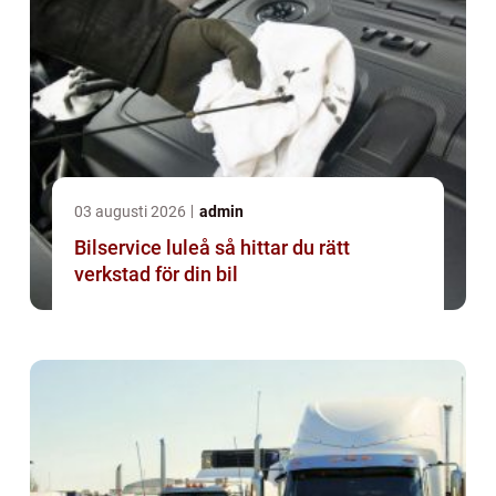
03 augusti 2026
admin
Bilservice luleå så hittar du rätt
verkstad för din bil