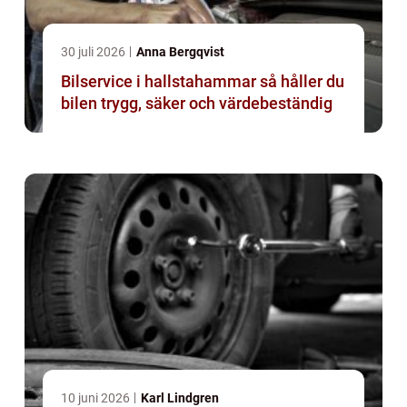
30 juli 2026
Anna Bergqvist
Bilservice i hallstahammar så håller du
bilen trygg, säker och värdebeständig
10 juni 2026
Karl Lindgren