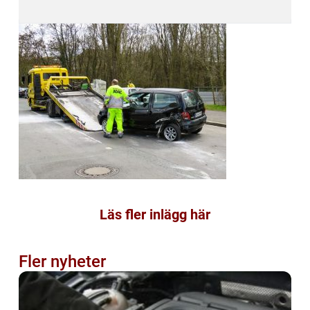
Läs fler inlägg här
Fler nyheter