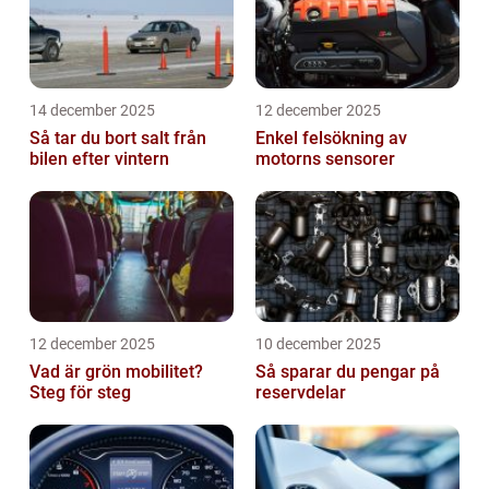
14 december 2025
12 december 2025
Så tar du bort salt från
Enkel felsökning av
bilen efter vintern
motorns sensorer
12 december 2025
10 december 2025
Vad är grön mobilitet?
Så sparar du pengar på
Steg för steg
reservdelar