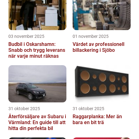
03 november 2025
01 november 2025
Budbil i Oskarshamn:
Värdet av professionell
Snabb och trygg leverans
billackering i Sjöbo
när varje minut räknas
31 oktober 2025
31 oktober 2025
Återförsäljare av Subaru i
Raggarplanka: Mer än
Värmland: En guide till att
bara en bit trä
hitta din perfekta bil