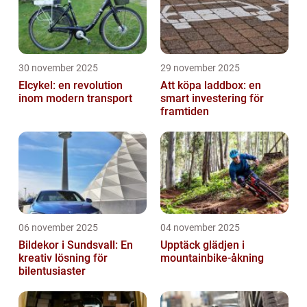
30 november 2025
29 november 2025
Elcykel: en revolution
Att köpa laddbox: en
inom modern transport
smart investering för
framtiden
06 november 2025
04 november 2025
Bildekor i Sundsvall: En
Upptäck glädjen i
kreativ lösning för
mountainbike-åkning
bilentusiaster