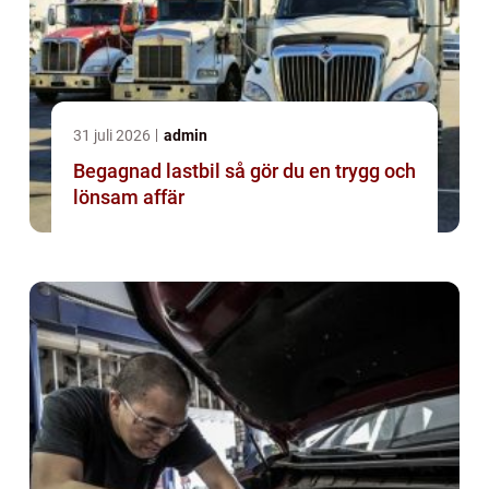
31 juli 2026
admin
Begagnad lastbil så gör du en trygg och
lönsam affär