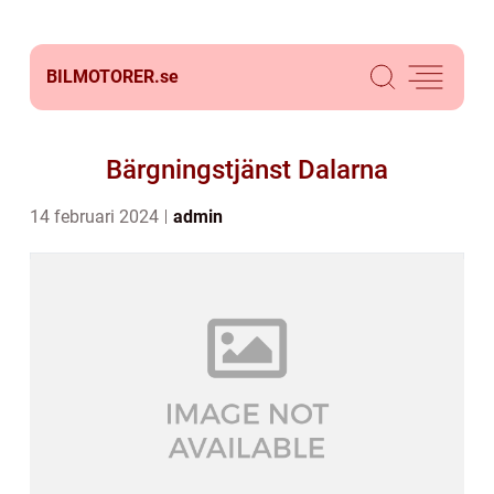
BILMOTORER.
se
Bärgningstjänst Dalarna
14 februari 2024
admin