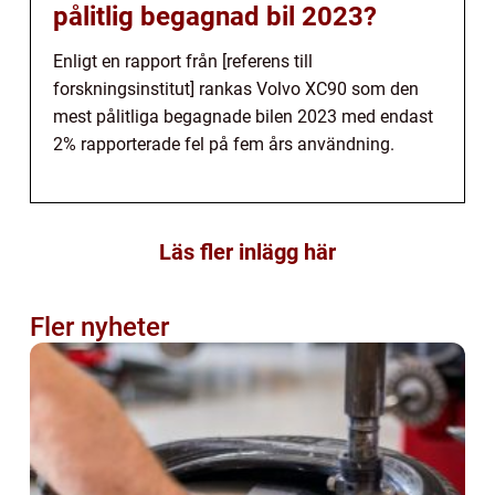
pålitlig begagnad bil 2023?
Enligt en rapport från [referens till
forskningsinstitut] rankas Volvo XC90 som den
mest pålitliga begagnade bilen 2023 med endast
2% rapporterade fel på fem års användning.
Läs fler inlägg här
Fler nyheter