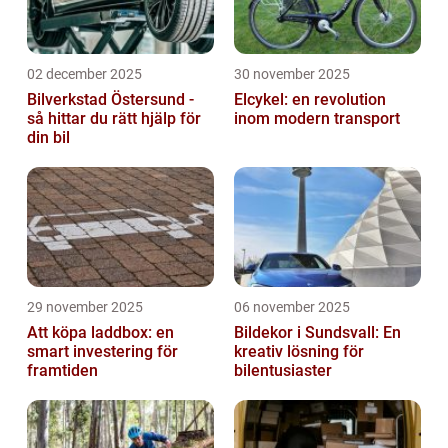
02 december 2025
30 november 2025
Bilverkstad Östersund -
Elcykel: en revolution
så hittar du rätt hjälp för
inom modern transport
din bil
29 november 2025
06 november 2025
Att köpa laddbox: en
Bildekor i Sundsvall: En
smart investering för
kreativ lösning för
framtiden
bilentusiaster