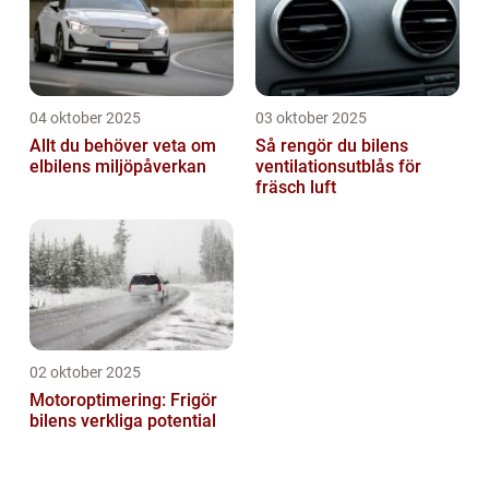
04 oktober 2025
03 oktober 2025
Allt du behöver veta om
Så rengör du bilens
elbilens miljöpåverkan
ventilationsutblås för
fräsch luft
02 oktober 2025
Motoroptimering: Frigör
bilens verkliga potential