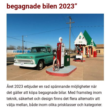
begagnade bilen 2023”
Året 2023 erbjuder en rad spännande möjligheter när
det gäller att köpa begagnade bilar. Med framsteg inom
teknik, säkerhet och design finns det flera alternativ att
välja mellan, både inom olika prisklasser och kategorier.