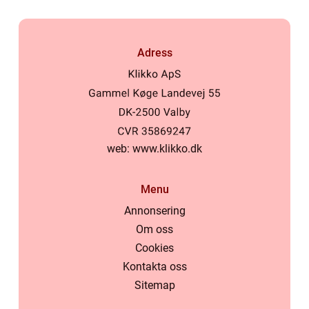
Adress
web:
www.klikko.dk
Menu
Annonsering
Om oss
Cookies
Kontakta oss
Sitemap