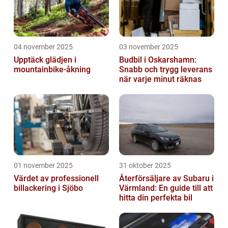
04 november 2025
03 november 2025
Upptäck glädjen i
Budbil i Oskarshamn:
mountainbike-åkning
Snabb och trygg leverans
när varje minut räknas
01 november 2025
31 oktober 2025
Värdet av professionell
Återförsäljare av Subaru i
billackering i Sjöbo
Värmland: En guide till att
hitta din perfekta bil