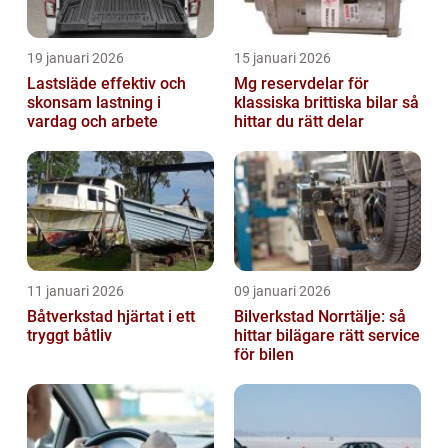
19 januari 2026
15 januari 2026
Lastsläde effektiv och
Mg reservdelar för
skonsam lastning i
klassiska brittiska bilar så
vardag och arbete
hittar du rätt delar
11 januari 2026
09 januari 2026
Båtverkstad hjärtat i ett
Bilverkstad Norrtälje: så
tryggt båtliv
hittar bilägare rätt service
för bilen