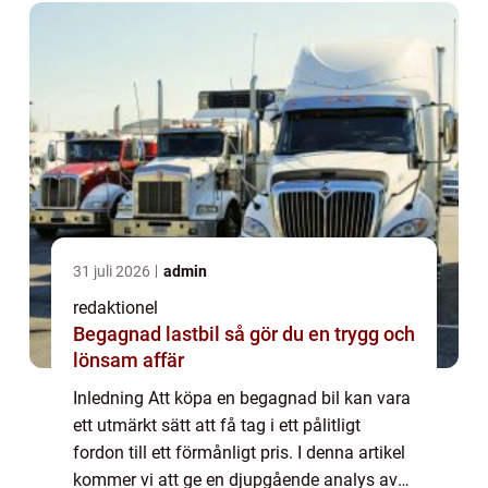
31 juli 2026
admin
redaktionel
Begagnad lastbil så gör du en trygg och
lönsam affär
Inledning Att köpa en begagnad bil kan vara
ett utmärkt sätt att få tag i ett pålitligt
fordon till ett förmånligt pris. I denna artikel
kommer vi att ge en djupgående analys av