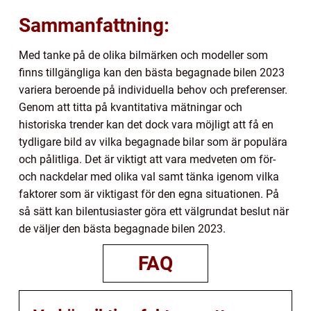
Sammanfattning:
Med tanke på de olika bilmärken och modeller som
finns tillgängliga kan den bästa begagnade bilen 2023
variera beroende på individuella behov och preferenser.
Genom att titta på kvantitativa mätningar och
historiska trender kan det dock vara möjligt att få en
tydligare bild av vilka begagnade bilar som är populära
och pålitliga. Det är viktigt att vara medveten om för-
och nackdelar med olika val samt tänka igenom vilka
faktorer som är viktigast för den egna situationen. På
så sätt kan bilentusiaster göra ett välgrundat beslut när
de väljer den bästa begagnade bilen 2023.
FAQ