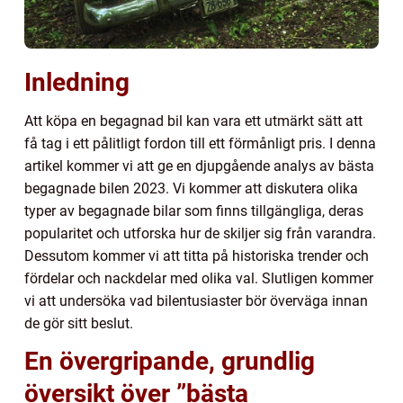
Inledning
Att köpa en begagnad bil kan vara ett utmärkt sätt att
få tag i ett pålitligt fordon till ett förmånligt pris. I denna
artikel kommer vi att ge en djupgående analys av bästa
begagnade bilen 2023. Vi kommer att diskutera olika
typer av begagnade bilar som finns tillgängliga, deras
popularitet och utforska hur de skiljer sig från varandra.
Dessutom kommer vi att titta på historiska trender och
fördelar och nackdelar med olika val. Slutligen kommer
vi att undersöka vad bilentusiaster bör överväga innan
de gör sitt beslut.
En övergripande, grundlig
översikt över ”bästa