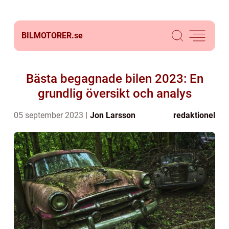
BILMOTORER.
se
Bästa begagnade bilen 2023: En
grundlig översikt och analys
05 september 2023
Jon Larsson
redaktionel