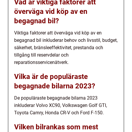
Vad är viktiga faktorer att
överväga vid köp av en
begagnad bil?
Viktiga faktorer att överväga vid köp av en
begagnad bil inkluderar behov och livsstil, budget,
säkerhet, bränsleeffektivitet, prestanda och
tillgång till reservdelar och
reparationsservicenätverk.
Vilka är de populäraste
begagnade bilarna 2023?
De populäraste begagnade bilarna 2023
inkluderar Volvo XC90, Volkswagen Golf GTI,
Toyota Camry, Honda CR-V och Ford F-150.
Vilken bilrankas som mest