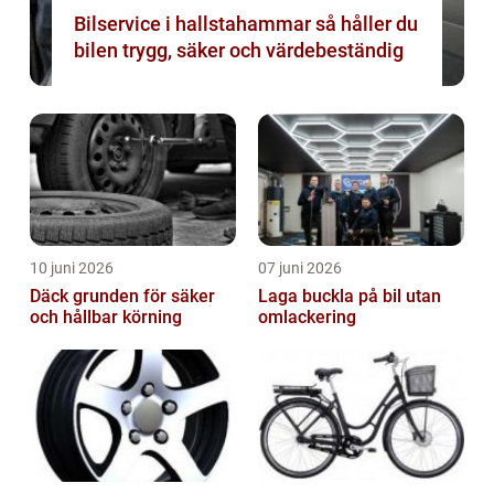
Bilservice i hallstahammar så håller du
bilen trygg, säker och värdebeständig
10 juni 2026
07 juni 2026
Däck grunden för säker
Laga buckla på bil utan
och hållbar körning
omlackering