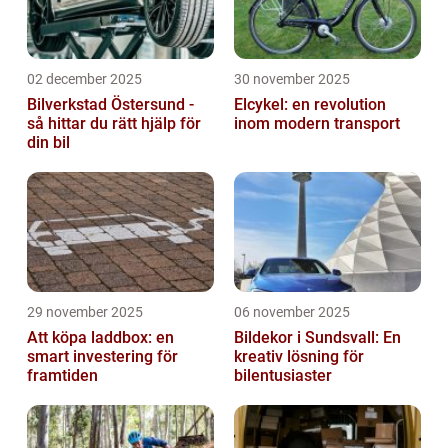
02 december 2025
30 november 2025
Bilverkstad Östersund -
Elcykel: en revolution
så hittar du rätt hjälp för
inom modern transport
din bil
29 november 2025
06 november 2025
Att köpa laddbox: en
Bildekor i Sundsvall: En
smart investering för
kreativ lösning för
framtiden
bilentusiaster