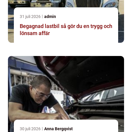
31 juli 2026
admin
Begagnad lastbil så gör du en trygg och
lönsam affär
30 juli 2026
Anna Bergqvist