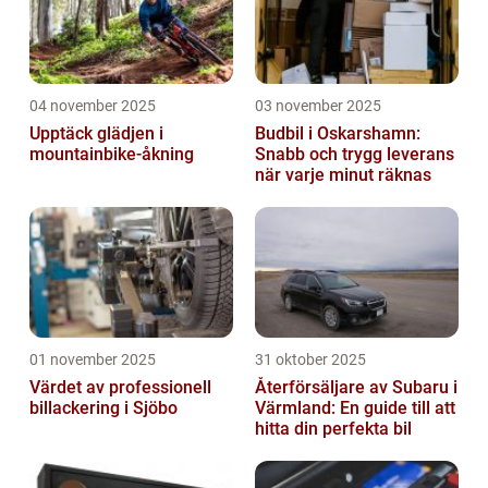
04 november 2025
03 november 2025
Upptäck glädjen i
Budbil i Oskarshamn:
mountainbike-åkning
Snabb och trygg leverans
när varje minut räknas
01 november 2025
31 oktober 2025
Värdet av professionell
Återförsäljare av Subaru i
billackering i Sjöbo
Värmland: En guide till att
hitta din perfekta bil