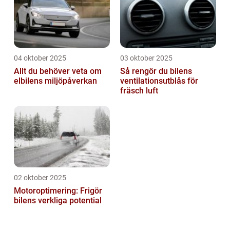
04 oktober 2025
03 oktober 2025
Allt du behöver veta om
Så rengör du bilens
elbilens miljöpåverkan
ventilationsutblås för
fräsch luft
02 oktober 2025
Motoroptimering: Frigör
bilens verkliga potential