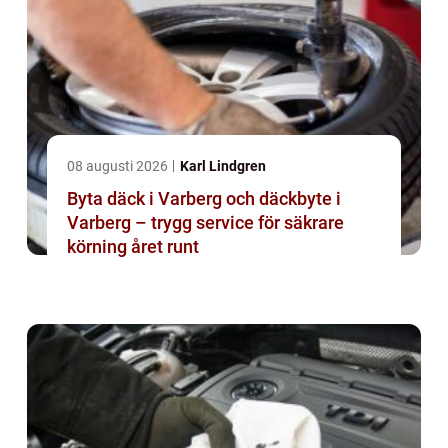
08 augusti 2026
Karl Lindgren
Byta däck i Varberg och däckbyte i
Varberg – trygg service för säkrare
körning året runt