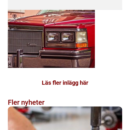
Läs fler inlägg här
Fler nyheter