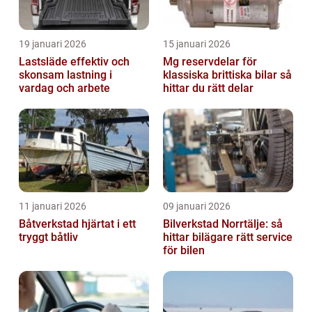
19 januari 2026
15 januari 2026
Lastsläde effektiv och
Mg reservdelar för
skonsam lastning i
klassiska brittiska bilar så
vardag och arbete
hittar du rätt delar
11 januari 2026
09 januari 2026
Båtverkstad hjärtat i ett
Bilverkstad Norrtälje: så
tryggt båtliv
hittar bilägare rätt service
för bilen