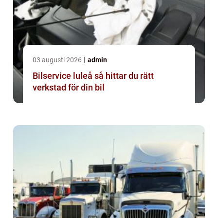
03 augusti 2026
admin
Bilservice luleå så hittar du rätt
verkstad för din bil