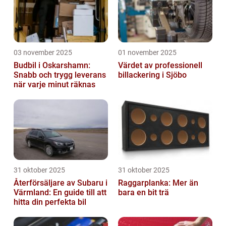
03 november 2025
01 november 2025
Budbil i Oskarshamn:
Värdet av professionell
Snabb och trygg leverans
billackering i Sjöbo
när varje minut räknas
31 oktober 2025
31 oktober 2025
Återförsäljare av Subaru i
Raggarplanka: Mer än
Värmland: En guide till att
bara en bit trä
hitta din perfekta bil