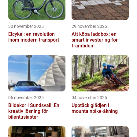
30 november 2025
29 november 2025
Elcykel: en revolution
Att köpa laddbox: en
inom modern transport
smart investering för
framtiden
06 november 2025
04 november 2025
Bildekor i Sundsvall: En
Upptäck glädjen i
kreativ lösning för
mountainbike-åkning
bilentusiaster