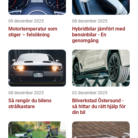
09 december 2025
08 december 2025
Motortemperatur som
Hybridbilar jämfört med
stiger – felsökning
bensinbilar - En
genomgång
08 december 2025
02 december 2025
Så rengör du bilens
Bilverkstad Östersund -
strålkastare
så hittar du rätt hjälp för
din bil