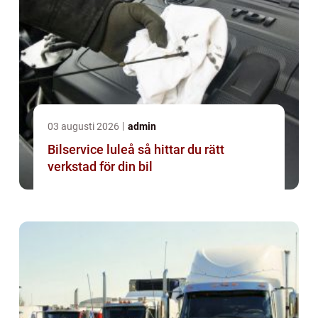
03 augusti 2026
admin
Bilservice luleå så hittar du rätt
verkstad för din bil