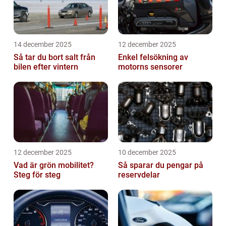
14 december 2025
12 december 2025
Så tar du bort salt från
Enkel felsökning av
bilen efter vintern
motorns sensorer
12 december 2025
10 december 2025
Vad är grön mobilitet?
Så sparar du pengar på
Steg för steg
reservdelar