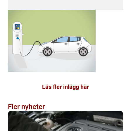
Läs fler inlägg här
Fler nyheter