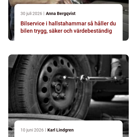
30 juli 2026
Anna Bergqvist
Bilservice i hallstahammar så håller du
bilen trygg, säker och värdebeständig
10 juni 2026
Karl Lindgren