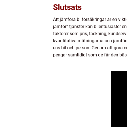
Slutsats
Att jämföra bilförsäkringar är en vik
jämför” tjänster kan bilentusiaster 
faktorer som pris, täckning, kundserv
kvantitativa mätningarna och jämför
ens bil och person. Genom att göra en
pengar samtidigt som de får den bäst