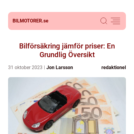
BILMOTORER.
se
Bilförsäkring jämför priser: En
Grundlig Översikt
31 oktober 2023
Jon Larsson
redaktionel