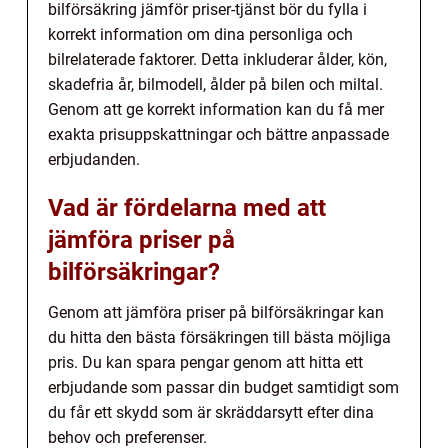
bilförsäkring jämför priser-tjänst bör du fylla i
korrekt information om dina personliga och
bilrelaterade faktorer. Detta inkluderar ålder, kön,
skadefria år, bilmodell, ålder på bilen och miltal.
Genom att ge korrekt information kan du få mer
exakta prisuppskattningar och bättre anpassade
erbjudanden.
Vad är fördelarna med att
jämföra priser på
bilförsäkringar?
Genom att jämföra priser på bilförsäkringar kan
du hitta den bästa försäkringen till bästa möjliga
pris. Du kan spara pengar genom att hitta ett
erbjudande som passar din budget samtidigt som
du får ett skydd som är skräddarsytt efter dina
behov och preferenser.