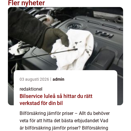
Fler nyheter
03 augusti 2026
admin
redaktionel
Bilservice luleå så hittar du rätt
verkstad för din bil
Bilförsäkring jämför priser – Allt du behöver
veta för att hitta det bästa erbjudandet Vad
är bilförsäkring jämför priser? Bilförsäkring