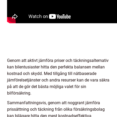
Genom att aktivt jämföra priser och täckningsalternativ
kan bilentusiaster hitta den perfekta balansen mellan
kostnad och skydd. Med tillgång till nätbaserade
jämförelsetjänster och andra resurser kan de vara säkra
på att de gör det bästa möjliga valet för sin
bilförsäkring.
Sammanfattningsvis, genom att noggrant jämföra
prissättning och täckning från olika försäkringsbolag
kan bilägare hitta den mest kostnadseffektiva