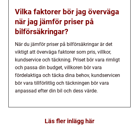
Vilka faktorer bör jag överväga
när jag jämför priser på
bilförsäkringar?
När du jämför priser på bilförsäkringar är det
viktigt att överväga faktorer som pris, villkor,
kundservice och täckning. Priset bör vara rimligt
och passa din budget, villkoren bör vara
fördelaktiga och täcka dina behov, kundservicen
bör vara tillförlitlig och täckningen bör vara
anpassad efter din bil och dess värde.
Läs fler inlägg här