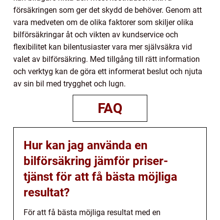
försäkringen som ger det skydd de behöver. Genom att
vara medveten om de olika faktorer som skiljer olika
bilförsäkringar åt och vikten av kundservice och
flexibilitet kan bilentusiaster vara mer självsäkra vid
valet av bilförsäkring. Med tillgång till rätt information
och verktyg kan de göra ett informerat beslut och njuta
av sin bil med trygghet och lugn.
FAQ
Hur kan jag använda en
bilförsäkring jämför priser-
tjänst för att få bästa möjliga
resultat?
För att få bästa möjliga resultat med en