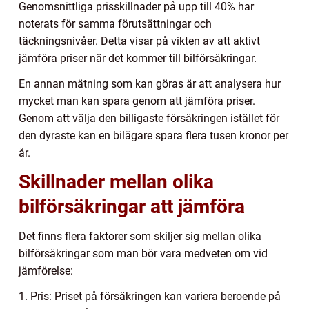
Genomsnittliga prisskillnader på upp till 40% har
noterats för samma förutsättningar och
täckningsnivåer. Detta visar på vikten av att aktivt
jämföra priser när det kommer till bilförsäkringar.
En annan mätning som kan göras är att analysera hur
mycket man kan spara genom att jämföra priser.
Genom att välja den billigaste försäkringen istället för
den dyraste kan en bilägare spara flera tusen kronor per
år.
Skillnader mellan olika
bilförsäkringar att jämföra
Det finns flera faktorer som skiljer sig mellan olika
bilförsäkringar som man bör vara medveten om vid
jämförelse:
1. Pris: Priset på försäkringen kan variera beroende på