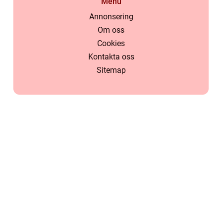
Menu
Annonsering
Om oss
Cookies
Kontakta oss
Sitemap