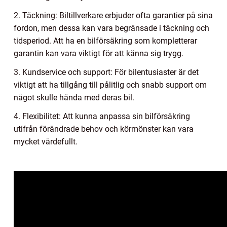
2. Täckning: Biltillverkare erbjuder ofta garantier på sina
fordon, men dessa kan vara begränsade i täckning och
tidsperiod. Att ha en bilförsäkring som kompletterar
garantin kan vara viktigt för att känna sig trygg.
3. Kundservice och support: För bilentusiaster är det
viktigt att ha tillgång till pålitlig och snabb support om
något skulle hända med deras bil.
4. Flexibilitet: Att kunna anpassa sin bilförsäkring
utifrån förändrade behov och körmönster kan vara
mycket värdefullt.