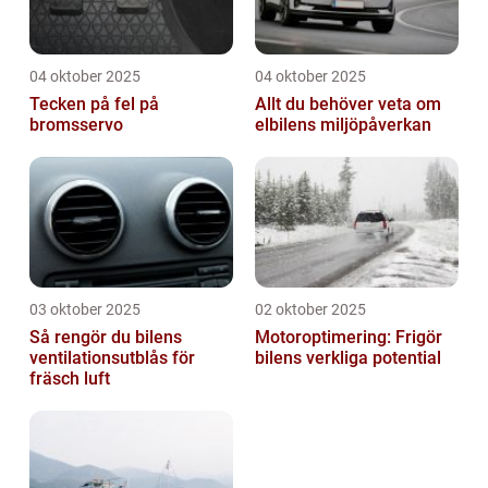
04 oktober 2025
04 oktober 2025
Tecken på fel på
Allt du behöver veta om
bromsservo
elbilens miljöpåverkan
03 oktober 2025
02 oktober 2025
Så rengör du bilens
Motoroptimering: Frigör
ventilationsutblås för
bilens verkliga potential
fräsch luft