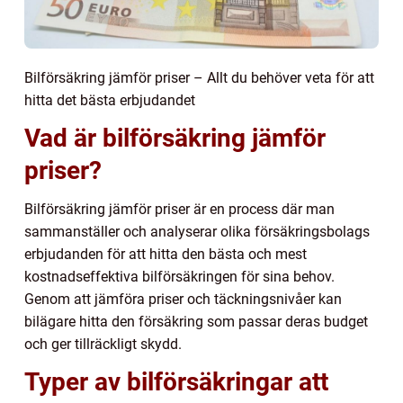
Bilförsäkring jämför priser – Allt du behöver veta för att
hitta det bästa erbjudandet
Vad är bilförsäkring jämför
priser?
Bilförsäkring jämför priser är en process där man
sammanställer och analyserar olika försäkringsbolags
erbjudanden för att hitta den bästa och mest
kostnadseffektiva bilförsäkringen för sina behov.
Genom att jämföra priser och täckningsnivåer kan
bilägare hitta den försäkring som passar deras budget
och ger tillräckligt skydd.
Typer av bilförsäkringar att