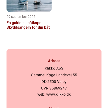
29 september 2025
En guide till båtkapell:
Skyddsängeln för din båt
Adress
web:
www.klikko.dk