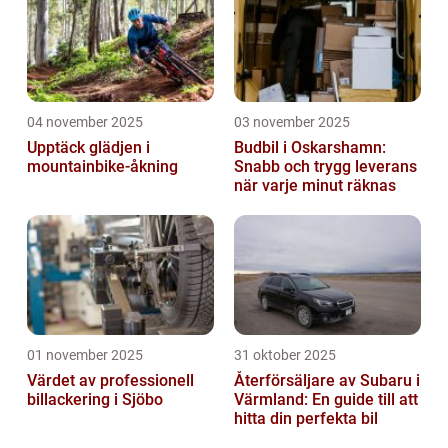
04 november 2025
03 november 2025
Upptäck glädjen i
Budbil i Oskarshamn:
mountainbike-åkning
Snabb och trygg leverans
när varje minut räknas
01 november 2025
31 oktober 2025
Värdet av professionell
Återförsäljare av Subaru i
billackering i Sjöbo
Värmland: En guide till att
hitta din perfekta bil