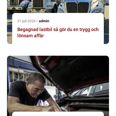
31 juli 2026
admin
Begagnad lastbil så gör du en trygg och
lönsam affär