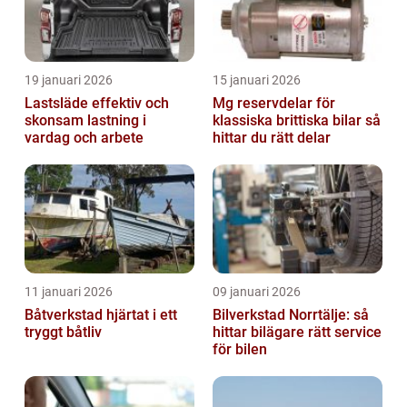
19 januari 2026
15 januari 2026
Lastsläde effektiv och
Mg reservdelar för
skonsam lastning i
klassiska brittiska bilar så
vardag och arbete
hittar du rätt delar
11 januari 2026
09 januari 2026
Båtverkstad hjärtat i ett
Bilverkstad Norrtälje: så
tryggt båtliv
hittar bilägare rätt service
för bilen