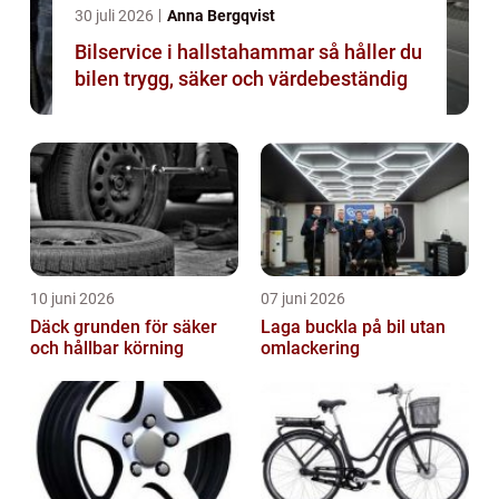
30 juli 2026
Anna Bergqvist
Bilservice i hallstahammar så håller du
bilen trygg, säker och värdebeständig
10 juni 2026
07 juni 2026
Däck grunden för säker
Laga buckla på bil utan
och hållbar körning
omlackering