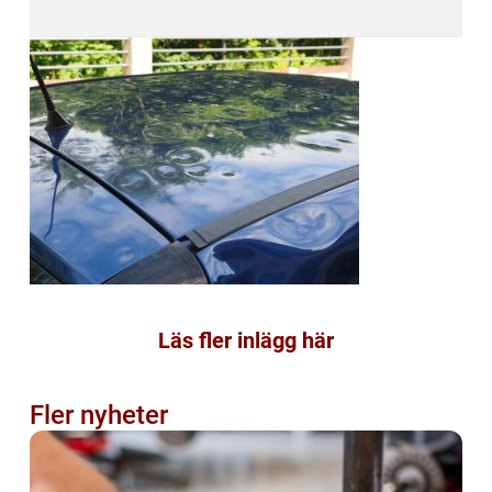
Läs fler inlägg här
Fler nyheter