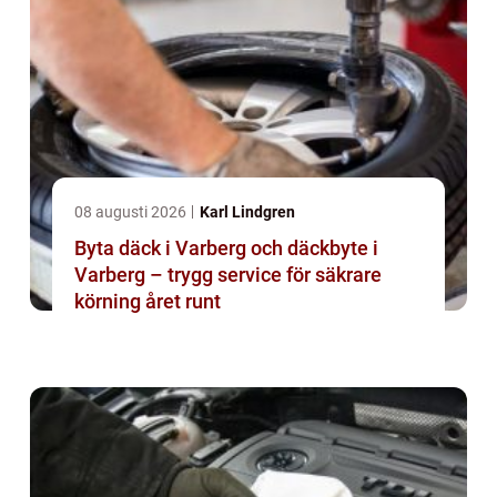
08 augusti 2026
Karl Lindgren
Byta däck i Varberg och däckbyte i
Varberg – trygg service för säkrare
körning året runt