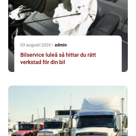
03 augusti 2026
admin
Bilservice luleå så hittar du rätt
verkstad för din bil