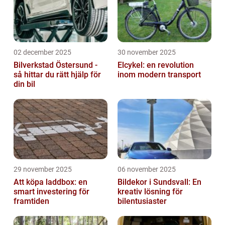
02 december 2025
30 november 2025
Bilverkstad Östersund -
Elcykel: en revolution
så hittar du rätt hjälp för
inom modern transport
din bil
29 november 2025
06 november 2025
Att köpa laddbox: en
Bildekor i Sundsvall: En
smart investering för
kreativ lösning för
framtiden
bilentusiaster