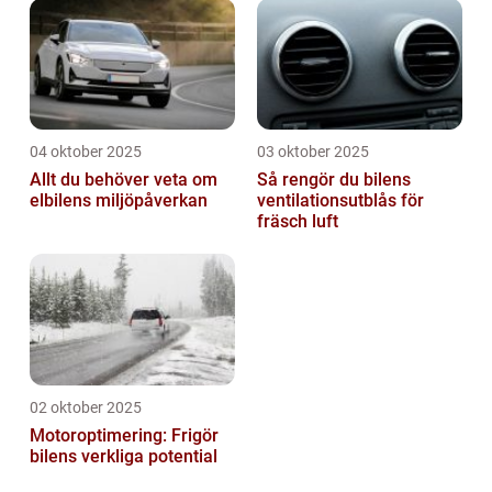
04 oktober 2025
03 oktober 2025
Allt du behöver veta om
Så rengör du bilens
elbilens miljöpåverkan
ventilationsutblås för
fräsch luft
02 oktober 2025
Motoroptimering: Frigör
bilens verkliga potential