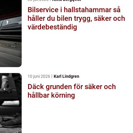
Bilservice i hallstahammar så
håller du bilen trygg, säker och
värdebeständig
10 juni 2026
Karl Lindgren
Däck grunden för säker och
hållbar körning