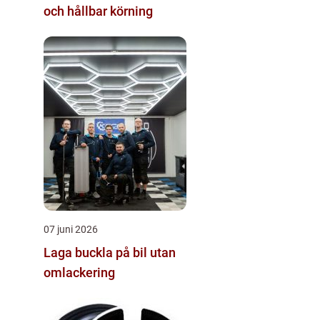
och hållbar körning
07 juni 2026
Laga buckla på bil utan
omlackering