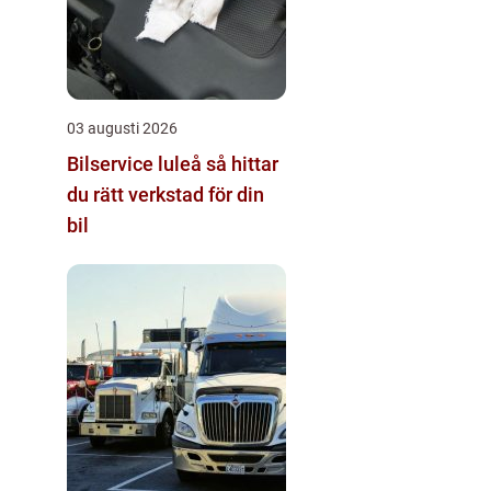
03 augusti 2026
Bilservice luleå så hittar
du rätt verkstad för din
bil