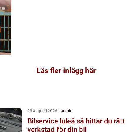
Läs fler inlägg här
03 augusti 2026
admin
Bilservice luleå så hittar du rätt
verkstad för din bil