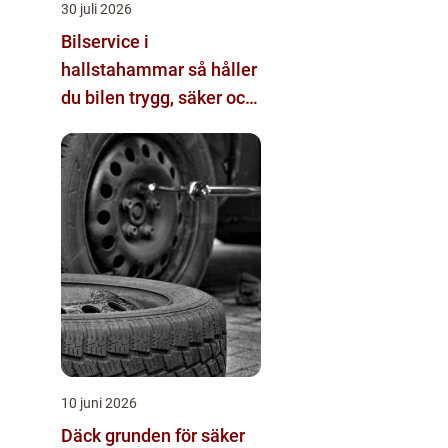
30 juli 2026
Bilservice i
hallstahammar så håller
du bilen trygg, säker och
värdebeständig
10 juni 2026
Däck grunden för säker