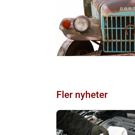
Fler nyheter