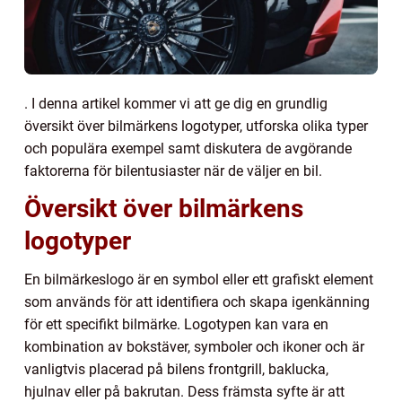
. I denna artikel kommer vi att ge dig en grundlig
översikt över bilmärkens logotyper, utforska olika typer
och populära exempel samt diskutera de avgörande
faktorerna för bilentusiaster när de väljer en bil.
Översikt över bilmärkens
logotyper
En bilmärkeslogo är en symbol eller ett grafiskt element
som används för att identifiera och skapa igenkänning
för ett specifikt bilmärke. Logotypen kan vara en
kombination av bokstäver, symboler och ikoner och är
vanligtvis placerad på bilens frontgrill, baklucka,
hjulnav eller på bakrutan. Dess främsta syfte är att