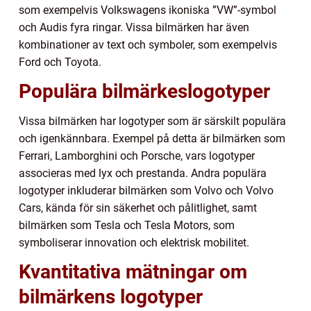
som exempelvis Volkswagens ikoniska ”VW”-symbol
och Audis fyra ringar. Vissa bilmärken har även
kombinationer av text och symboler, som exempelvis
Ford och Toyota.
Populära bilmärkeslogotyper
Vissa bilmärken har logotyper som är särskilt populära
och igenkännbara. Exempel på detta är bilmärken som
Ferrari, Lamborghini och Porsche, vars logotyper
associeras med lyx och prestanda. Andra populära
logotyper inkluderar bilmärken som Volvo och Volvo
Cars, kända för sin säkerhet och pålitlighet, samt
bilmärken som Tesla och Tesla Motors, som
symboliserar innovation och elektrisk mobilitet.
Kvantitativa mätningar om
bilmärkens logotyper