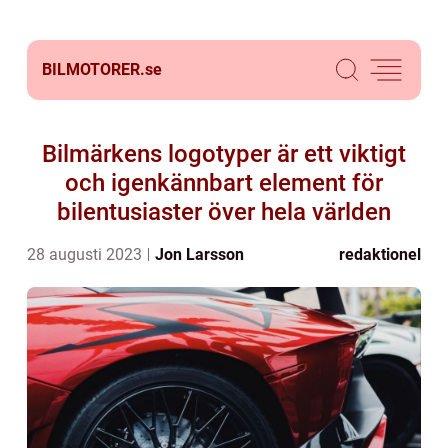
BILMOTORER.
se
Bilmärkens logotyper är ett viktigt
och igenkännbart element för
bilentusiaster över hela världen
28 augusti 2023
Jon Larsson
redaktionel