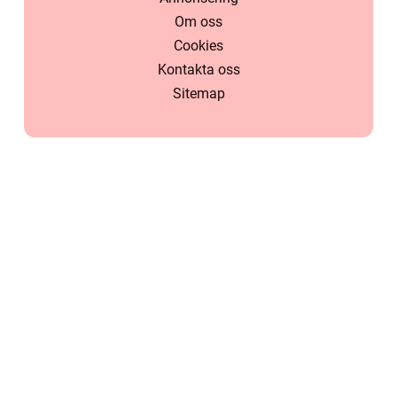
Om oss
Cookies
Kontakta oss
Sitemap