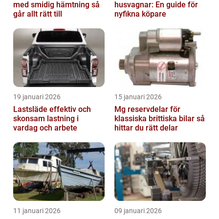
med smidig hämtning så
husvagnar: En guide för
går allt rätt till
nyfikna köpare
19 januari 2026
15 januari 2026
Lastsläde effektiv och
Mg reservdelar för
skonsam lastning i
klassiska brittiska bilar så
vardag och arbete
hittar du rätt delar
11 januari 2026
09 januari 2026