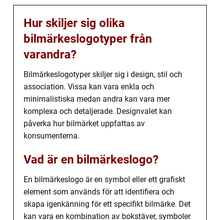
Hur skiljer sig olika
bilmärkeslogotyper från
varandra?
Bilmärkeslogotyper skiljer sig i design, stil och
association. Vissa kan vara enkla och
minimalistiska medan andra kan vara mer
komplexa och detaljerade. Designvalet kan
påverka hur bilmärket uppfattas av
konsumenterna.
Vad är en bilmärkeslogo?
En bilmärkeslogo är en symbol eller ett grafiskt
element som används för att identifiera och
skapa igenkänning för ett specifikt bilmärke. Det
kan vara en kombination av bokstäver, symboler