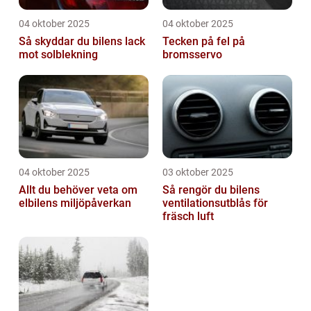
04 oktober 2025
04 oktober 2025
Så skyddar du bilens lack
Tecken på fel på
mot solblekning
bromsservo
04 oktober 2025
03 oktober 2025
Allt du behöver veta om
Så rengör du bilens
elbilens miljöpåverkan
ventilationsutblås för
fräsch luft