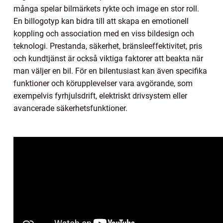
många spelar bilmärkets rykte och image en stor roll.
En billogotyp kan bidra till att skapa en emotionell
koppling och association med en viss bildesign och
teknologi. Prestanda, säkerhet, bränsleeffektivitet, pris
och kundtjänst är också viktiga faktorer att beakta när
man väljer en bil. För en bilentusiast kan även specifika
funktioner och körupplevelser vara avgörande, som
exempelvis fyrhjulsdrift, elektriskt drivsystem eller
avancerade säkerhetsfunktioner.