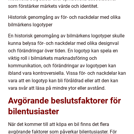
som förstärker märkets värde och identitet.
Historisk genomgång av för- och nackdelar med olika
bilmärkens logotyper
En historisk genomgång av bilmärkens logotyper skulle
kunna belysa för- och nackdelar med olika designval
och förändringar över tiden. En logotyp kan spela en
viktig roll i bilmärkets marknadsföring och
kommunikation, och förändringar av logotypen kan
ibland vara kontroversiella. Vissa för- och nackdelar kan
vara att en logotyp kan bli föråldrad eller att den kan
vara svår att läsa på mindre ytor eller avstånd.
Avgörande beslutsfaktorer för
bilentusiaster
När det kommer till att köpa en bil finns det flera
avgörande faktorer som påverkar bilentusiaster. För