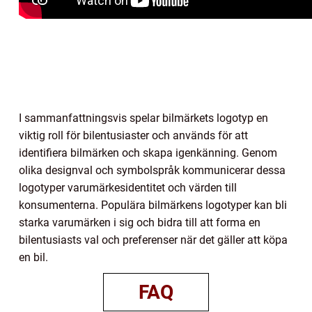
I sammanfattningsvis spelar bilmärkets logotyp en
viktig roll för bilentusiaster och används för att
identifiera bilmärken och skapa igenkänning. Genom
olika designval och symbolspråk kommunicerar dessa
logotyper varumärkesidentitet och värden till
konsumenterna. Populära bilmärkens logotyper kan bli
starka varumärken i sig och bidra till att forma en
bilentusiasts val och preferenser när det gäller att köpa
en bil.
FAQ