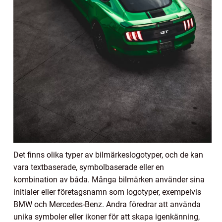
Det finns olika typer av bilmärkeslogotyper, och de kan
vara textbaserade, symbolbaserade eller en
kombination av båda. Många bilmärken använder sina
initialer eller företagsnamn som logotyper, exempelvis
BMW och Mercedes-Benz. Andra föredrar att använda
unika symboler eller ikoner för att skapa igenkänning,