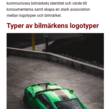
kommunicera bilmärkets identitet och värde till
konsumenterna samt skapa en stark association
mellan logotypen och bilmärket.
Typer av bilmärkens logotyper