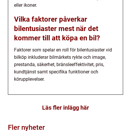
eller ikoner.
Vilka faktorer påverkar
bilentusiaster mest när det
kommer till att köpa en bil?
Faktorer som spelar en roll för bilentusiaster vid
bilköp inkluderar bilmärkets rykte och image,
prestanda, säkerhet, bränsleeffektivitet, pris,
kundtjänst samt specifika funktioner och
körupplevelser.
Läs fler inlägg här
Fler nyheter