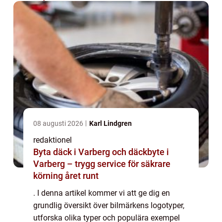
08 augusti 2026
Karl Lindgren
redaktionel
Byta däck i Varberg och däckbyte i
Varberg – trygg service för säkrare
körning året runt
. I denna artikel kommer vi att ge dig en
grundlig översikt över bilmärkens logotyper,
utforska olika typer och populära exempel