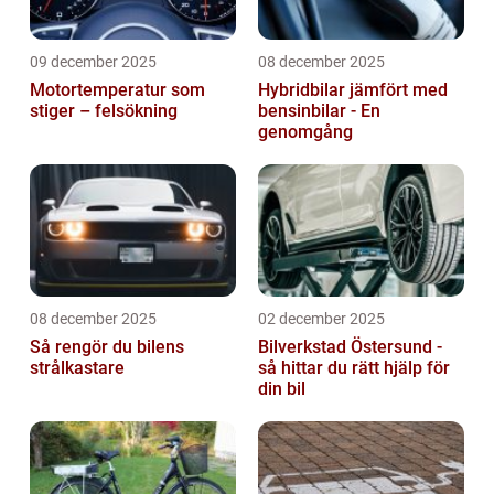
09 december 2025
08 december 2025
Motortemperatur som
Hybridbilar jämfört med
stiger – felsökning
bensinbilar - En
genomgång
08 december 2025
02 december 2025
Så rengör du bilens
Bilverkstad Östersund -
strålkastare
så hittar du rätt hjälp för
din bil