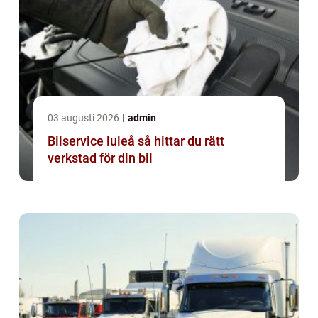
03 augusti 2026
admin
Bilservice luleå så hittar du rätt
verkstad för din bil