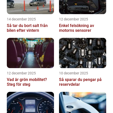
14 december 2025
12 december 2025
Så tar du bort salt från
Enkel felsökning av
bilen efter vintern
motorns sensorer
12 december 2025
10 december 2025
Vad är grön mobilitet?
Så sparar du pengar på
Steg för steg
reservdelar