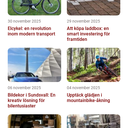
30 november 2025
29 november 2025
Elcykel: en revolution
Att köpa laddbox: en
inom modern transport
smart investering för
framtiden
06 november 2025
04 november 2025
Bildekor i Sundsvall: En
Upptäck glädjen i
kreativ lösning för
mountainbike-åkning
bilentusiaster