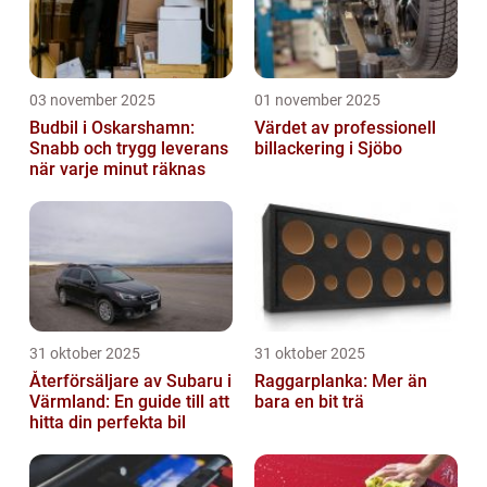
03 november 2025
01 november 2025
Budbil i Oskarshamn:
Värdet av professionell
Snabb och trygg leverans
billackering i Sjöbo
när varje minut räknas
31 oktober 2025
31 oktober 2025
Återförsäljare av Subaru i
Raggarplanka: Mer än
Värmland: En guide till att
bara en bit trä
hitta din perfekta bil