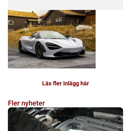
Läs fler inlägg här
Fler nyheter