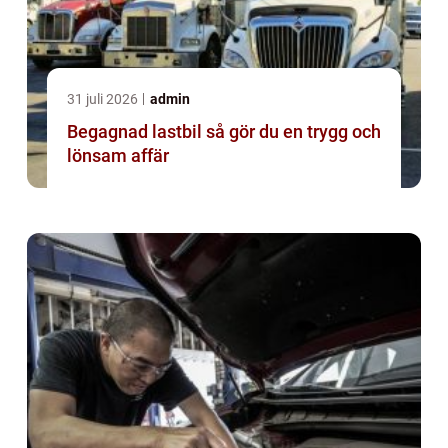
31 juli 2026
admin
Begagnad lastbil så gör du en trygg och
lönsam affär