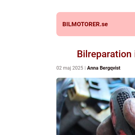
BILMOTORER.
se
Bilreparation 
02 maj 2025
Anna Bergqvist