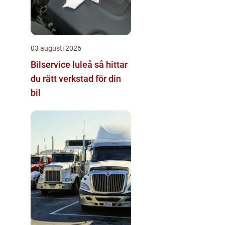
03 augusti 2026
Bilservice luleå så hittar
du rätt verkstad för din
bil