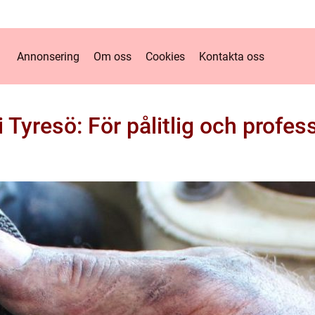
Annonsering
Om oss
Cookies
Kontakta oss
i Tyresö: För pålitlig och profes