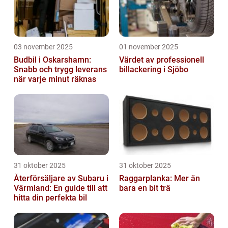
03 november 2025
01 november 2025
Budbil i Oskarshamn:
Värdet av professionell
Snabb och trygg leverans
billackering i Sjöbo
när varje minut räknas
31 oktober 2025
31 oktober 2025
Återförsäljare av Subaru i
Raggarplanka: Mer än
Värmland: En guide till att
bara en bit trä
hitta din perfekta bil