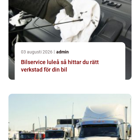
03 augusti 2026
admin
Bilservice luleå så hittar du rätt
verkstad för din bil