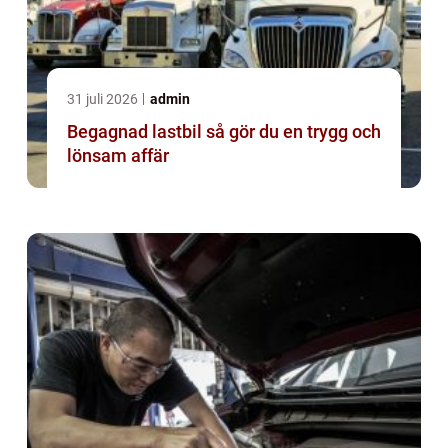
31 juli 2026
admin
Begagnad lastbil så gör du en trygg och
lönsam affär