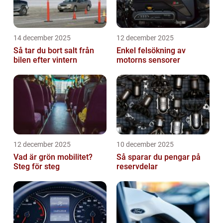
14 december 2025
12 december 2025
Så tar du bort salt från
Enkel felsökning av
bilen efter vintern
motorns sensorer
12 december 2025
10 december 2025
Vad är grön mobilitet?
Så sparar du pengar på
Steg för steg
reservdelar