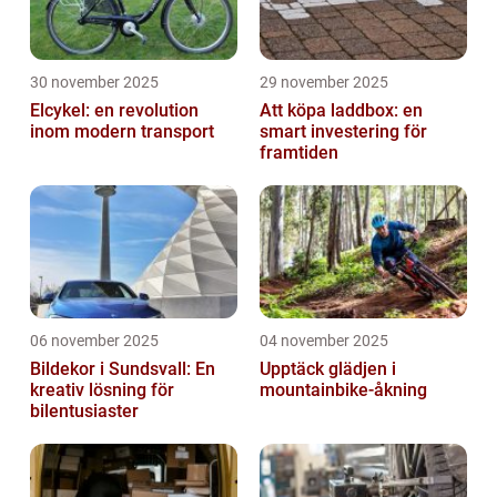
30 november 2025
29 november 2025
Elcykel: en revolution
Att köpa laddbox: en
inom modern transport
smart investering för
framtiden
06 november 2025
04 november 2025
Bildekor i Sundsvall: En
Upptäck glädjen i
kreativ lösning för
mountainbike-åkning
bilentusiaster