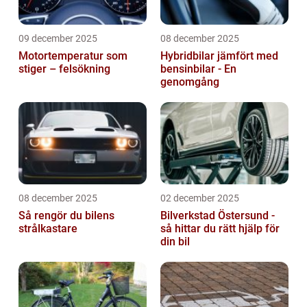
09 december 2025
08 december 2025
Motortemperatur som
Hybridbilar jämfört med
stiger – felsökning
bensinbilar - En
genomgång
08 december 2025
02 december 2025
Så rengör du bilens
Bilverkstad Östersund -
strålkastare
så hittar du rätt hjälp för
din bil