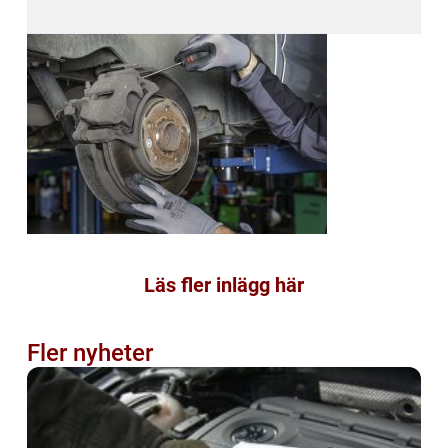
Läs fler inlägg här
Fler nyheter