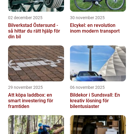
02 december 2025
30 november 2025
Bilverkstad Östersund -
Elcykel: en revolution
så hittar du rätt hjälp för
inom modern transport
din bil
29 november 2025
06 november 2025
Att köpa laddbox: en
Bildekor i Sundsvall: En
smart investering för
kreativ lösning för
framtiden
bilentusiaster