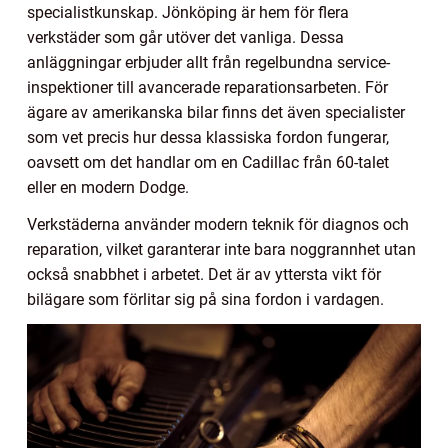
specialistkunskap. Jönköping är hem för flera
verkstäder som går utöver det vanliga. Dessa
anläggningar erbjuder allt från regelbundna service-
inspektioner till avancerade reparationsarbeten. För
ägare av amerikanska bilar finns det även specialister
som vet precis hur dessa klassiska fordon fungerar,
oavsett om det handlar om en Cadillac från 60-talet
eller en modern Dodge.
Verkstäderna använder modern teknik för diagnos och
reparation, vilket garanterar inte bara noggrannhet utan
också snabbhet i arbetet. Det är av yttersta vikt för
bilägare som förlitar sig på sina fordon i vardagen.