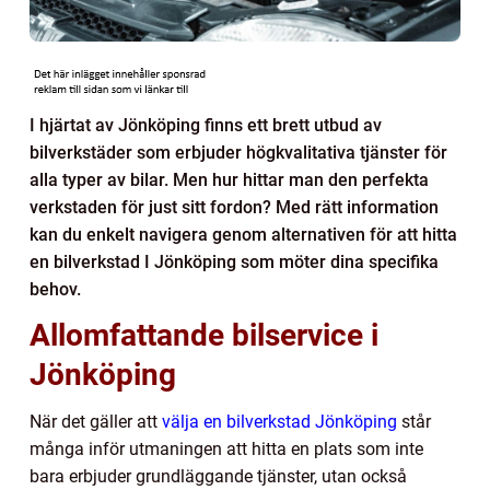
I hjärtat av Jönköping finns ett brett utbud av
bilverkstäder som erbjuder högkvalitativa tjänster för
alla typer av bilar. Men hur hittar man den perfekta
verkstaden för just sitt fordon? Med rätt information
kan du enkelt navigera genom alternativen för att hitta
en bilverkstad I Jönköping som möter dina specifika
behov.
Allomfattande bilservice i
Jönköping
När det gäller att
välja en bilverkstad Jönköping
står
många inför utmaningen att hitta en plats som inte
bara erbjuder grundläggande tjänster, utan också