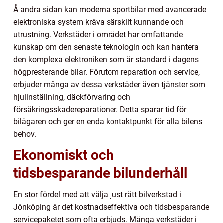
Å andra sidan kan moderna sportbilar med avancerade
elektroniska system kräva särskilt kunnande och
utrustning. Verkstäder i området har omfattande
kunskap om den senaste teknologin och kan hantera
den komplexa elektroniken som är standard i dagens
högpresterande bilar. Förutom reparation och service,
erbjuder många av dessa verkstäder även tjänster som
hjulinställning, däckförvaring och
försäkringsskadereparationer. Detta sparar tid för
bilägaren och ger en enda kontaktpunkt för alla bilens
behov.
Ekonomiskt och
tidsbesparande bilunderhåll
En stor fördel med att välja just rätt bilverkstad i
Jönköping är det kostnadseffektiva och tidsbesparande
servicepaketet som ofta erbjuds. Många verkstäder i