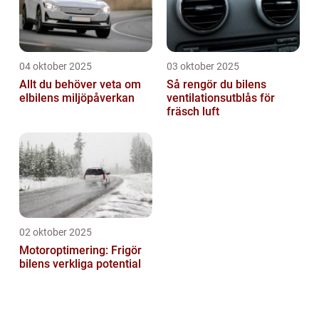
04 oktober 2025
03 oktober 2025
Allt du behöver veta om
Så rengör du bilens
elbilens miljöpåverkan
ventilationsutblås för
fräsch luft
02 oktober 2025
Motoroptimering: Frigör
bilens verkliga potential