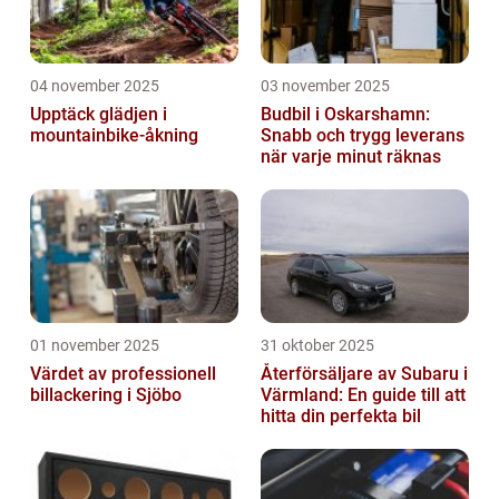
04 november 2025
03 november 2025
Upptäck glädjen i
Budbil i Oskarshamn:
mountainbike-åkning
Snabb och trygg leverans
när varje minut räknas
01 november 2025
31 oktober 2025
Värdet av professionell
Återförsäljare av Subaru i
billackering i Sjöbo
Värmland: En guide till att
hitta din perfekta bil