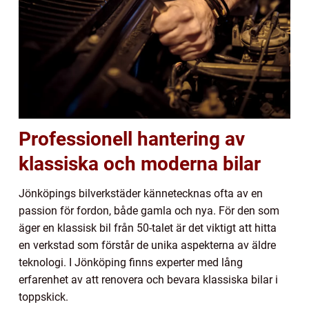
Professionell hantering av
klassiska och moderna bilar
Jönköpings bilverkstäder kännetecknas ofta av en
passion för fordon, både gamla och nya. För den som
äger en klassisk bil från 50-talet är det viktigt att hitta
en verkstad som förstår de unika aspekterna av äldre
teknologi. I Jönköping finns experter med lång
erfarenhet av att renovera och bevara klassiska bilar i
toppskick.