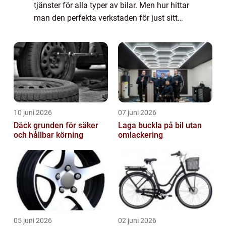
tjänster för alla typer av bilar. Men hur hittar
man den perfekta verkstaden för just sitt
fordon? Med rätt informa...
10 juni 2026
07 juni 2026
Däck grunden för säker
Laga buckla på bil utan
och hållbar körning
omlackering
05 juni 2026
02 juni 2026