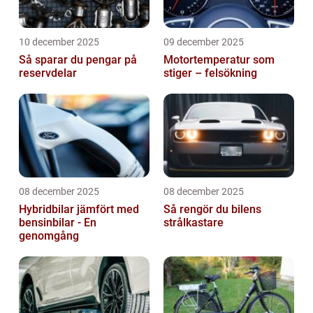
10 december 2025
09 december 2025
Så sparar du pengar på
Motortemperatur som
reservdelar
stiger – felsökning
08 december 2025
08 december 2025
Hybridbilar jämfört med
Så rengör du bilens
bensinbilar - En
strålkastare
genomgång