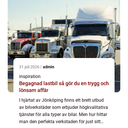
31 juli 2026
admin
inspiration
Begagnad lastbil så gör du en trygg och
lönsam affär
I hjärtat av Jönköping finns ett brett utbud
av bilverkstäder som erbjuder högkvalitativa
tjänster för alla typer av bilar. Men hur hittar
man den perfekta verkstaden för just sitt