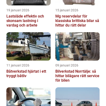
19 januari 2026
15 januari 2026
Lastsläde effektiv och
Mg reservdelar för
skonsam lastning i
klassiska brittiska bilar så
vardag och arbete
hittar du rätt delar
11 januari 2026
09 januari 2026
Båtverkstad hjärtat i ett
Bilverkstad Norrtälje: så
tryggt båtliv
hittar bilägare rätt service
för bilen