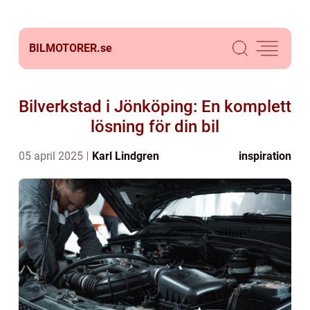
BILMOTORER.
se
Bilverkstad i Jönköping: En komplett
lösning för din bil
05 april 2025
Karl Lindgren
inspiration