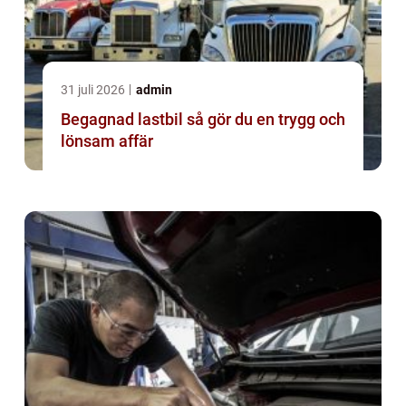
31 juli 2026
admin
Begagnad lastbil så gör du en trygg och
lönsam affär