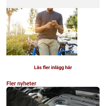
Läs fler inlägg här
Fler nyheter