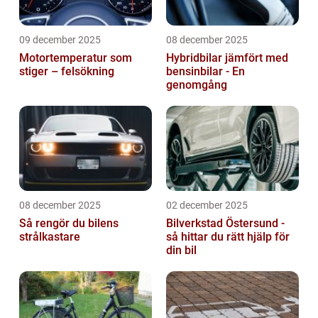
09 december 2025
08 december 2025
Motortemperatur som
Hybridbilar jämfört med
stiger – felsökning
bensinbilar - En
genomgång
08 december 2025
02 december 2025
Så rengör du bilens
Bilverkstad Östersund -
strålkastare
så hittar du rätt hjälp för
din bil