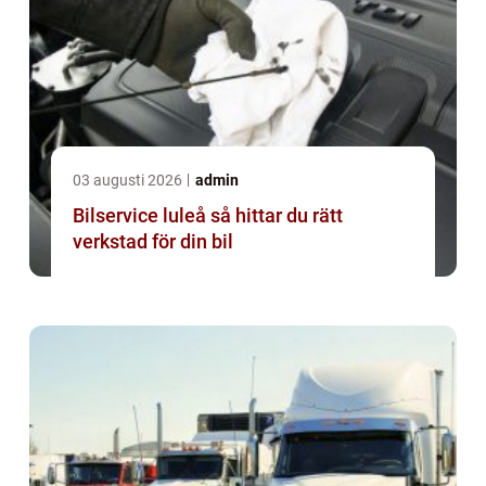
03 augusti 2026
admin
Bilservice luleå så hittar du rätt
verkstad för din bil