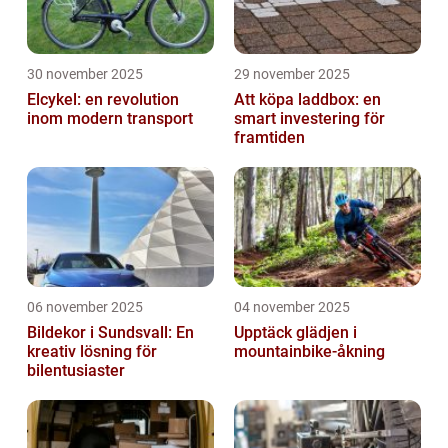
30 november 2025
29 november 2025
Elcykel: en revolution
Att köpa laddbox: en
inom modern transport
smart investering för
framtiden
06 november 2025
04 november 2025
Bildekor i Sundsvall: En
Upptäck glädjen i
kreativ lösning för
mountainbike-åkning
bilentusiaster