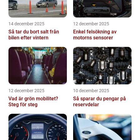
14 december 2025
12 december 2025
Så tar du bort salt från
Enkel felsökning av
bilen efter vintern
motorns sensorer
12 december 2025
10 december 2025
Vad är grön mobilitet?
Så sparar du pengar på
Steg för steg
reservdelar