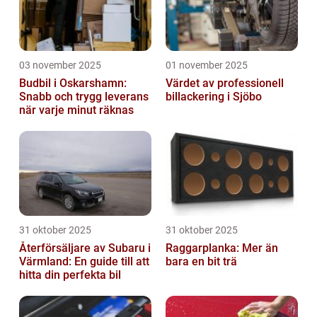
03 november 2025
01 november 2025
Budbil i Oskarshamn:
Värdet av professionell
Snabb och trygg leverans
billackering i Sjöbo
när varje minut räknas
31 oktober 2025
31 oktober 2025
Återförsäljare av Subaru i
Raggarplanka: Mer än
Värmland: En guide till att
bara en bit trä
hitta din perfekta bil