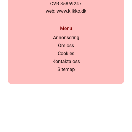
web:
www.klikko.dk
Menu
Annonsering
Om oss
Cookies
Kontakta oss
Sitemap