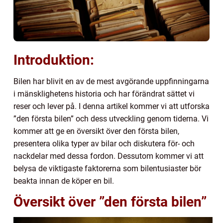
Introduktion:
Bilen har blivit en av de mest avgörande uppfinningarna
i mänsklighetens historia och har förändrat sättet vi
reser och lever på. I denna artikel kommer vi att utforska
”den första bilen” och dess utveckling genom tiderna. Vi
kommer att ge en översikt över den första bilen,
presentera olika typer av bilar och diskutera för- och
nackdelar med dessa fordon. Dessutom kommer vi att
belysa de viktigaste faktorerna som bilentusiaster bör
beakta innan de köper en bil.
Översikt över ”den första bilen”