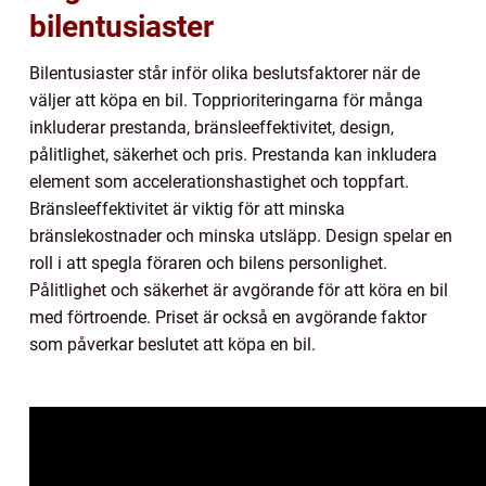
bilentusiaster
Bilentusiaster står inför olika beslutsfaktorer när de
väljer att köpa en bil. Topprioriteringarna för många
inkluderar prestanda, bränsleeffektivitet, design,
pålitlighet, säkerhet och pris. Prestanda kan inkludera
element som accelerationshastighet och toppfart.
Bränsleeffektivitet är viktig för att minska
bränslekostnader och minska utsläpp. Design spelar en
roll i att spegla föraren och bilens personlighet.
Pålitlighet och säkerhet är avgörande för att köra en bil
med förtroende. Priset är också en avgörande faktor
som påverkar beslutet att köpa en bil.