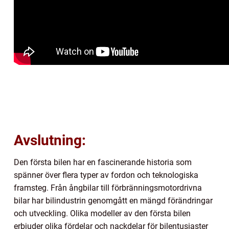
Avslutning:
Den första bilen har en fascinerande historia som
spänner över flera typer av fordon och teknologiska
framsteg. Från ångbilar till förbränningsmotordrivna
bilar har bilindustrin genomgått en mängd förändringar
och utveckling. Olika modeller av den första bilen
erbjuder olika fördelar och nackdelar för bilentusiaster