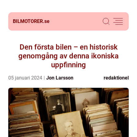
BILMOTORER.
se
Den första bilen – en historisk
genomgång av denna ikoniska
uppfinning
05 januari 2024
Jon Larsson
redaktionel