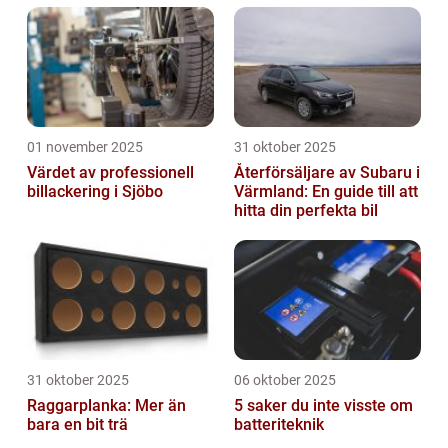
01 november 2025
31 oktober 2025
Värdet av professionell
Återförsäljare av Subaru i
billackering i Sjöbo
Värmland: En guide till att
hitta din perfekta bil
31 oktober 2025
06 oktober 2025
Raggarplanka: Mer än
5 saker du inte visste om
bara en bit trä
batteriteknik