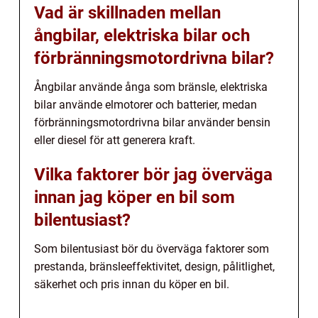
Vad är skillnaden mellan
ångbilar, elektriska bilar och
förbränningsmotordrivna bilar?
Ångbilar använde ånga som bränsle, elektriska
bilar använde elmotorer och batterier, medan
förbränningsmotordrivna bilar använder bensin
eller diesel för att generera kraft.
Vilka faktorer bör jag överväga
innan jag köper en bil som
bilentusiast?
Som bilentusiast bör du överväga faktorer som
prestanda, bränsleeffektivitet, design, pålitlighet,
säkerhet och pris innan du köper en bil.