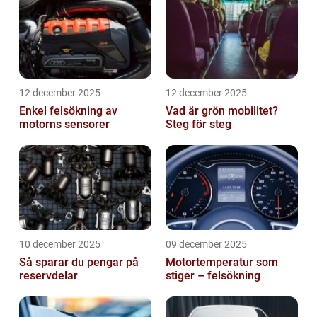
12 december 2025
12 december 2025
Enkel felsökning av
Vad är grön mobilitet?
motorns sensorer
Steg för steg
10 december 2025
09 december 2025
Så sparar du pengar på
Motortemperatur som
reservdelar
stiger – felsökning