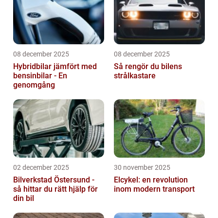
08 december 2025
08 december 2025
Hybridbilar jämfört med
Så rengör du bilens
bensinbilar - En
strålkastare
genomgång
02 december 2025
30 november 2025
Bilverkstad Östersund -
Elcykel: en revolution
så hittar du rätt hjälp för
inom modern transport
din bil