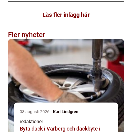
Läs fler inlägg här
Fler nyheter
08 augusti 2026
Karl Lindgren
redaktionel
Byta däck i Varberg och däckbyte i