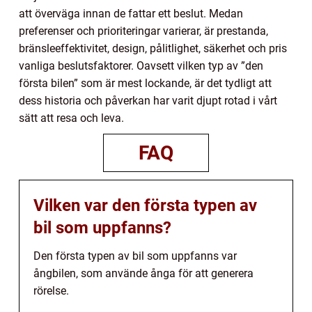
att överväga innan de fattar ett beslut. Medan
preferenser och prioriteringar varierar, är prestanda,
bränsleeffektivitet, design, pålitlighet, säkerhet och pris
vanliga beslutsfaktorer. Oavsett vilken typ av ”den
första bilen” som är mest lockande, är det tydligt att
dess historia och påverkan har varit djupt rotad i vårt
sätt att resa och leva.
FAQ
Vilken var den första typen av
bil som uppfanns?
Den första typen av bil som uppfanns var
ångbilen, som använde ånga för att generera
rörelse.