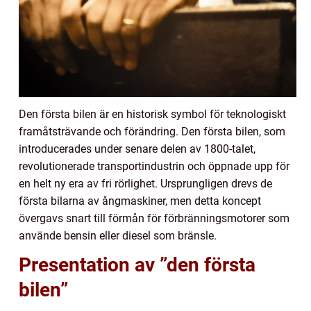
Den första bilen är en historisk symbol för teknologiskt
framåtsträvande och förändring. Den första bilen, som
introducerades under senare delen av 1800-talet,
revolutionerade transportindustrin och öppnade upp för
en helt ny era av fri rörlighet. Ursprungligen drevs de
första bilarna av ångmaskiner, men detta koncept
övergavs snart till förmån för förbränningsmotorer som
använde bensin eller diesel som bränsle.
Presentation av ”den första
bilen”