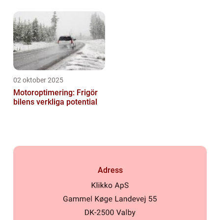
02 oktober 2025
Motoroptimering: Frigör
bilens verkliga potential
Adress