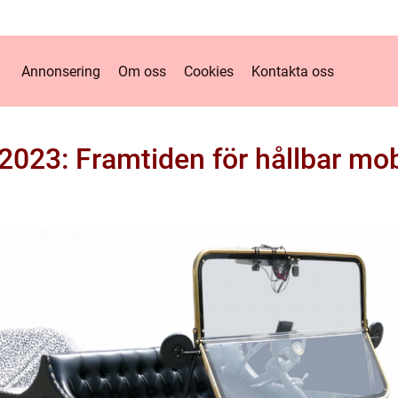
Annonsering
Om oss
Cookies
Kontakta oss
 2023: Framtiden för hållbar mob