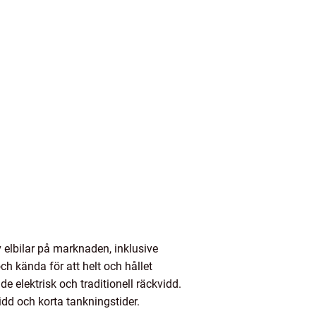
 av elbilar på marknaden, inklusive
ch kända för att helt och hållet
 elektrisk och traditionell räckvidd.
dd och korta tankningstider.