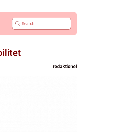
ilitet
redaktionel