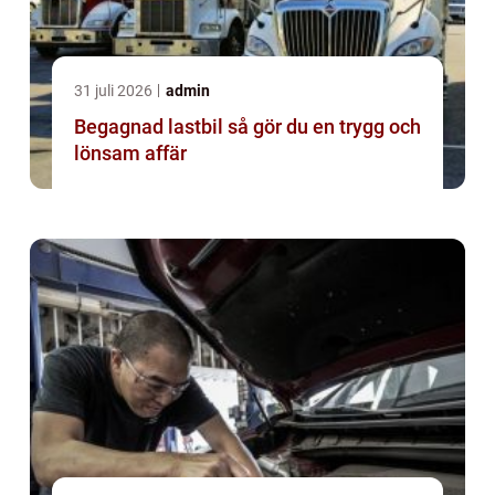
31 juli 2026
admin
Begagnad lastbil så gör du en trygg och
lönsam affär