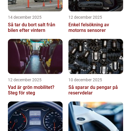
14 december 2025
12 december 2025
Så tar du bort salt från
Enkel felsökning av
bilen efter vintern
motorns sensorer
12 december 2025
10 december 2025
Vad är grön mobilitet?
Så sparar du pengar på
Steg för steg
reservdelar