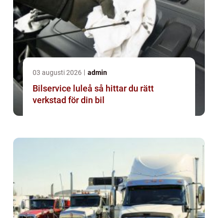
03 augusti 2026
admin
Bilservice luleå så hittar du rätt
verkstad för din bil