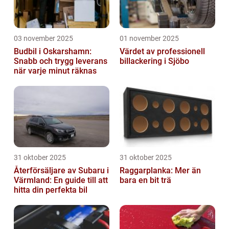
03 november 2025
01 november 2025
Budbil i Oskarshamn:
Värdet av professionell
Snabb och trygg leverans
billackering i Sjöbo
när varje minut räknas
31 oktober 2025
31 oktober 2025
Återförsäljare av Subaru i
Raggarplanka: Mer än
Värmland: En guide till att
bara en bit trä
hitta din perfekta bil