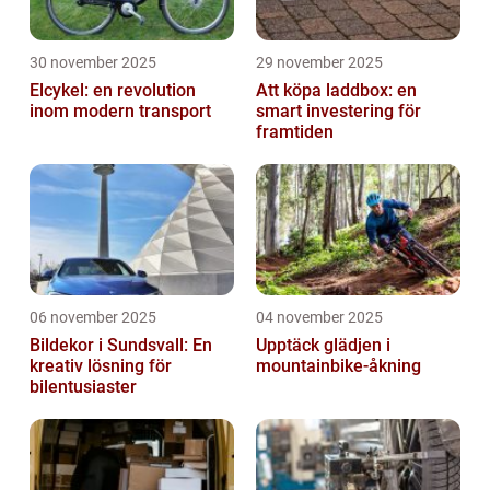
30 november 2025
29 november 2025
Elcykel: en revolution
Att köpa laddbox: en
inom modern transport
smart investering för
framtiden
06 november 2025
04 november 2025
Bildekor i Sundsvall: En
Upptäck glädjen i
kreativ lösning för
mountainbike-åkning
bilentusiaster