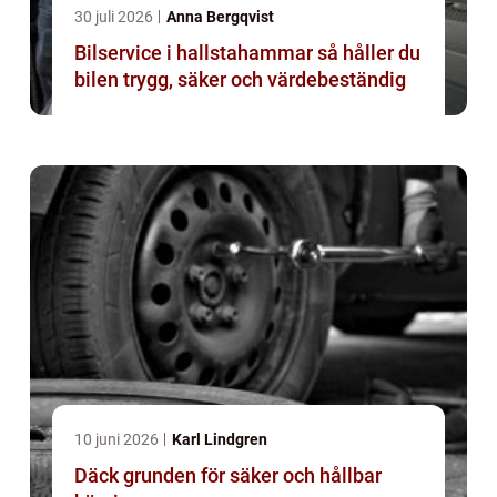
30 juli 2026
Anna Bergqvist
Bilservice i hallstahammar så håller du
bilen trygg, säker och värdebeständig
10 juni 2026
Karl Lindgren
Däck grunden för säker och hållbar