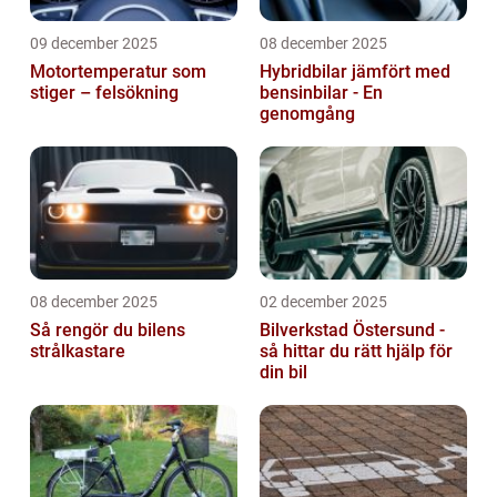
09 december 2025
08 december 2025
Motortemperatur som
Hybridbilar jämfört med
stiger – felsökning
bensinbilar - En
genomgång
08 december 2025
02 december 2025
Så rengör du bilens
Bilverkstad Östersund -
strålkastare
så hittar du rätt hjälp för
din bil