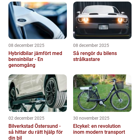
08 december 2025
08 december 2025
Hybridbilar jämfört med
Så rengör du bilens
bensinbilar - En
strålkastare
genomgång
02 december 2025
30 november 2025
Bilverkstad Östersund -
Elcykel: en revolution
så hittar du rätt hjälp för
inom modern transport
din bil