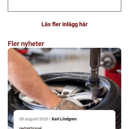
Läs fler inlägg här
Fler nyheter
08 augusti 2026
Karl Lindgren
redaktionel