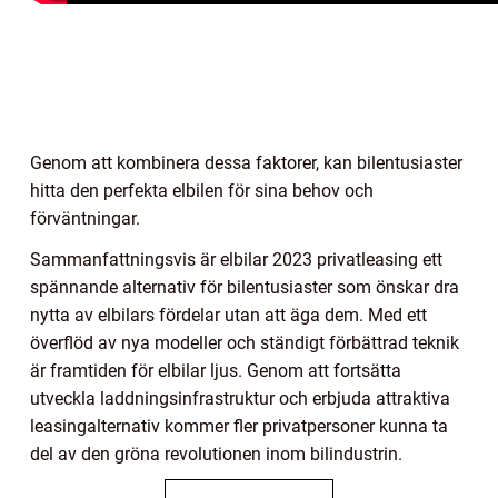
Genom att kombinera dessa faktorer, kan bilentusiaster
hitta den perfekta elbilen för sina behov och
förväntningar.
Sammanfattningsvis är elbilar 2023 privatleasing ett
spännande alternativ för bilentusiaster som önskar dra
nytta av elbilars fördelar utan att äga dem. Med ett
överflöd av nya modeller och ständigt förbättrad teknik
är framtiden för elbilar ljus. Genom att fortsätta
utveckla laddningsinfrastruktur och erbjuda attraktiva
leasingalternativ kommer fler privatpersoner kunna ta
del av den gröna revolutionen inom bilindustrin.