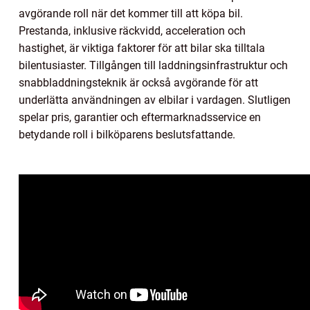
avgörande roll när det kommer till att köpa bil.
Prestanda, inklusive räckvidd, acceleration och
hastighet, är viktiga faktorer för att bilar ska tilltala
bilentusiaster. Tillgången till laddningsinfrastruktur och
snabbladdningsteknik är också avgörande för att
underlätta användningen av elbilar i vardagen. Slutligen
spelar pris, garantier och eftermarknadsservice en
betydande roll i bilköparens beslutsfattande.