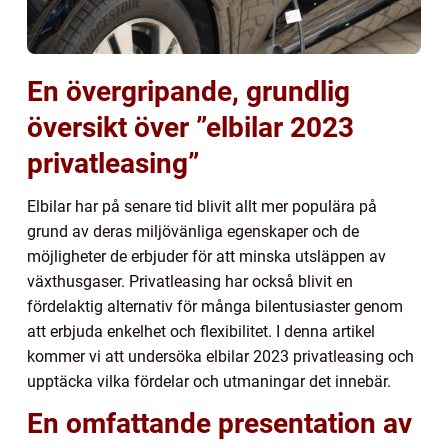
En övergripande, grundlig
översikt över ”elbilar 2023
privatleasing”
Elbilar har på senare tid blivit allt mer populära på
grund av deras miljövänliga egenskaper och de
möjligheter de erbjuder för att minska utsläppen av
växthusgaser. Privatleasing har också blivit en
fördelaktig alternativ för många bilentusiaster genom
att erbjuda enkelhet och flexibilitet. I denna artikel
kommer vi att undersöka elbilar 2023 privatleasing och
upptäcka vilka fördelar och utmaningar det innebär.
En omfattande presentation av