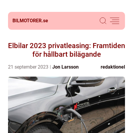
BILMOTORER.
se
Elbilar 2023 privatleasing: Framtiden
för hållbart bilägande
21 september 2023
Jon Larsson
redaktionel