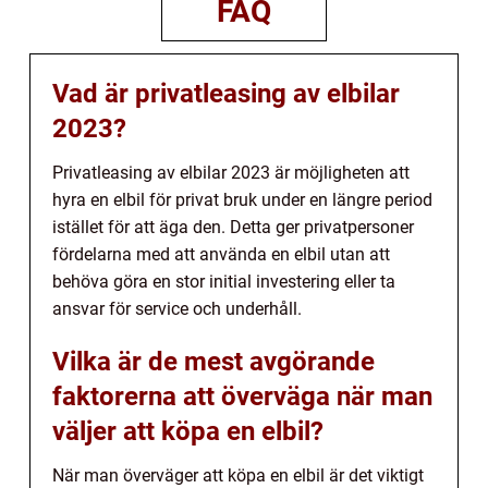
FAQ
Vad är privatleasing av elbilar
2023?
Privatleasing av elbilar 2023 är möjligheten att
hyra en elbil för privat bruk under en längre period
istället för att äga den. Detta ger privatpersoner
fördelarna med att använda en elbil utan att
behöva göra en stor initial investering eller ta
ansvar för service och underhåll.
Vilka är de mest avgörande
faktorerna att överväga när man
väljer att köpa en elbil?
När man överväger att köpa en elbil är det viktigt