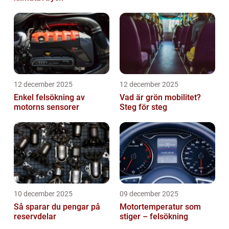
12 december 2025
12 december 2025
Enkel felsökning av
Vad är grön mobilitet?
motorns sensorer
Steg för steg
10 december 2025
09 december 2025
Så sparar du pengar på
Motortemperatur som
reservdelar
stiger – felsökning