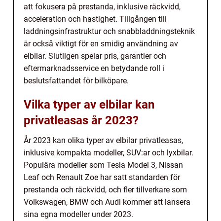
att fokusera på prestanda, inklusive räckvidd,
acceleration och hastighet. Tillgången till
laddningsinfrastruktur och snabbladdningsteknik
är också viktigt för en smidig användning av
elbilar. Slutligen spelar pris, garantier och
eftermarknadsservice en betydande roll i
beslutsfattandet för bilköpare.
Vilka typer av elbilar kan
privatleasas år 2023?
År 2023 kan olika typer av elbilar privatleasas,
inklusive kompakta modeller, SUV:ar och lyxbilar.
Populära modeller som Tesla Model 3, Nissan
Leaf och Renault Zoe har satt standarden för
prestanda och räckvidd, och fler tillverkare som
Volkswagen, BMW och Audi kommer att lansera
sina egna modeller under 2023.