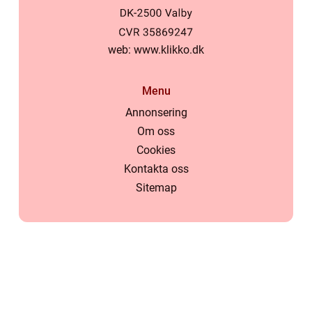
web:
www.klikko.dk
Menu
Annonsering
Om oss
Cookies
Kontakta oss
Sitemap