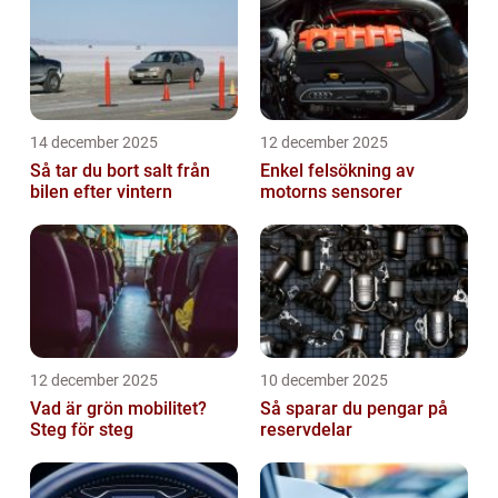
14 december 2025
12 december 2025
Så tar du bort salt från
Enkel felsökning av
bilen efter vintern
motorns sensorer
12 december 2025
10 december 2025
Vad är grön mobilitet?
Så sparar du pengar på
Steg för steg
reservdelar