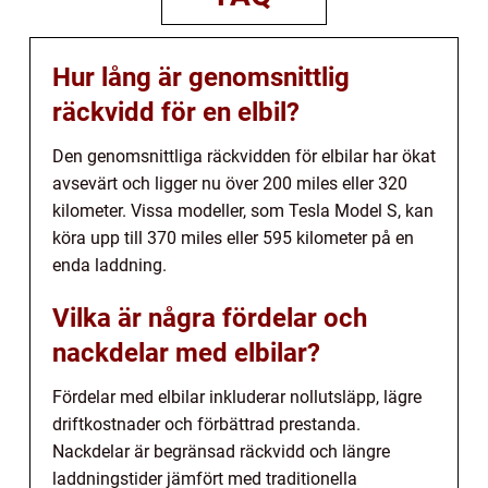
Hur lång är genomsnittlig
räckvidd för en elbil?
Den genomsnittliga räckvidden för elbilar har ökat
avsevärt och ligger nu över 200 miles eller 320
kilometer. Vissa modeller, som Tesla Model S, kan
köra upp till 370 miles eller 595 kilometer på en
enda laddning.
Vilka är några fördelar och
nackdelar med elbilar?
Fördelar med elbilar inkluderar nollutsläpp, lägre
driftkostnader och förbättrad prestanda.
Nackdelar är begränsad räckvidd och längre
laddningstider jämfört med traditionella