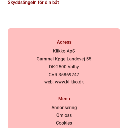
Skyddsängeln för din båt
Adress
web:
www.klikko.dk
Menu
Annonsering
Om oss
Cookies