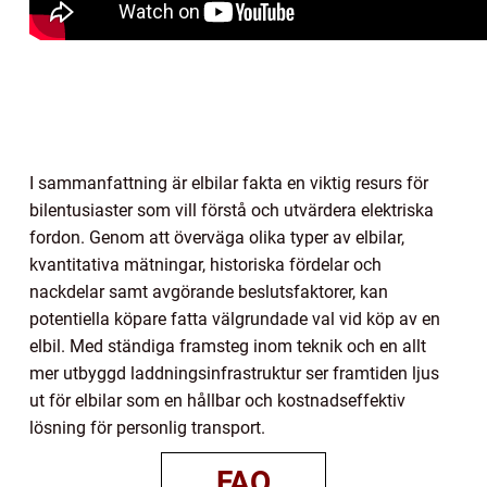
I sammanfattning är elbilar fakta en viktig resurs för
bilentusiaster som vill förstå och utvärdera elektriska
fordon. Genom att överväga olika typer av elbilar,
kvantitativa mätningar, historiska fördelar och
nackdelar samt avgörande beslutsfaktorer, kan
potentiella köpare fatta välgrundade val vid köp av en
elbil. Med ständiga framsteg inom teknik och en allt
mer utbyggd laddningsinfrastruktur ser framtiden ljus
ut för elbilar som en hållbar och kostnadseffektiv
lösning för personlig transport.
FAQ