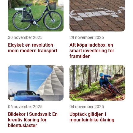
30 november 2025
29 november 2025
Elcykel: en revolution
Att köpa laddbox: en
inom modern transport
smart investering för
framtiden
06 november 2025
04 november 2025
Bildekor i Sundsvall: En
Upptäck glädjen i
kreativ lösning för
mountainbike-åkning
bilentusiaster