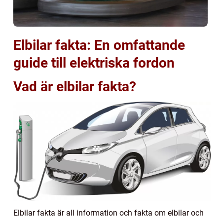
Elbilar fakta: En omfattande
guide till elektriska fordon
Vad är elbilar fakta?
Elbilar fakta är all information och fakta om elbilar och