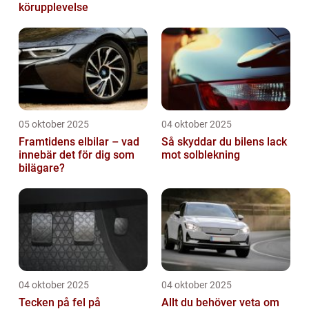
körupplevelse
05 oktober 2025
04 oktober 2025
Framtidens elbilar – vad
Så skyddar du bilens lack
innebär det för dig som
mot solblekning
bilägare?
04 oktober 2025
04 oktober 2025
Tecken på fel på
Allt du behöver veta om