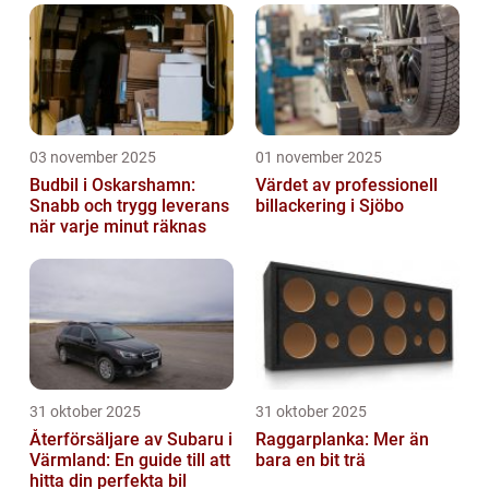
03 november 2025
01 november 2025
Budbil i Oskarshamn:
Värdet av professionell
Snabb och trygg leverans
billackering i Sjöbo
när varje minut räknas
31 oktober 2025
31 oktober 2025
Återförsäljare av Subaru i
Raggarplanka: Mer än
Värmland: En guide till att
bara en bit trä
hitta din perfekta bil