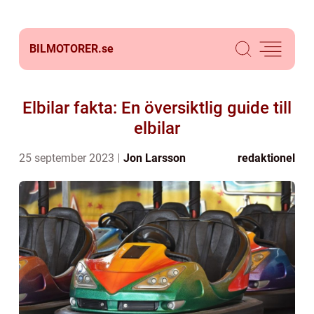
BILMOTORER.
se
Elbilar fakta: En översiktlig guide till
elbilar
25 september 2023
Jon Larsson
redaktionel