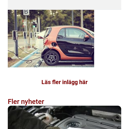
Läs fler inlägg här
Fler nyheter