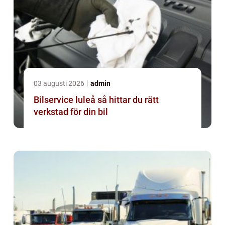
03 augusti 2026
admin
Bilservice luleå så hittar du rätt
verkstad för din bil