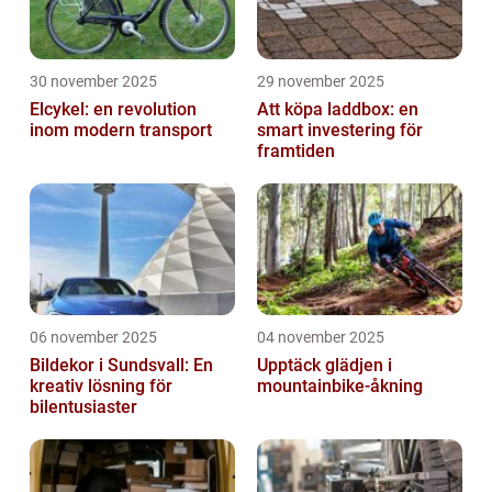
30 november 2025
29 november 2025
Elcykel: en revolution
Att köpa laddbox: en
inom modern transport
smart investering för
framtiden
06 november 2025
04 november 2025
Bildekor i Sundsvall: En
Upptäck glädjen i
kreativ lösning för
mountainbike-åkning
bilentusiaster