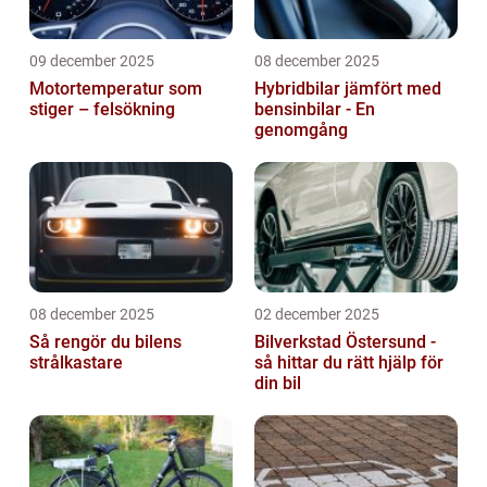
09 december 2025
08 december 2025
Motortemperatur som
Hybridbilar jämfört med
stiger – felsökning
bensinbilar - En
genomgång
08 december 2025
02 december 2025
Så rengör du bilens
Bilverkstad Östersund -
strålkastare
så hittar du rätt hjälp för
din bil