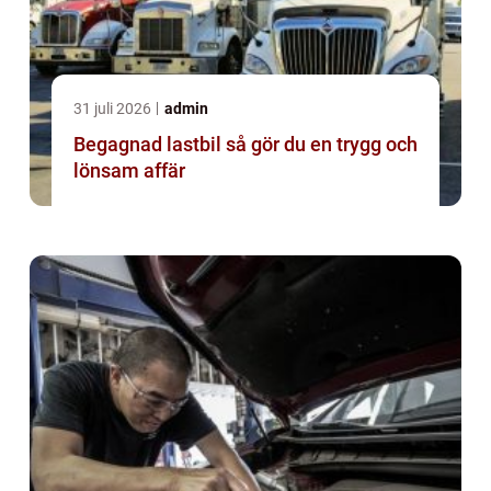
31 juli 2026
admin
Begagnad lastbil så gör du en trygg och
lönsam affär