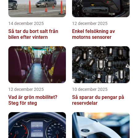
14 december 2025
12 december 2025
Så tar du bort salt från
Enkel felsökning av
bilen efter vintern
motorns sensorer
12 december 2025
10 december 2025
Vad är grön mobilitet?
Så sparar du pengar på
Steg för steg
reservdelar