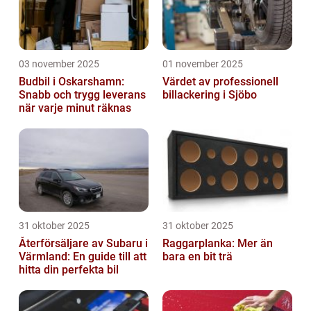
03 november 2025
01 november 2025
Budbil i Oskarshamn:
Värdet av professionell
Snabb och trygg leverans
billackering i Sjöbo
när varje minut räknas
31 oktober 2025
31 oktober 2025
Återförsäljare av Subaru i
Raggarplanka: Mer än
Värmland: En guide till att
bara en bit trä
hitta din perfekta bil