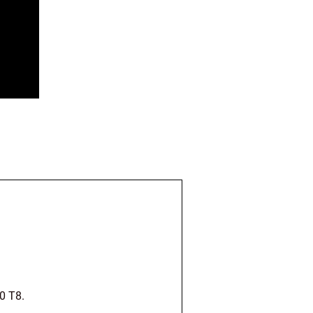
0 T8.