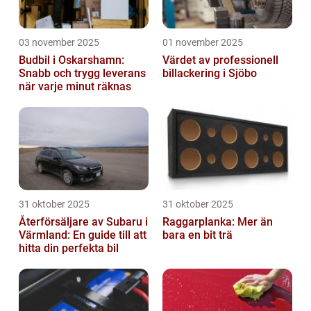
03 november 2025
01 november 2025
Budbil i Oskarshamn:
Värdet av professionell
Snabb och trygg leverans
billackering i Sjöbo
när varje minut räknas
31 oktober 2025
31 oktober 2025
Återförsäljare av Subaru i
Raggarplanka: Mer än
Värmland: En guide till att
bara en bit trä
hitta din perfekta bil