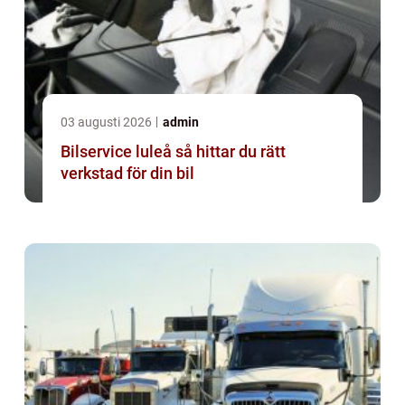
03 augusti 2026
admin
Bilservice luleå så hittar du rätt
verkstad för din bil