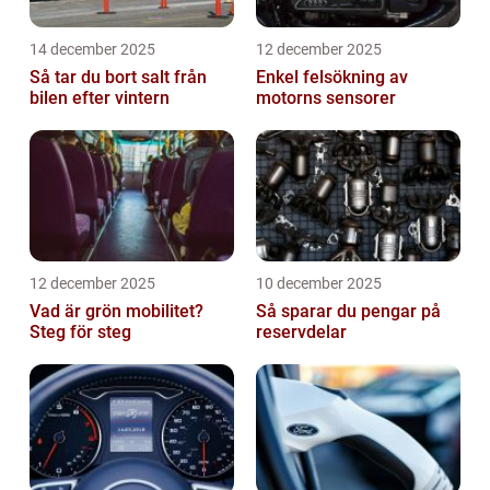
14 december 2025
12 december 2025
Så tar du bort salt från
Enkel felsökning av
bilen efter vintern
motorns sensorer
12 december 2025
10 december 2025
Vad är grön mobilitet?
Så sparar du pengar på
Steg för steg
reservdelar