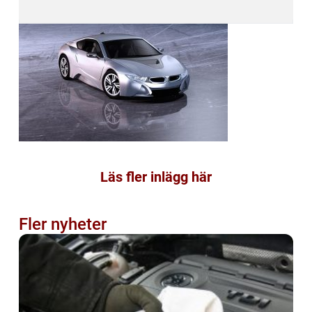
Läs fler inlägg här
Fler nyheter