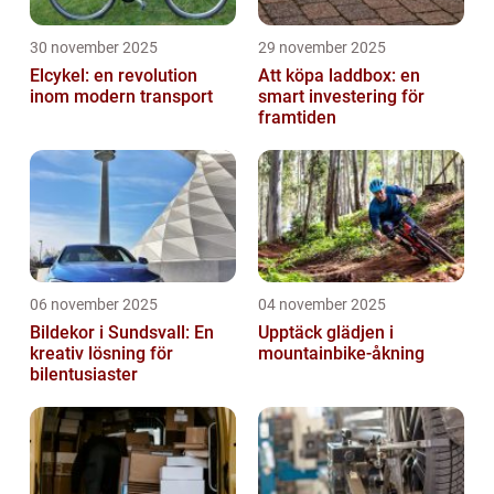
30 november 2025
29 november 2025
Elcykel: en revolution
Att köpa laddbox: en
inom modern transport
smart investering för
framtiden
06 november 2025
04 november 2025
Bildekor i Sundsvall: En
Upptäck glädjen i
kreativ lösning för
mountainbike-åkning
bilentusiaster