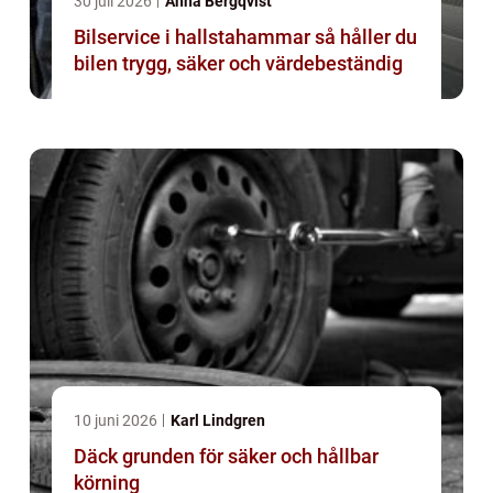
30 juli 2026
Anna Bergqvist
Bilservice i hallstahammar så håller du
bilen trygg, säker och värdebeständig
10 juni 2026
Karl Lindgren
Däck grunden för säker och hållbar
körning