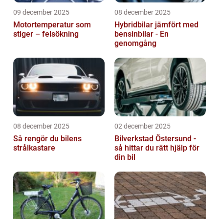
09 december 2025
08 december 2025
Motortemperatur som
Hybridbilar jämfört med
stiger – felsökning
bensinbilar - En
genomgång
08 december 2025
02 december 2025
Så rengör du bilens
Bilverkstad Östersund -
strålkastare
så hittar du rätt hjälp för
din bil