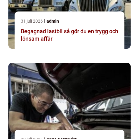
31 juli 2026
admin
Begagnad lastbil så gör du en trygg och
lönsam affär