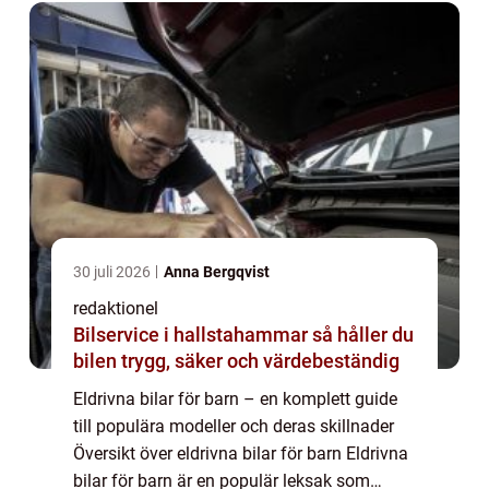
30 juli 2026
Anna Bergqvist
redaktionel
Bilservice i hallstahammar så håller du
bilen trygg, säker och värdebeständig
Eldrivna bilar för barn – en komplett guide
till populära modeller och deras skillnader
Översikt över eldrivna bilar för barn Eldrivna
bilar för barn är en populär leksak som