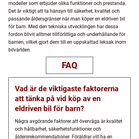
modeller som erbjuder olika funktioner och prestanda.
Det är viktigt att ta hänsyn till säkerhet, kvalitet och
passande åldersgränser när man köper en eldriven bil
för barn. Med den tekniska utvecklingen har dessa
fordon blivit alltmer tillförlitliga och underhållande för
barnen, vilket gjort dem till en uppskattad leksak inom
bilvärlden.
FAQ
Vad är de viktigaste faktorerna
att tänka på vid köp av en
eldriven bil för barn?
Några avgörande faktorer att överväga är kvalitet
och hållbarhet, säkerhetsfunktioner och
åldersrekommendationer. Föräldrar vill ha en