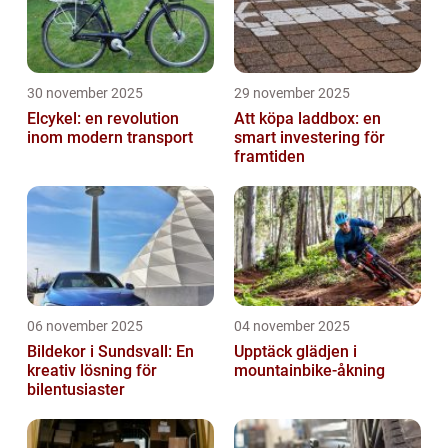
30 november 2025
29 november 2025
Elcykel: en revolution
Att köpa laddbox: en
inom modern transport
smart investering för
framtiden
06 november 2025
04 november 2025
Bildekor i Sundsvall: En
Upptäck glädjen i
kreativ lösning för
mountainbike-åkning
bilentusiaster