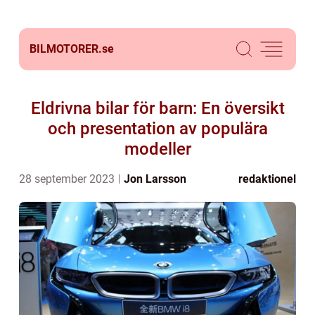
BILMOTORER.
se
Eldrivna bilar för barn: En översikt
och presentation av populära
modeller
28 september 2023
Jon Larsson
redaktionel