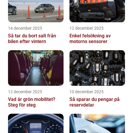
14 december 2025
12 december 2025
Så tar du bort salt från
Enkel felsökning av
bilen efter vintern
motorns sensorer
12 december 2025
10 december 2025
Vad är grön mobilitet?
Så sparar du pengar på
Steg för steg
reservdelar