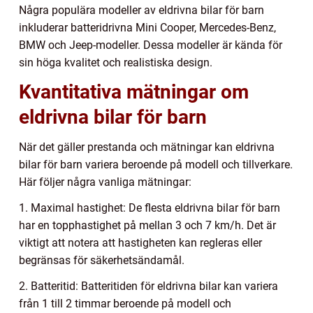
Några populära modeller av eldrivna bilar för barn
inkluderar batteridrivna Mini Cooper, Mercedes-Benz,
BMW och Jeep-modeller. Dessa modeller är kända för
sin höga kvalitet och realistiska design.
Kvantitativa mätningar om
eldrivna bilar för barn
När det gäller prestanda och mätningar kan eldrivna
bilar för barn variera beroende på modell och tillverkare.
Här följer några vanliga mätningar:
1. Maximal hastighet: De flesta eldrivna bilar för barn
har en topphastighet på mellan 3 och 7 km/h. Det är
viktigt att notera att hastigheten kan regleras eller
begränsas för säkerhetsändamål.
2. Batteritid: Batteritiden för eldrivna bilar kan variera
från 1 till 2 timmar beroende på modell och