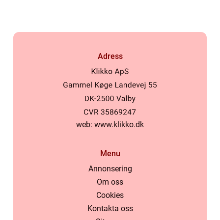
Adress
web:
www.klikko.dk
Menu
Annonsering
Om oss
Cookies
Kontakta oss