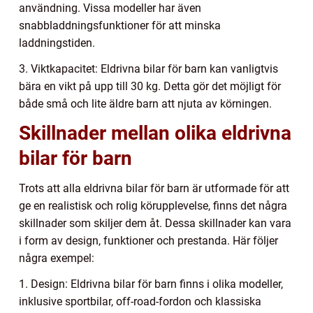
användning. Vissa modeller har även
snabbladdningsfunktioner för att minska
laddningstiden.
3. Viktkapacitet: Eldrivna bilar för barn kan vanligtvis
bära en vikt på upp till 30 kg. Detta gör det möjligt för
både små och lite äldre barn att njuta av körningen.
Skillnader mellan olika eldrivna
bilar för barn
Trots att alla eldrivna bilar för barn är utformade för att
ge en realistisk och rolig körupplevelse, finns det några
skillnader som skiljer dem åt. Dessa skillnader kan vara
i form av design, funktioner och prestanda. Här följer
några exempel:
1. Design: Eldrivna bilar för barn finns i olika modeller,
inklusive sportbilar, off-road-fordon och klassiska