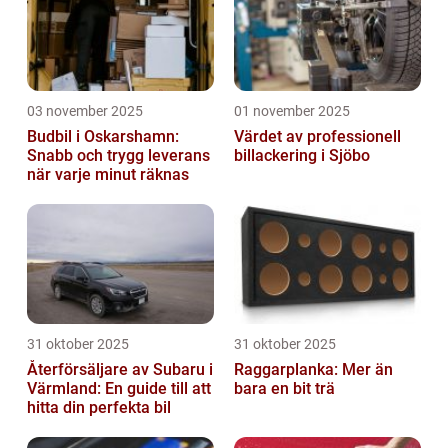
03 november 2025
01 november 2025
Budbil i Oskarshamn:
Värdet av professionell
Snabb och trygg leverans
billackering i Sjöbo
när varje minut räknas
31 oktober 2025
31 oktober 2025
Återförsäljare av Subaru i
Raggarplanka: Mer än
Värmland: En guide till att
bara en bit trä
hitta din perfekta bil