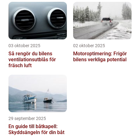
03 oktober 2025
02 oktober 2025
Så rengör du bilens
Motoroptimering: Frigör
ventilationsutblås för
bilens verkliga potential
fräsch luft
29 september 2025
En guide till båtkapell:
Skyddsängeln för din båt