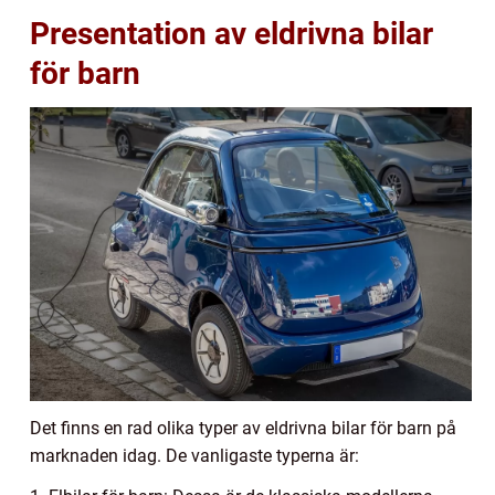
Presentation av eldrivna bilar
för barn
Det finns en rad olika typer av eldrivna bilar för barn på
marknaden idag. De vanligaste typerna är: