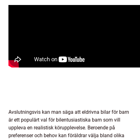
Avslutningsvis kan man säga att eldrivna bilar för barn
är ett populärt val för bilentusiastiska barn som vill
uppleva en realistisk körupplevelse. Beroende på
preferenser och behov kan föräldrar välja bland olika