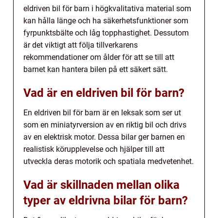
eldriven bil för barn i högkvalitativa material som
kan hålla länge och ha säkerhetsfunktioner som
fyrpunktsbälte och låg topphastighet. Dessutom
är det viktigt att följa tillverkarens
rekommendationer om ålder för att se till att
barnet kan hantera bilen på ett säkert sätt.
Vad är en eldriven bil för barn?
En eldriven bil för barn är en leksak som ser ut
som en miniatyrversion av en riktig bil och drivs
av en elektrisk motor. Dessa bilar ger barnen en
realistisk körupplevelse och hjälper till att
utveckla deras motorik och spatiala medvetenhet.
Vad är skillnaden mellan olika
typer av eldrivna bilar för barn?