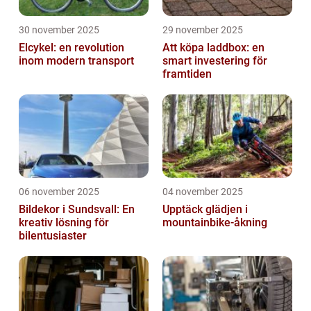
30 november 2025
29 november 2025
Elcykel: en revolution
Att köpa laddbox: en
inom modern transport
smart investering för
framtiden
06 november 2025
04 november 2025
Bildekor i Sundsvall: En
Upptäck glädjen i
kreativ lösning för
mountainbike-åkning
bilentusiaster