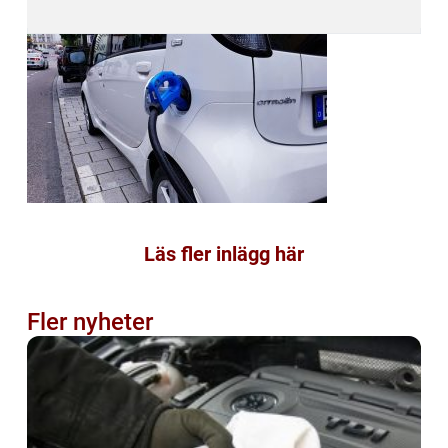
Läs fler inlägg här
Fler nyheter