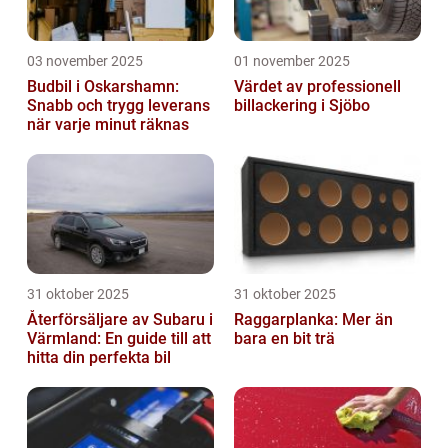
03 november 2025
01 november 2025
Budbil i Oskarshamn:
Värdet av professionell
Snabb och trygg leverans
billackering i Sjöbo
när varje minut räknas
31 oktober 2025
31 oktober 2025
Återförsäljare av Subaru i
Raggarplanka: Mer än
Värmland: En guide till att
bara en bit trä
hitta din perfekta bil