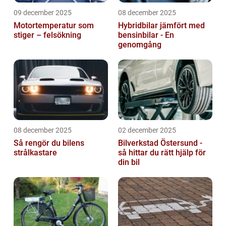
09 december 2025
08 december 2025
Motortemperatur som
Hybridbilar jämfört med
stiger – felsökning
bensinbilar - En
genomgång
08 december 2025
02 december 2025
Så rengör du bilens
Bilverkstad Östersund -
strålkastare
så hittar du rätt hjälp för
din bil