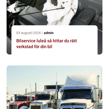
03 augusti 2026
admin
Bilservice luleå så hittar du rätt
verkstad för din bil