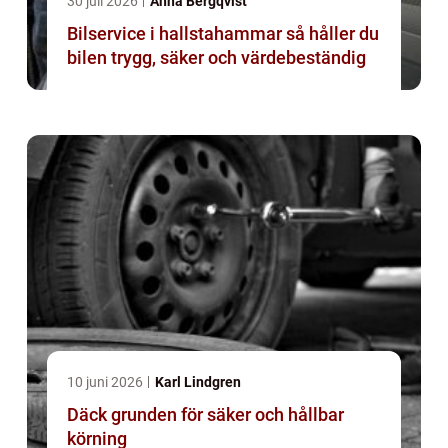
30 juli 2026
Anna Bergqvist
Bilservice i hallstahammar så håller du
bilen trygg, säker och värdebeständig
10 juni 2026
Karl Lindgren
Däck grunden för säker och hållbar
körning