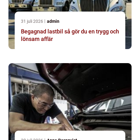
31 juli 2026
admin
Begagnad lastbil så gör du en trygg och
lönsam affär