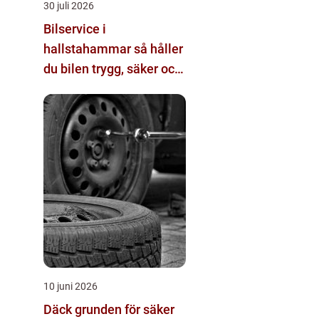
30 juli 2026
Bilservice i
hallstahammar så håller
du bilen trygg, säker och
värdebeständig
10 juni 2026
Däck grunden för säker