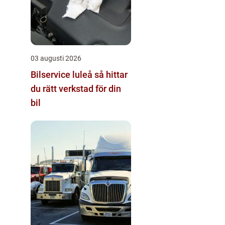
03 augusti 2026
Bilservice luleå så hittar
du rätt verkstad för din
bil