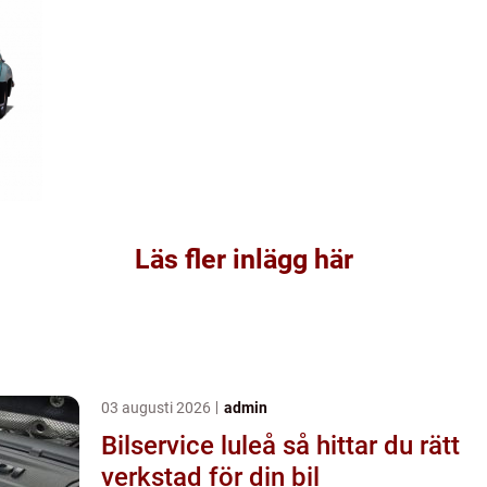
Läs fler inlägg här
03 augusti 2026
admin
Bilservice luleå så hittar du rätt
verkstad för din bil