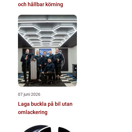
och hållbar körning
07 juni 2026
Laga buckla på bil utan
omlackering