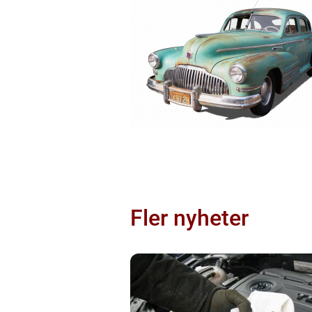
Fler nyheter