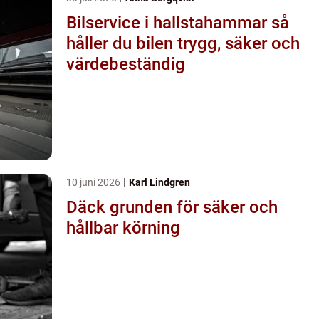
Bilservice i hallstahammar så
håller du bilen trygg, säker och
värdebeständig
10 juni 2026
Karl Lindgren
Däck grunden för säker och
hållbar körning