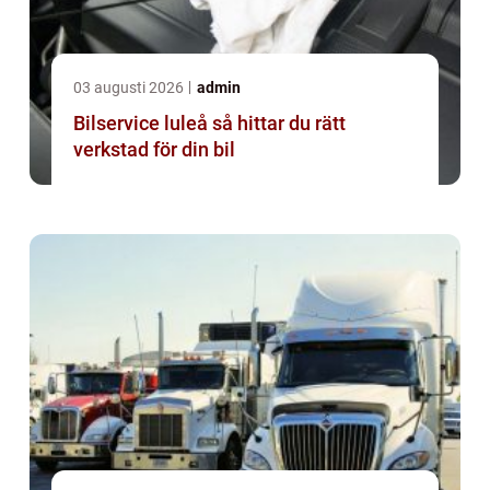
03 augusti 2026
admin
Bilservice luleå så hittar du rätt
verkstad för din bil