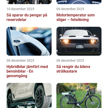
10 december 2025
09 december 2025
Så sparar du pengar på
Motortemperatur som
reservdelar
stiger – felsökning
08 december 2025
08 december 2025
Hybridbilar jämfört med
Så rengör du bilens
bensinbilar - En
strålkastare
genomgång