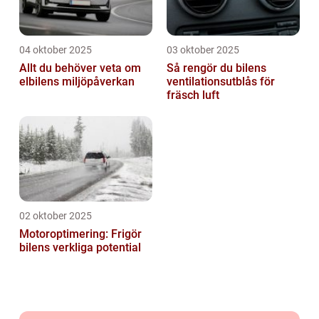
04 oktober 2025
03 oktober 2025
Allt du behöver veta om
Så rengör du bilens
elbilens miljöpåverkan
ventilationsutblås för
fräsch luft
02 oktober 2025
Motoroptimering: Frigör
bilens verkliga potential