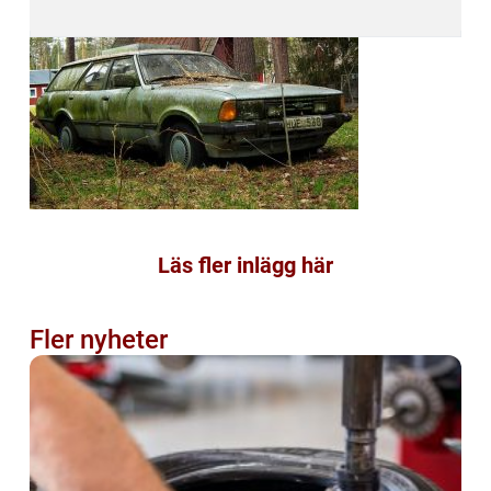
Läs fler inlägg här
Fler nyheter