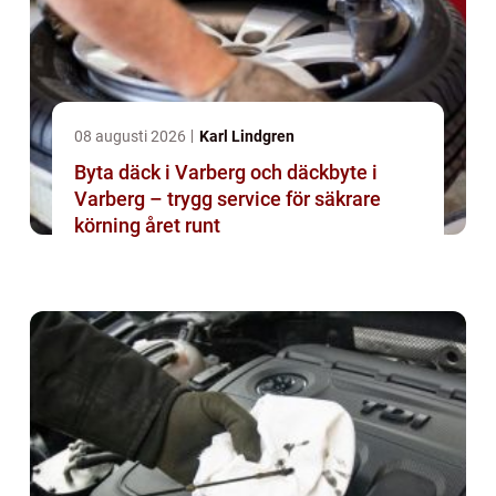
08 augusti 2026
Karl Lindgren
Byta däck i Varberg och däckbyte i
Varberg – trygg service för säkrare
körning året runt