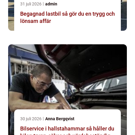
31 juli 2026
admin
Begagnad lastbil så gör du en trygg och
lönsam affär
30 juli 2026
Anna Bergqvist
Bilservice i hallstahammar så håller du