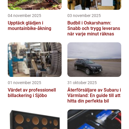
04 november 2025
03 november 2025
Upptäck glädjen i
Budbil i Oskarshamn:
mountainbike-åkning
Snabb och trygg leverans
när varje minut räknas
01 november 2025
31 oktober 2025
Värdet av professionell
Återförsäljare av Subaru i
billackering i Sjöbo
Värmland: En guide till att
hitta din perfekta bil