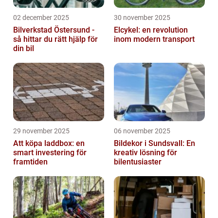
02 december 2025
30 november 2025
Bilverkstad Östersund -
Elcykel: en revolution
så hittar du rätt hjälp för
inom modern transport
din bil
29 november 2025
06 november 2025
Att köpa laddbox: en
Bildekor i Sundsvall: En
smart investering för
kreativ lösning för
framtiden
bilentusiaster