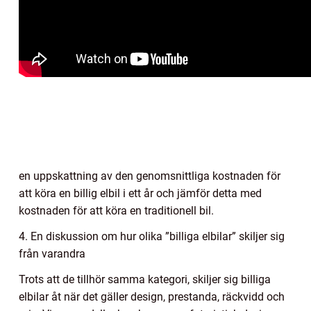
en uppskattning av den genomsnittliga kostnaden för
att köra en billig elbil i ett år och jämför detta med
kostnaden för att köra en traditionell bil.
4. En diskussion om hur olika ”billiga elbilar” skiljer sig
från varandra
Trots att de tillhör samma kategori, skiljer sig billiga
elbilar åt när det gäller design, prestanda, räckvidd och