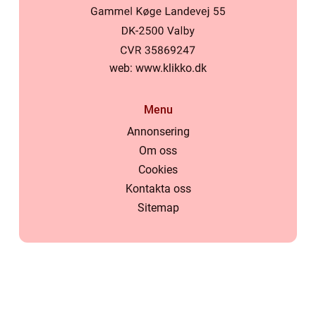
web:
www.klikko.dk
Menu
Annonsering
Om oss
Cookies
Kontakta oss
Sitemap