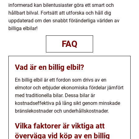
informerad kan bilentusiaster göra ett smart och
hållbart bilval. Fortsätt att utforska och håll dig
uppdaterad om den snabbt föränderliga världen av
billiga elbilar!
FAQ
Vad är en billig elbil?
En billig elbil är ett fordon som drivs av en
elmotor och erbjuder ekonomiska fördelar jämfört
med traditionella bilar. Dessa bilar är
kostnadseffektiva på lång sikt genom minskade
bränslekostnader och underhållskostnader.
Vilka faktorer är viktiga att
överväga vid köp av en billig