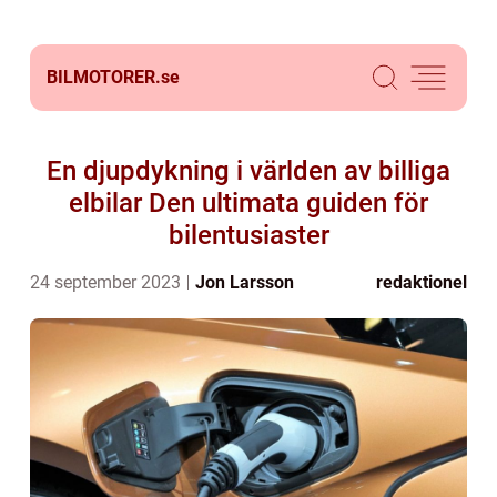
BILMOTORER.
se
En djupdykning i världen av billiga
elbilar Den ultimata guiden för
bilentusiaster
24 september 2023
Jon Larsson
redaktionel