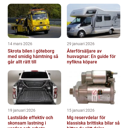
14 mars 2026
29 januari 2026
Skrota bilen i göteborg
Återförsäljare av
med smidig hämtning så
husvagnar: En guide för
går allt rätt till
nyfikna köpare
19 januari 2026
15 januari 2026
Lastsläde effektiv och
Mg reservdelar för
skonsam lastning i
klassiska brittiska bilar så