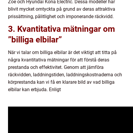
Zoe och Hyundai Kona Electric. Dessa modeller har
blivit mycket omtyckta på grund av deras attraktiva
prissättning, pålitlighet och imponerande räckvidd.
3. Kvantitativa mätningar om
”billiga elbilar”
När vi talar om billiga elbilar är det viktigt att titta på
några kvantitativa mätningar för att förstå deras
prestanda och effektivitet. Genom att jämföra
räckvidden, laddningstiden, laddningskostnaderna och
körprestanda kan vi få en klarare bild av vad billiga
elbilar kan erbjuda. Enligt