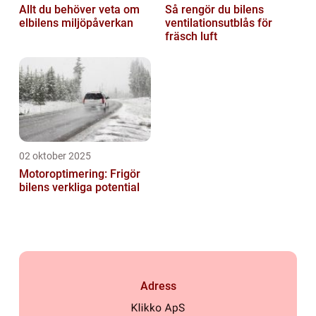
Allt du behöver veta om
Så rengör du bilens
elbilens miljöpåverkan
ventilationsutblås för
fräsch luft
02 oktober 2025
Motoroptimering: Frigör
bilens verkliga potential
Adress