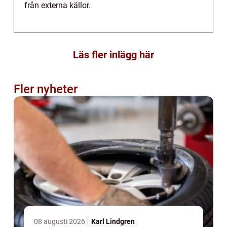
från externa källor.
Läs fler inlägg här
Fler nyheter
08 augusti 2026
Karl Lindgren