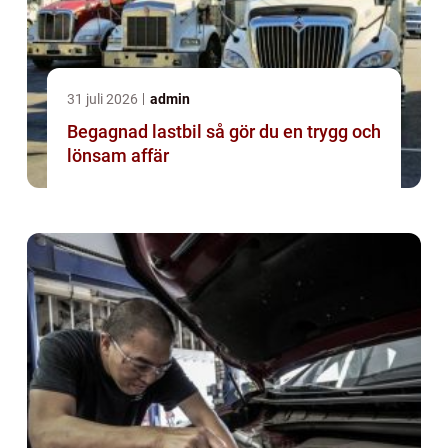
31 juli 2026
admin
Begagnad lastbil så gör du en trygg och
lönsam affär