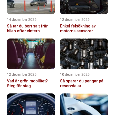
14 december 2025
12 december 2025
Så tar du bort salt från
Enkel felsökning av
bilen efter vintern
motorns sensorer
12 december 2025
10 december 2025
Vad är grön mobilitet?
Så sparar du pengar på
Steg för steg
reservdelar