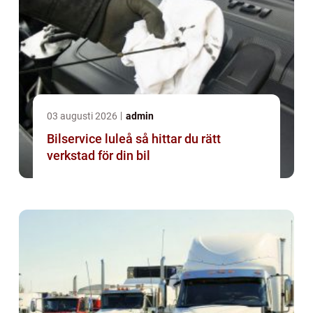
03 augusti 2026
admin
Bilservice luleå så hittar du rätt
verkstad för din bil