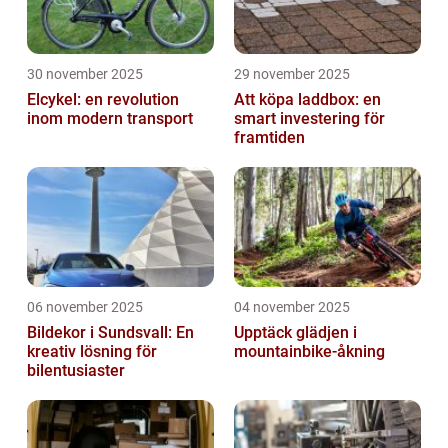
30 november 2025
29 november 2025
Elcykel: en revolution
Att köpa laddbox: en
inom modern transport
smart investering för
framtiden
06 november 2025
04 november 2025
Bildekor i Sundsvall: En
Upptäck glädjen i
kreativ lösning för
mountainbike-åkning
bilentusiaster