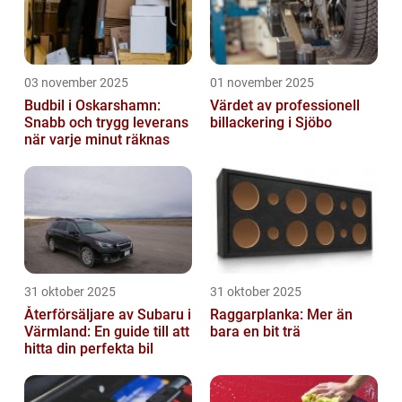
03 november 2025
01 november 2025
Budbil i Oskarshamn:
Värdet av professionell
Snabb och trygg leverans
billackering i Sjöbo
när varje minut räknas
31 oktober 2025
31 oktober 2025
Återförsäljare av Subaru i
Raggarplanka: Mer än
Värmland: En guide till att
bara en bit trä
hitta din perfekta bil