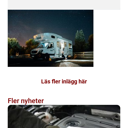
Läs fler inlägg här
Fler nyheter