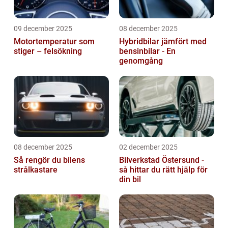
09 december 2025
08 december 2025
Motortemperatur som
Hybridbilar jämfört med
stiger – felsökning
bensinbilar - En
genomgång
08 december 2025
02 december 2025
Så rengör du bilens
Bilverkstad Östersund -
strålkastare
så hittar du rätt hjälp för
din bil