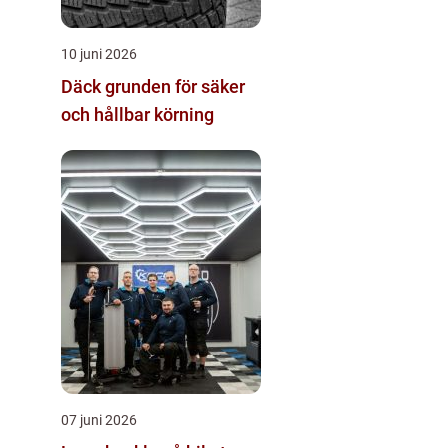
10 juni 2026
Däck grunden för säker
och hållbar körning
07 juni 2026