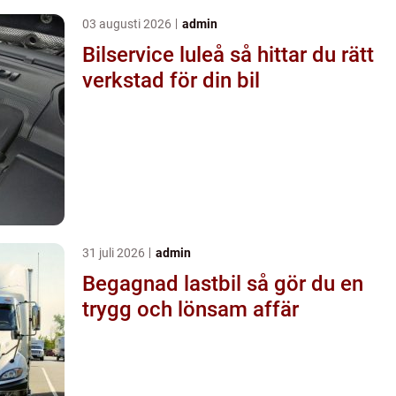
03 augusti 2026
admin
Bilservice luleå så hittar du rätt
verkstad för din bil
31 juli 2026
admin
Begagnad lastbil så gör du en
trygg och lönsam affär