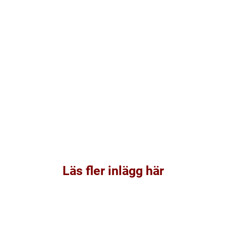
Läs fler inlägg här