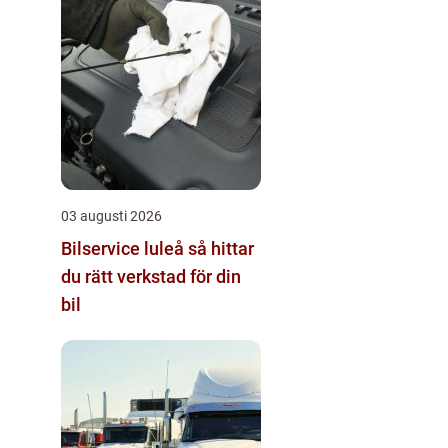
03 augusti 2026
Bilservice luleå så hittar
du rätt verkstad för din
bil