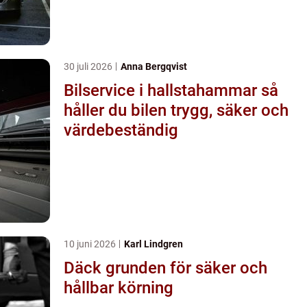
30 juli 2026
Anna Bergqvist
Bilservice i hallstahammar så
håller du bilen trygg, säker och
värdebeständig
10 juni 2026
Karl Lindgren
Däck grunden för säker och
hållbar körning