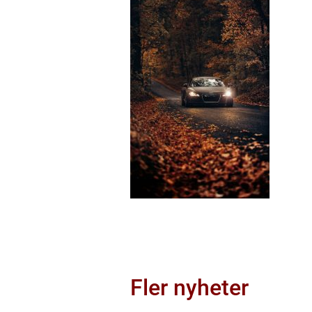
Fler nyheter