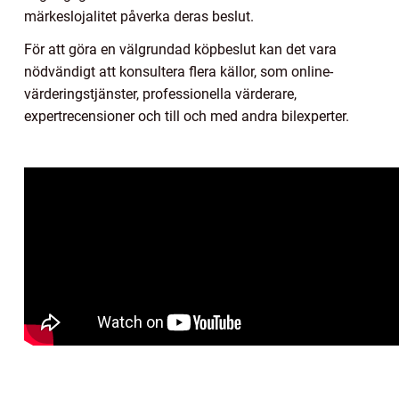
märkeslojalitet påverka deras beslut.
För att göra en välgrundad köpbeslut kan det vara
nödvändigt att konsultera flera källor, som online-
värderingstjänster, professionella värderare,
expertrecensioner och till och med andra bilexperter.