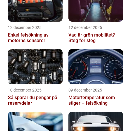
12 december 2025
12 december 2025
Enkel felsökning av
Vad är grön mobilitet?
motorns sensorer
Steg för steg
10 december 2025
09 december 2025
Så sparar du pengar på
Motortemperatur som
reservdelar
stiger – felsökning