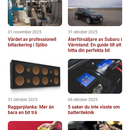
01 november 2025
31 oktober 2025
Värdet av professionell
Återförsäljare av Subaru i
billackering i Sjöbo
Värmland: En guide till att
hitta din perfekta bil
31 oktober 2025
06 oktober 2025
Raggarplanka: Mer än
5 saker du inte visste om
bara en bit trä
batteriteknik