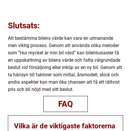
Slutsats:
Att bestämma bilens värde kan vara en utmanande
men viktig process. Genom att använda olika metoder
som ”Hur mycket är min bil värd” kan bilentusiaster få
en uppskattning av bilens värde och fatta välgrundade
beslut vid försäljning eller inköp av en ny bil. Genom att
ta hänsyn till faktorer som miltal, årsmodell, skick och
andra aspekter kan man öka chansen att få ett rättvist
pris och bli nöjd med sitt beslut.
FAQ
Vilka är de viktigaste faktorerna