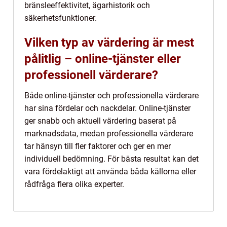
bränsleeffektivitet, ägarhistorik och
säkerhetsfunktioner.
Vilken typ av värdering är mest
pålitlig – online-tjänster eller
professionell värderare?
Både online-tjänster och professionella värderare
har sina fördelar och nackdelar. Online-tjänster
ger snabb och aktuell värdering baserat på
marknadsdata, medan professionella värderare
tar hänsyn till fler faktorer och ger en mer
individuell bedömning. För bästa resultat kan det
vara fördelaktigt att använda båda källorna eller
rådfråga flera olika experter.