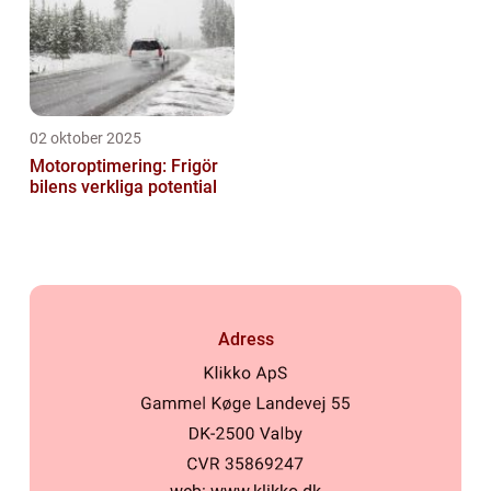
02 oktober 2025
Motoroptimering: Frigör
bilens verkliga potential
Adress