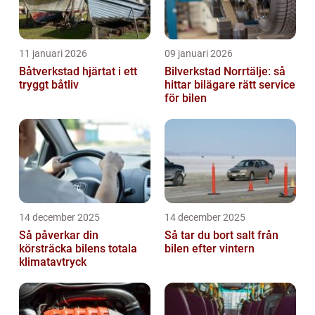
11 januari 2026
09 januari 2026
Båtverkstad hjärtat i ett
Bilverkstad Norrtälje: så
tryggt båtliv
hittar bilägare rätt service
för bilen
14 december 2025
14 december 2025
Så påverkar din
Så tar du bort salt från
körsträcka bilens totala
bilen efter vintern
klimatavtryck