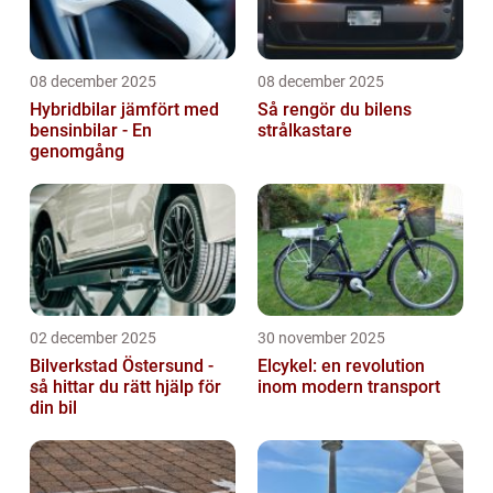
08 december 2025
08 december 2025
Hybridbilar jämfört med
Så rengör du bilens
bensinbilar - En
strålkastare
genomgång
02 december 2025
30 november 2025
Bilverkstad Östersund -
Elcykel: en revolution
så hittar du rätt hjälp för
inom modern transport
din bil