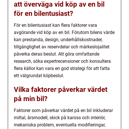
att överväga vid köp av en bil
för en bilentusiast?
För en bilentusiast kan flera faktorer vara
avgörande vid köp av en bil. Förutom bilens värde
kan prestanda, design, underhållskostnader,
tillgänglighet av reservdelar och märkeslojalitet
påverka deras beslut. Att göra omfattande
research, söka expertrecensioner och konsultera
flera källor kan vara en god strategi för att fatta
ett välgrundat köpbeslut.
Vilka faktorer påverkar värdet
på min bil?
Faktorer som påverkar värdet på en bil inkluderar
miltal, årsmodell, skick på kaross och interiör,
mekaniska problem, eventuella modifieringar,