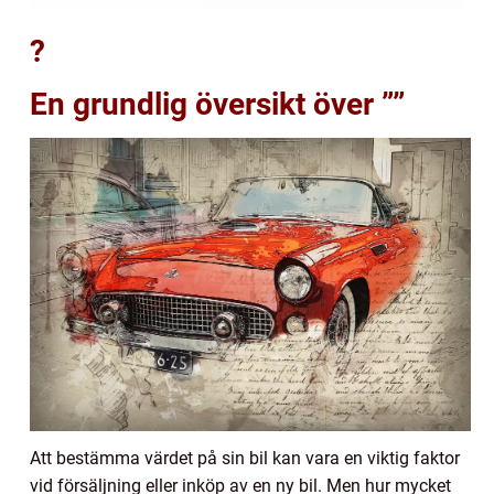
?
En grundlig översikt över ””
Att bestämma värdet på sin bil kan vara en viktig faktor
vid försäljning eller inköp av en ny bil. Men hur mycket