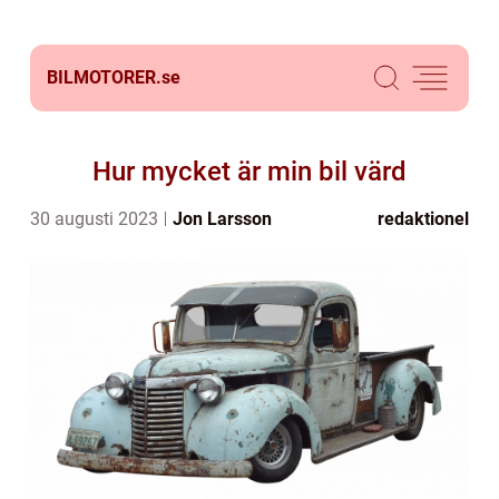
BILMOTORER.
se
Hur mycket är min bil värd
30 augusti 2023
Jon Larsson
redaktionel