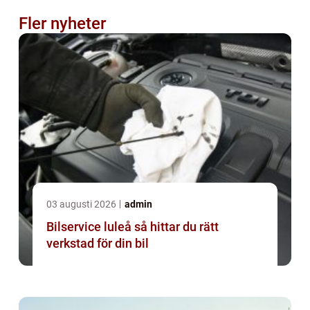
Fler nyheter
03 augusti 2026
admin
Bilservice luleå så hittar du rätt
verkstad för din bil