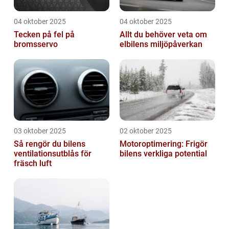
04 oktober 2025
04 oktober 2025
Tecken på fel på
Allt du behöver veta om
bromsservo
elbilens miljöpåverkan
03 oktober 2025
02 oktober 2025
Så rengör du bilens
Motoroptimering: Frigör
ventilationsutblås för
bilens verkliga potential
fräsch luft