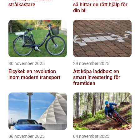
strålkastare
så hittar du rätt hjälp för
din bil
30 november 2025
29 november 2025
Elcykel: en revolution
Att köpa laddbox: en
inom modern transport
smart investering för
framtiden
06 november 2025
04 november 2025