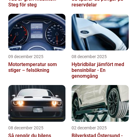
Steg för steg
reservdelar
09 december 2025
08 december 2025
Motortemperatur som
Hybridbilar jämfört med
stiger – felsökning
bensinbilar - En
genomgång
08 december 2025
02 december 2025
Så rengör du bilens
Bilverkstad Östersund -