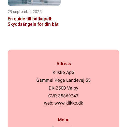
29 september 2025
En guide till båtkapell:
Skyddsängeln för din båt
Adress
web:
www.klikko.dk
Menu