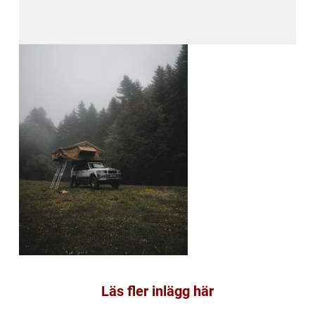
Läs fler inlägg här