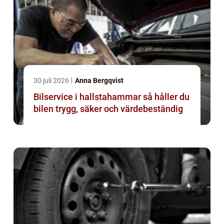
30 juli 2026
Anna Bergqvist
Bilservice i hallstahammar så håller du
bilen trygg, säker och värdebeständig