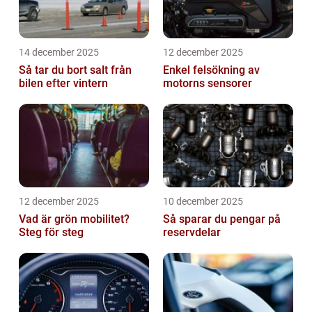
14 december 2025
12 december 2025
Så tar du bort salt från
Enkel felsökning av
bilen efter vintern
motorns sensorer
12 december 2025
10 december 2025
Vad är grön mobilitet?
Så sparar du pengar på
Steg för steg
reservdelar