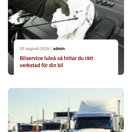
03 augusti 2026
admin
Bilservice luleå så hittar du rätt
verkstad för din bil