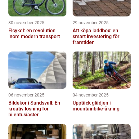
30 november 2025
29 november 2025
Elcykel: en revolution
Att köpa laddbox: en
inom modern transport
smart investering för
framtiden
06 november 2025
04 november 2025
Bildekor i Sundsvall: En
Upptäck glädjen i
kreativ lösning för
mountainbike-åkning
bilentusiaster