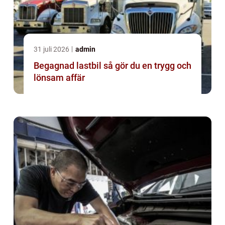
31 juli 2026
admin
Begagnad lastbil så gör du en trygg och
lönsam affär