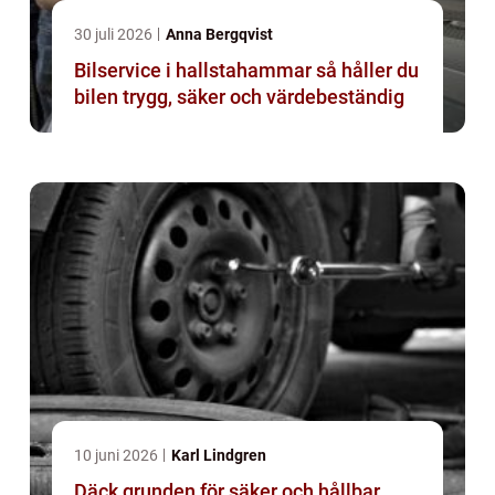
30 juli 2026
Anna Bergqvist
Bilservice i hallstahammar så håller du
bilen trygg, säker och värdebeständig
10 juni 2026
Karl Lindgren
Däck grunden för säker och hållbar