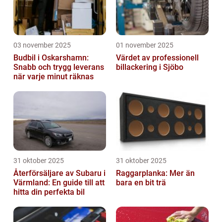
03 november 2025
01 november 2025
Budbil i Oskarshamn:
Värdet av professionell
Snabb och trygg leverans
billackering i Sjöbo
när varje minut räknas
31 oktober 2025
31 oktober 2025
Återförsäljare av Subaru i
Raggarplanka: Mer än
Värmland: En guide till att
bara en bit trä
hitta din perfekta bil