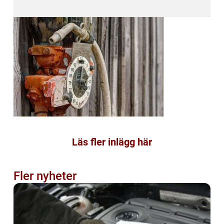
Läs fler inlägg här
Fler nyheter