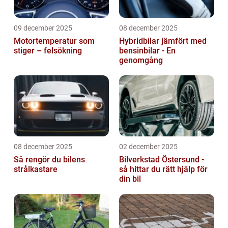
09 december 2025
08 december 2025
Motortemperatur som
Hybridbilar jämfört med
stiger – felsökning
bensinbilar - En
genomgång
08 december 2025
02 december 2025
Så rengör du bilens
Bilverkstad Östersund -
strålkastare
så hittar du rätt hjälp för
din bil