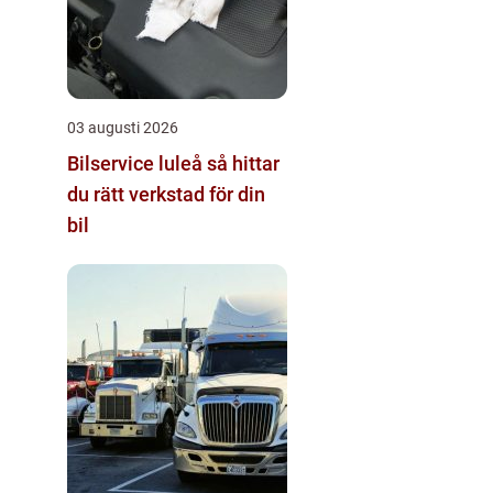
03 augusti 2026
Bilservice luleå så hittar
du rätt verkstad för din
bil