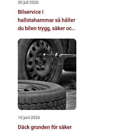
30 juli 2026
Bilservice i
hallstahammar så håller
du bilen trygg, säker och
värdebeständig
10 juni 2026
Däck grunden för säker