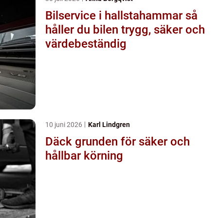
Bilservice i hallstahammar så
håller du bilen trygg, säker och
värdebeständig
10 juni 2026
Karl Lindgren
Däck grunden för säker och
hållbar körning