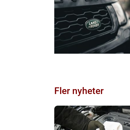
Fler nyheter