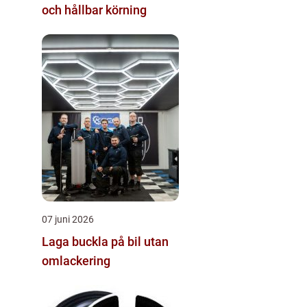
och hållbar körning
07 juni 2026
Laga buckla på bil utan
omlackering