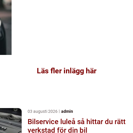
Läs fler inlägg här
03 augusti 2026
admin
Bilservice luleå så hittar du rätt
verkstad för din bil