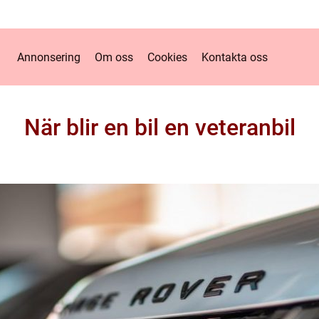
Annonsering
Om oss
Cookies
Kontakta oss
När blir en bil en veteranbil