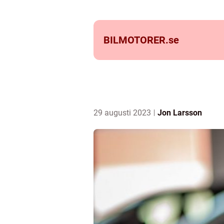
BILMOTORER.
se
29 augusti 2023
Jon Larsson