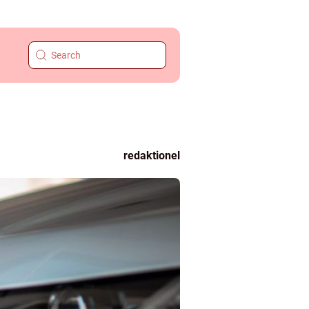
redaktionel