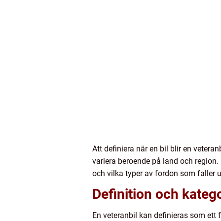
Att definiera när en bil blir en vetera
variera beroende på land och region. 
och vilka typer av fordon som faller 
Definition och katego
En veteranbil kan definieras som ett 