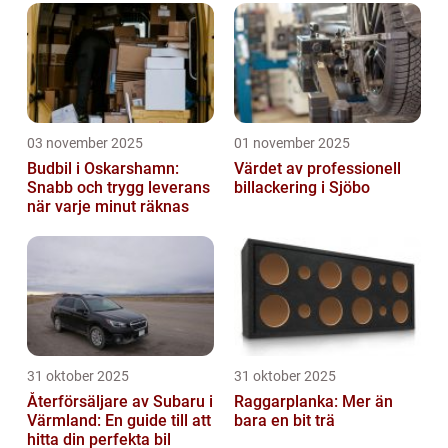
03 november 2025
01 november 2025
Budbil i Oskarshamn:
Värdet av professionell
Snabb och trygg leverans
billackering i Sjöbo
när varje minut räknas
31 oktober 2025
31 oktober 2025
Återförsäljare av Subaru i
Raggarplanka: Mer än
Värmland: En guide till att
bara en bit trä
hitta din perfekta bil