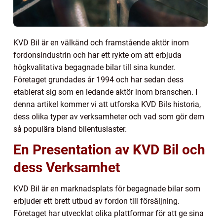
KVD Bil är en välkänd och framstående aktör inom
fordonsindustrin och har ett rykte om att erbjuda
högkvalitativa begagnade bilar till sina kunder.
Företaget grundades år 1994 och har sedan dess
etablerat sig som en ledande aktör inom branschen. I
denna artikel kommer vi att utforska KVD Bils historia,
dess olika typer av verksamheter och vad som gör dem
så populära bland bilentusiaster.
En Presentation av KVD Bil och
dess Verksamhet
KVD Bil är en marknadsplats för begagnade bilar som
erbjuder ett brett utbud av fordon till försäljning.
Företaget har utvecklat olika plattformar för att ge sina