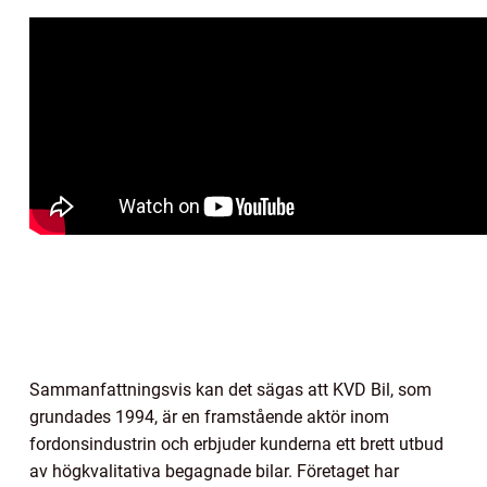
Sammanfattningsvis kan det sägas att KVD Bil, som
grundades 1994, är en framstående aktör inom
fordonsindustrin och erbjuder kunderna ett brett utbud
av högkvalitativa begagnade bilar. Företaget har