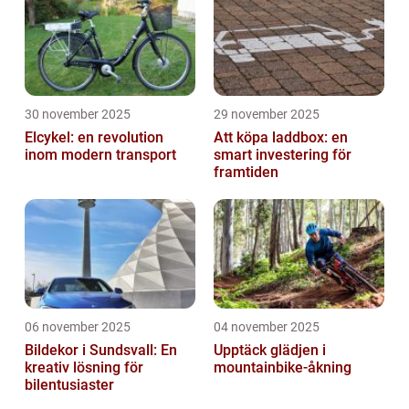
30 november 2025
29 november 2025
Elcykel: en revolution
Att köpa laddbox: en
inom modern transport
smart investering för
framtiden
06 november 2025
04 november 2025
Bildekor i Sundsvall: En
Upptäck glädjen i
kreativ lösning för
mountainbike-åkning
bilentusiaster