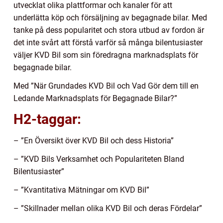
utvecklat olika plattformar och kanaler för att
underlätta köp och försäljning av begagnade bilar. Med
tanke på dess popularitet och stora utbud av fordon är
det inte svårt att förstå varför så många bilentusiaster
väljer KVD Bil som sin föredragna marknadsplats för
begagnade bilar.
Med ”När Grundades KVD Bil och Vad Gör dem till en
Ledande Marknadsplats för Begagnade Bilar?”
H2-taggar:
– ”En Översikt över KVD Bil och dess Historia”
– ”KVD Bils Verksamhet och Populariteten Bland
Bilentusiaster”
– ”Kvantitativa Mätningar om KVD Bil”
– ”Skillnader mellan olika KVD Bil och deras Fördelar”