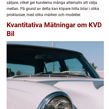
säljare, vilket ger kunderna många alternativ att välja
mellan. På grund av detta kan köpare hitta bilar i olika
prisklasser, med olika märken och modeller.
Kvantitativa Mätningar om KVD
Bil