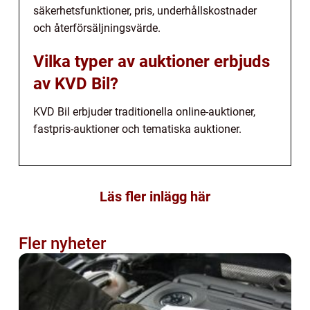
säkerhetsfunktioner, pris, underhållskostnader
och återförsäljningsvärde.
Vilka typer av auktioner erbjuds
av KVD Bil?
KVD Bil erbjuder traditionella online-auktioner,
fastpris-auktioner och tematiska auktioner.
Läs fler inlägg här
Fler nyheter