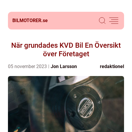
BILMOTORER.
se
När grundades KVD Bil En Översikt
över Företaget
05 november 2023
Jon Larsson
redaktionel