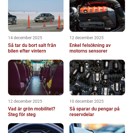
14 december 2025
12 december 2025
Så tar du bort salt från
Enkel felsökning av
bilen efter vintern
motorns sensorer
12 december 2025
10 december 2025
Vad är grön mobilitet?
Så sparar du pengar på
Steg för steg
reservdelar