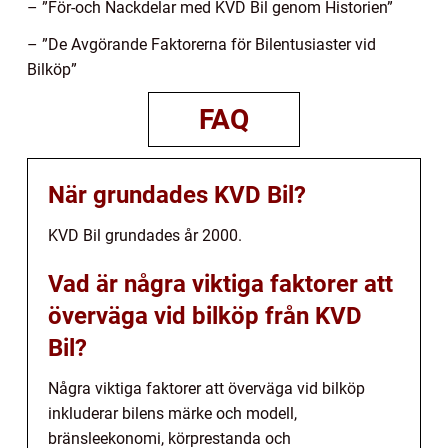
– ”För-och Nackdelar med KVD Bil genom Historien”
– ”De Avgörande Faktorerna för Bilentusiaster vid
Bilköp”
FAQ
När grundades KVD Bil?
KVD Bil grundades år 2000.
Vad är några viktiga faktorer att
överväga vid bilköp från KVD
Bil?
Några viktiga faktorer att överväga vid bilköp
inkluderar bilens märke och modell,
bränsleekonomi, körprestanda och