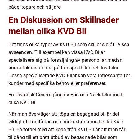
både köpare och säljare.
En Diskussion om Skillnader
mellan olika KVD Bil
Det finns olika typer av KVD Bil som skiljer sig åt i vissa
avseenden. Till exempel kan vissa KVD Bilar
specialisera sig på försäljning av personbilar medan
andra fokuserar mer på transportbilar och lastbilar.
Dessa specialiserade KVD Bilar kan vara intressanta för
kunder med specifika behov eller preferenser.
En Historisk Genomgång av För- och Nackdelar med
olika KVD Bil
När man överväger att köpa en begagnad bil är det
viktigt att förstå för- och nackdelarna med olika KVD
Bil. En fördel med att köpa från KVD Bil är att man får
tillgång till ett brett utbud av begagnade bilar som