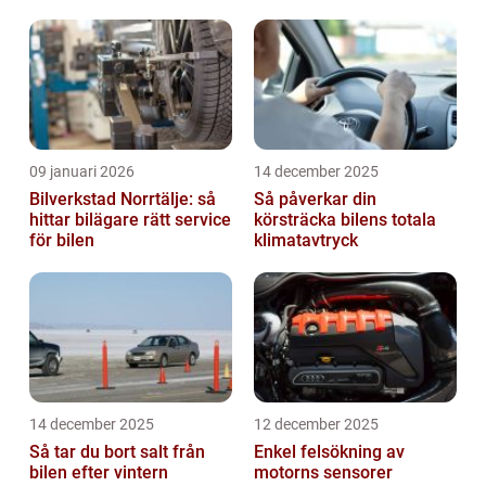
09 januari 2026
14 december 2025
Bilverkstad Norrtälje: så
Så påverkar din
hittar bilägare rätt service
körsträcka bilens totala
för bilen
klimatavtryck
14 december 2025
12 december 2025
Så tar du bort salt från
Enkel felsökning av
bilen efter vintern
motorns sensorer