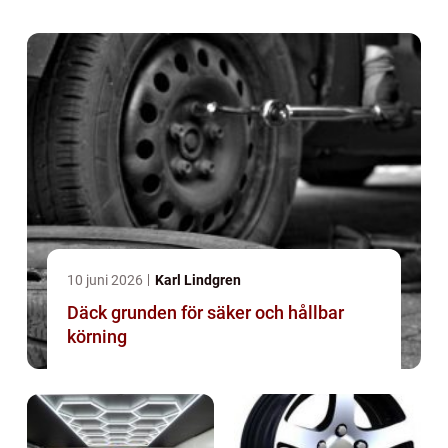
10 juni 2026
Karl Lindgren
Däck grunden för säker och hållbar
körning