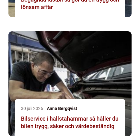
lönsam affär
30 juli 2026
Anna Bergqvist
Bilservice i hallstahammar så håller du
bilen trygg, säker och värdebeständig