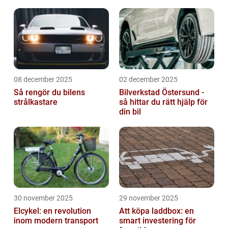
08 december 2025
02 december 2025
Så rengör du bilens
Bilverkstad Östersund -
strålkastare
så hittar du rätt hjälp för
din bil
30 november 2025
29 november 2025
Elcykel: en revolution
Att köpa laddbox: en
inom modern transport
smart investering för