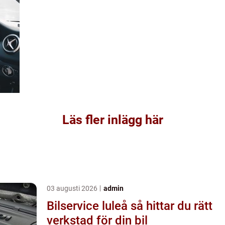
Läs fler inlägg här
03 augusti 2026
admin
Bilservice luleå så hittar du rätt
verkstad för din bil