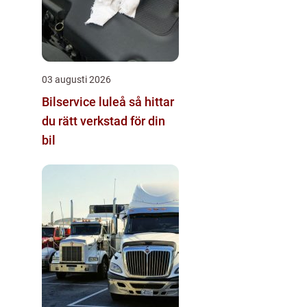
03 augusti 2026
Bilservice luleå så hittar
du rätt verkstad för din
bil