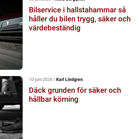
Bilservice i hallstahammar så
håller du bilen trygg, säker och
värdebeständig
10 juni 2026
Karl Lindgren
Däck grunden för säker och
hållbar körning