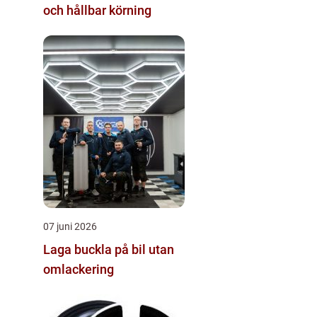
och hållbar körning
07 juni 2026
Laga buckla på bil utan
omlackering