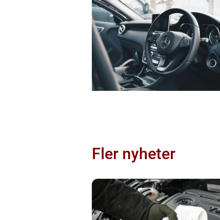
Fler nyheter