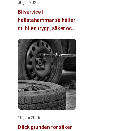
30 juli 2026
Bilservice i
hallstahammar så håller
du bilen trygg, säker och
värdebeständig
10 juni 2026
Däck grunden för säker