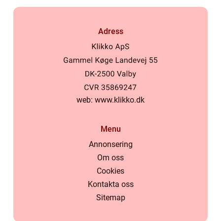
Adress
web:
www.klikko.dk
Menu
Annonsering
Om oss
Cookies
Kontakta oss
Sitemap