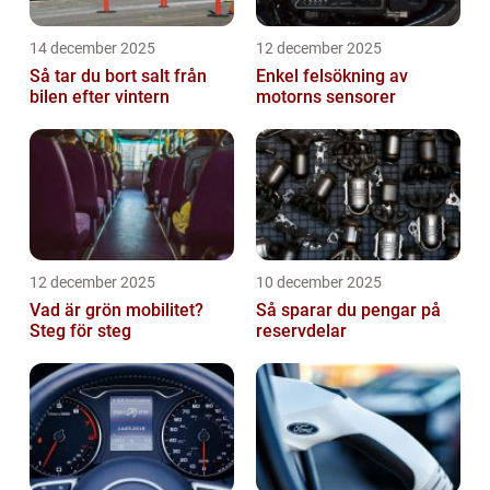
14 december 2025
12 december 2025
Så tar du bort salt från
Enkel felsökning av
bilen efter vintern
motorns sensorer
12 december 2025
10 december 2025
Vad är grön mobilitet?
Så sparar du pengar på
Steg för steg
reservdelar