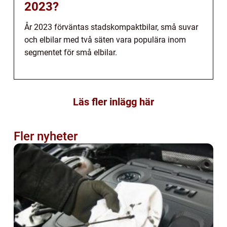
2023?
År 2023 förväntas stadskompaktbilar, små suvar
och elbilar med två säten vara populära inom
segmentet för små elbilar.
Läs fler inlägg här
Fler nyheter