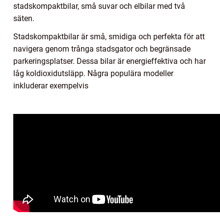
stadskompaktbilar, små suvar och elbilar med två
säten.
Stadskompaktbilar är små, smidiga och perfekta för att
navigera genom trånga stadsgator och begränsade
parkeringsplatser. Dessa bilar är energieffektiva och har
låg koldioxidutsläpp. Några populära modeller
inkluderar exempelvis