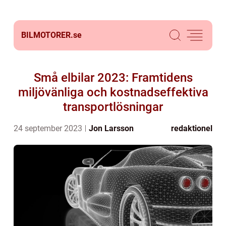
BILMOTORER.
se
Små elbilar 2023: Framtidens
miljövänliga och kostnadseffektiva
transportlösningar
24 september 2023
Jon Larsson
redaktionel