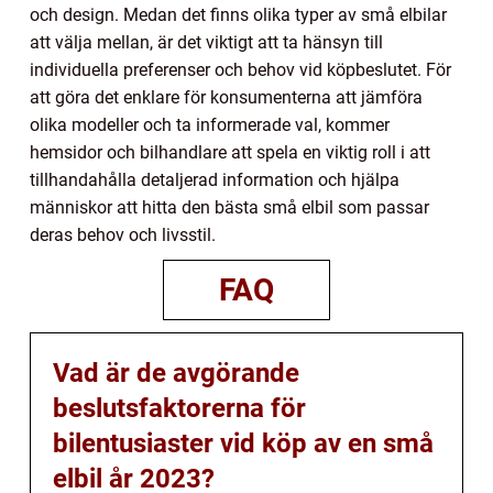
och design. Medan det finns olika typer av små elbilar
att välja mellan, är det viktigt att ta hänsyn till
individuella preferenser och behov vid köpbeslutet. För
att göra det enklare för konsumenterna att jämföra
olika modeller och ta informerade val, kommer
hemsidor och bilhandlare att spela en viktig roll i att
tillhandahålla detaljerad information och hjälpa
människor att hitta den bästa små elbil som passar
deras behov och livsstil.
FAQ
Vad är de avgörande
beslutsfaktorerna för
bilentusiaster vid köp av en små
elbil år 2023?