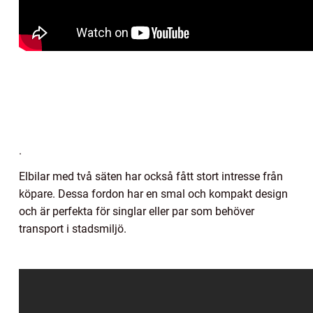
.
Elbilar med två säten har också fått stort intresse från
köpare. Dessa fordon har en smal och kompakt design
och är perfekta för singlar eller par som behöver
transport i stadsmiljö.