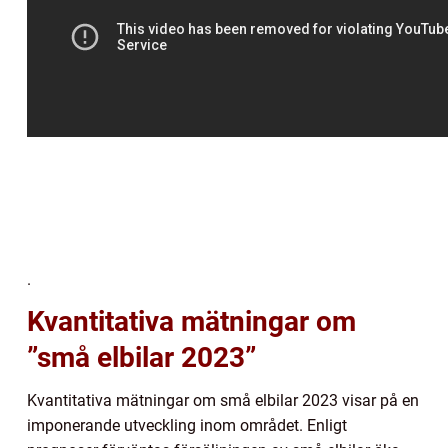
.
Kvantitativa mätningar om
”små elbilar 2023”
Kvantitativa mätningar om små elbilar 2023 visar på en
imponerande utveckling inom området. Enligt