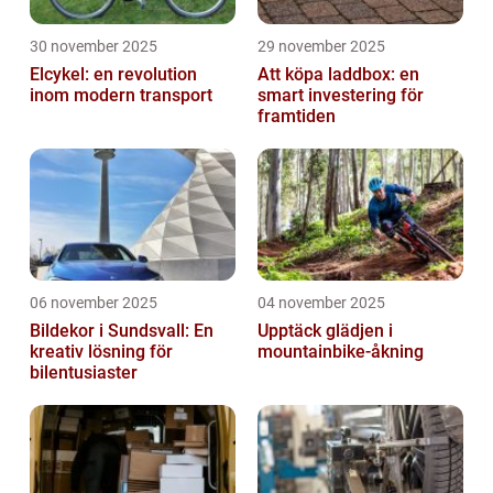
30 november 2025
29 november 2025
Elcykel: en revolution
Att köpa laddbox: en
inom modern transport
smart investering för
framtiden
06 november 2025
04 november 2025
Bildekor i Sundsvall: En
Upptäck glädjen i
kreativ lösning för
mountainbike-åkning
bilentusiaster