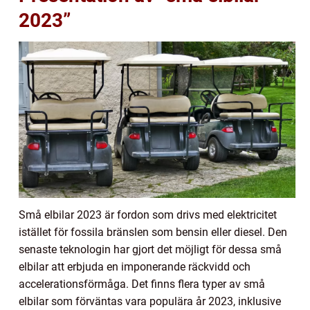
2023”
Små elbilar 2023 är fordon som drivs med elektricitet
istället för fossila bränslen som bensin eller diesel. Den
senaste teknologin har gjort det möjligt för dessa små
elbilar att erbjuda en imponerande räckvidd och
accelerationsförmåga. Det finns flera typer av små
elbilar som förväntas vara populära år 2023, inklusive