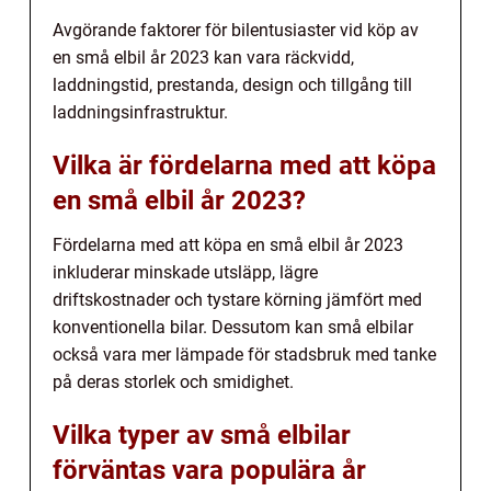
Avgörande faktorer för bilentusiaster vid köp av
en små elbil år 2023 kan vara räckvidd,
laddningstid, prestanda, design och tillgång till
laddningsinfrastruktur.
Vilka är fördelarna med att köpa
en små elbil år 2023?
Fördelarna med att köpa en små elbil år 2023
inkluderar minskade utsläpp, lägre
driftskostnader och tystare körning jämfört med
konventionella bilar. Dessutom kan små elbilar
också vara mer lämpade för stadsbruk med tanke
på deras storlek och smidighet.
Vilka typer av små elbilar
förväntas vara populära år