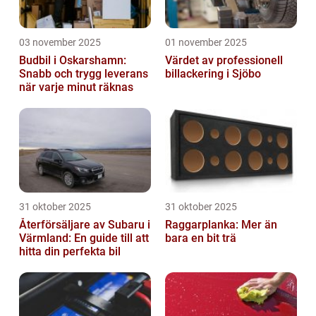
03 november 2025
01 november 2025
Budbil i Oskarshamn:
Värdet av professionell
Snabb och trygg leverans
billackering i Sjöbo
när varje minut räknas
31 oktober 2025
31 oktober 2025
Återförsäljare av Subaru i
Raggarplanka: Mer än
Värmland: En guide till att
bara en bit trä
hitta din perfekta bil