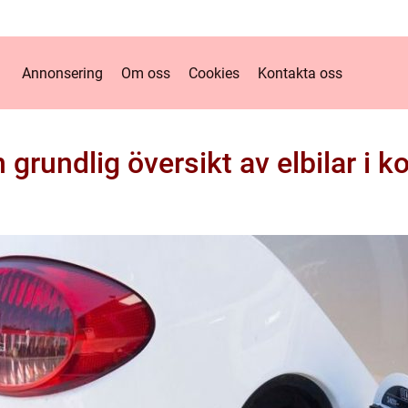
Annonsering
Om oss
Cookies
Kontakta oss
n grundlig översikt av elbilar i